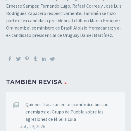
Ernesto Samper, Fernando Lugo, Rafael Correa y José Luis
Rodríguez Zapatero respectivamente. También se hizo
parte el ex candidato presidencial chileno Marco Enríquez-
Ominami; el ex ministro de Brasil Aloizio Mercadante; y el
ex candidato presidencial de Uruguay Daniel Martínez.
TAMBIÉN REVISA
Quienes fracasan en lo económico buscan
enemigos: el Grupo de Puebla sobre las
agresiones de Milei a Lula
July 29, 2026