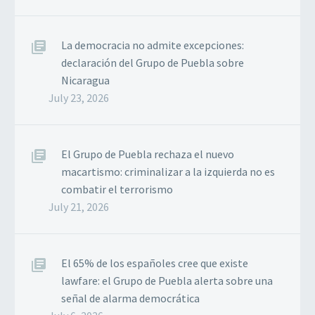
La democracia no admite excepciones:
declaración del Grupo de Puebla sobre
Nicaragua
July 23, 2026
El Grupo de Puebla rechaza el nuevo
macartismo: criminalizar a la izquierda no es
combatir el terrorismo
July 21, 2026
El 65% de los españoles cree que existe
lawfare: el Grupo de Puebla alerta sobre una
señal de alarma democrática