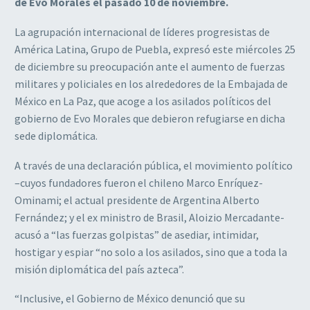
de Evo Morales el pasado 10 de noviembre.
La agrupación internacional de líderes progresistas de
América Latina, Grupo de Puebla, expresó este miércoles 25
de diciembre su preocupación ante el aumento de fuerzas
militares y policiales en los alrededores de la Embajada de
México en La Paz, que acoge a los asilados políticos del
gobierno de Evo Morales que debieron refugiarse en dicha
sede diplomática.
A través de una declaración pública, el movimiento político
–cuyos fundadores fueron el chileno Marco Enríquez-
Ominami; el actual presidente de Argentina Alberto
Fernández; y el ex ministro de Brasil, Aloizio Mercadante-
acusó a “las fuerzas golpistas” de asediar, intimidar,
hostigar y espiar “no solo a los asilados, sino que a toda la
misión diplomática del país azteca”.
“Inclusive, el Gobierno de México denunció que su