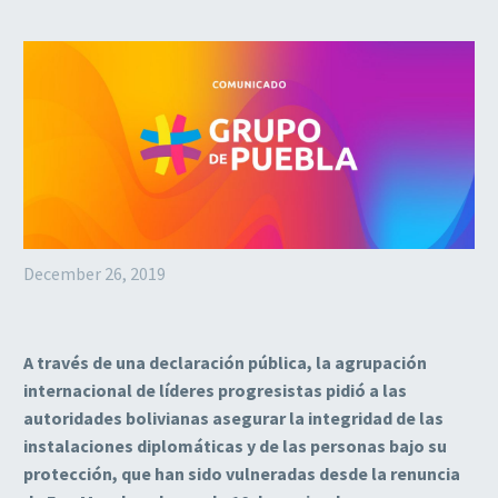
December 26, 2019
A través de una declaración pública, la agrupación
internacional de líderes progresistas pidió a las
autoridades bolivianas asegurar la integridad de las
instalaciones diplomáticas y de las personas bajo su
protección, que han sido vulneradas desde la renuncia