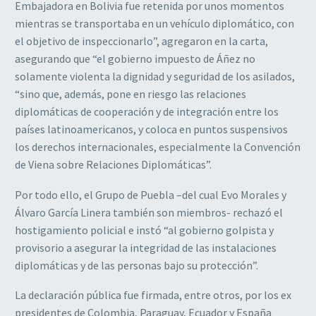
Embajadora en Bolivia fue retenida por unos momentos
mientras se transportaba en un vehículo diplomático, con
el objetivo de inspeccionarlo”, agregaron en la carta,
asegurando que “el gobierno impuesto de Áñez no
solamente violenta la dignidad y seguridad de los asilados,
“sino que, además, pone en riesgo las relaciones
diplomáticas de cooperación y de integración entre los
países latinoamericanos, y coloca en puntos suspensivos
los derechos internacionales, especialmente la Convención
de Viena sobre Relaciones Diplomáticas”.
Por todo ello, el Grupo de Puebla –del cual Evo Morales y
Álvaro García Linera también son miembros- rechazó el
hostigamiento policial e instó “al gobierno golpista y
provisorio a asegurar la integridad de las instalaciones
diplomáticas y de las personas bajo su protección”.
La declaración pública fue firmada, entre otros, por los ex
presidentes de Colombia, Paraguay, Ecuador y España