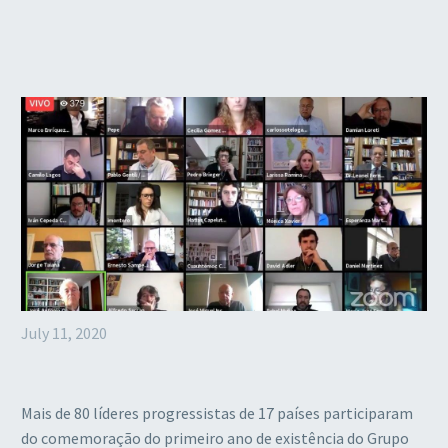
July 11, 2020
Mais de 80 líderes progressistas de 17 países participaram
do comemoração do primeiro ano de existência do Grupo