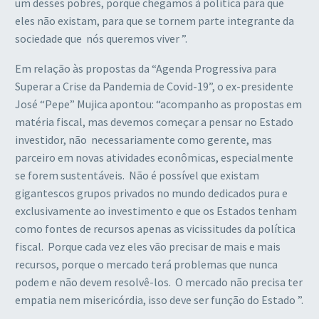
um desses pobres, porque chegamos à política para que
eles não existam, para que se tornem parte integrante da
sociedade que nós queremos viver ”.
Em relação às propostas da “Agenda Progressiva para
Superar a Crise da Pandemia de Covid-19”, o ex-presidente
José “Pepe” Mujica apontou: “acompanho as propostas em
matéria fiscal, mas devemos começar a pensar no Estado
investidor, não necessariamente como gerente, mas
parceiro em novas atividades econômicas, especialmente
se forem sustentáveis. Não é possível que existam
gigantescos grupos privados no mundo dedicados pura e
exclusivamente ao investimento e que os Estados tenham
como fontes de recursos apenas as vicissitudes da política
fiscal. Porque cada vez eles vão precisar de mais e mais
recursos, porque o mercado terá problemas que nunca
podem e não devem resolvê-los. O mercado não precisa ter
empatia nem misericórdia, isso deve ser função do Estado ”.