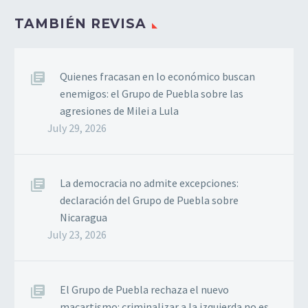
TAMBIÉN REVISA
Quienes fracasan en lo económico buscan
enemigos: el Grupo de Puebla sobre las
agresiones de Milei a Lula
July 29, 2026
La democracia no admite excepciones:
declaración del Grupo de Puebla sobre
Nicaragua
July 23, 2026
El Grupo de Puebla rechaza el nuevo
macartismo: criminalizar a la izquierda no es