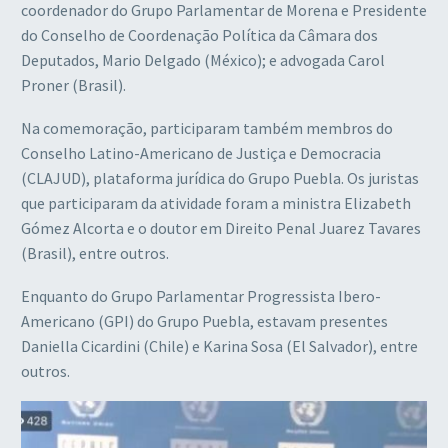
coordenador do Grupo Parlamentar de Morena e Presidente
do Conselho de Coordenação Política da Câmara dos
Deputados, Mario Delgado (México); e advogada Carol
Proner (Brasil).
Na comemoração, participaram também membros do
Conselho Latino-Americano de Justiça e Democracia
(CLAJUD), plataforma jurídica do Grupo Puebla. Os juristas
que participaram da atividade foram a ministra Elizabeth
Gómez Alcorta e o doutor em Direito Penal Juarez Tavares
(Brasil), entre outros.
Enquanto do Grupo Parlamentar Progressista Ibero-
Americano (GPI) do Grupo Puebla, estavam presentes
Daniella Cicardini (Chile) e Karina Sosa (El Salvador), entre
outros.