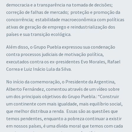
democracia e a transparência na tomada de decisões;
correção de falhas de mercado; proteção e promoção da
concorrência; estabilidade macroeconômica com políticas
ativas de geração de emprego e reindustrialização dos
países e sua transição ecológica.
Além disso, o Grupo Puebla expressou sua condenação
contra processos judiciais de motivação política,
executados contra os ex-presidentes Evo Morales, Rafael
Correa e Luiz Inácio Lula da Silva.
No início da comemoração, o Presidente da Argentina,
Alberto Fernández, comentou através de um vídeo sobre
um dos principais objetivos do Grupo Puebla.: “Construir
um continente com mais igualdade, mais equilíbrio social,
que melhor distribua a renda. Essas são as questões que
temos pendentes, enquanto a pobreza continuar a existir
em nossos países, é uma dívida moral que temos com cada