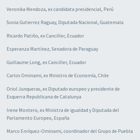
Veronika Mendoza, ex candidata presidencial, Perú
Sonia Gutierrez Raguay, Diputada Nacional, Guatemala
Ricardo Patiño, ex Canciller, Ecuador
Esperanza Martínez, Senadora de Paraguay
Guillaume Long, ex Canciller, Ecuador
Carlos Ominami, ex Ministro de Economía, Chile
Oriol Junqueras, ex Diputado europeo y presidente de
Esquerra Republicana de Catalunya
Irene Montero, ex Ministra de igualdad y Diputada del
Parlamento Europeo, España
Marco Enríquez-Ominami, coordinador del Grupo de Puebla