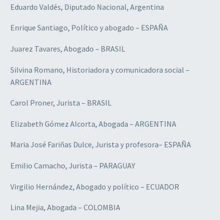
Eduardo Valdés, Diputado Nacional, Argentina
Enrique Santiago, Político y abogado – ESPAÑA
Juarez Tavares, Abogado – BRASIL
Silvina Romano, Historiadora y comunicadora social –
ARGENTINA
Carol Proner, Jurista – BRASIL
Elizabeth Gómez Alcorta, Abogada – ARGENTINA
Maria José Fariñas Dulce, Jurista y profesora– ESPAÑA
Emilio Camacho, Jurista – PARAGUAY
Virgilio Hernández, Abogado y político – ECUADOR
Lina Mejia, Abogada – COLOMBIA