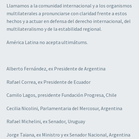
Llamamos a la comunidad internacional y a los organismos
multilaterales a pronunciarse con claridad frente a estos
hechos y a actuar en defensa del derecho internacional, del
multilateralismo y de la estabilidad regional.
América Latina no acepta ultimátums.
Alberto Fernández, ex Presidente de Argentina
Rafael Correa, ex Presidente de Ecuador
Camilo Lagos, presidente Fundación Progresa, Chile
Cecilia Nicolini, Parlamentaria del Mercosur, Argentina
Rafael Michelini, ex Senador, Uruguay
Jorge Taiana, ex Ministro y ex Senador Nacional, Argentina