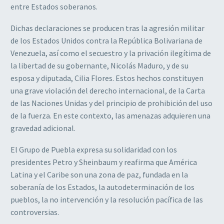
entre Estados soberanos.
Dichas declaraciones se producen tras la agresión militar
de los Estados Unidos contra la República Bolivariana de
Venezuela, así como el secuestro y la privación ilegítima de
la libertad de su gobernante, Nicolás Maduro, y de su
esposa y diputada, Cilia Flores. Estos hechos constituyen
una grave violación del derecho internacional, de la Carta
de las Naciones Unidas y del principio de prohibición del uso
de la fuerza. En este contexto, las amenazas adquieren una
gravedad adicional.
El Grupo de Puebla expresa su solidaridad con los
presidentes Petro y Sheinbaum y reafirma que América
Latina y el Caribe son una zona de paz, fundada en la
soberanía de los Estados, la autodeterminación de los
pueblos, la no intervención y la resolución pacífica de las
controversias.