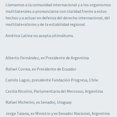
Llamamos a la comunidad internacional y a los organismos
multilaterales a pronunciarse con claridad frente a estos
hechos y a actuar en defensa del derecho internacional, del
multilateralismo y de la estabilidad regional.
América Latina no acepta ultimátums.
Alberto Fernández, ex Presidente de Argentina
Rafael Correa, ex Presidente de Ecuador
Camilo Lagos, presidente Fundación Progresa, Chile
Cecilia Nicolini, Parlamentaria del Mercosur, Argentina
Rafael Michelini, ex Senador, Uruguay
Jorge Taiana, ex Ministro y ex Senador Nacional, Argentina