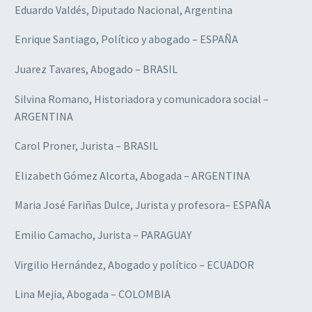
Eduardo Valdés, Diputado Nacional, Argentina
Enrique Santiago, Político y abogado – ESPAÑA
Juarez Tavares, Abogado – BRASIL
Silvina Romano, Historiadora y comunicadora social –
ARGENTINA
Carol Proner, Jurista – BRASIL
Elizabeth Gómez Alcorta, Abogada – ARGENTINA
Maria José Fariñas Dulce, Jurista y profesora– ESPAÑA
Emilio Camacho, Jurista – PARAGUAY
Virgilio Hernández, Abogado y político – ECUADOR
Lina Mejia, Abogada – COLOMBIA