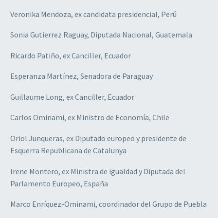
Veronika Mendoza, ex candidata presidencial, Perú
Sonia Gutierrez Raguay, Diputada Nacional, Guatemala
Ricardo Patiño, ex Canciller, Ecuador
Esperanza Martínez, Senadora de Paraguay
Guillaume Long, ex Canciller, Ecuador
Carlos Ominami, ex Ministro de Economía, Chile
Oriol Junqueras, ex Diputado europeo y presidente de
Esquerra Republicana de Catalunya
Irene Montero, ex Ministra de igualdad y Diputada del
Parlamento Europeo, España
Marco Enríquez-Ominami, coordinador del Grupo de Puebla