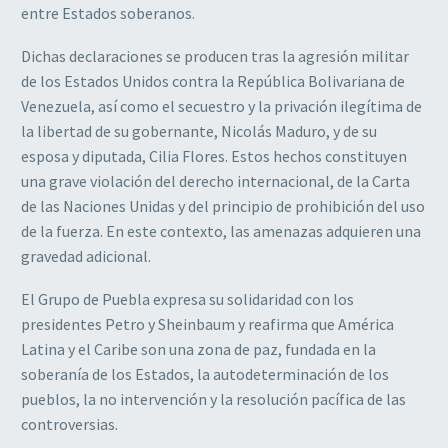
entre Estados soberanos.
Dichas declaraciones se producen tras la agresión militar
de los Estados Unidos contra la República Bolivariana de
Venezuela, así como el secuestro y la privación ilegítima de
la libertad de su gobernante, Nicolás Maduro, y de su
esposa y diputada, Cilia Flores. Estos hechos constituyen
una grave violación del derecho internacional, de la Carta
de las Naciones Unidas y del principio de prohibición del uso
de la fuerza. En este contexto, las amenazas adquieren una
gravedad adicional.
El Grupo de Puebla expresa su solidaridad con los
presidentes Petro y Sheinbaum y reafirma que América
Latina y el Caribe son una zona de paz, fundada en la
soberanía de los Estados, la autodeterminación de los
pueblos, la no intervención y la resolución pacífica de las
controversias.