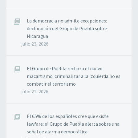
La democracia no admite excepciones:
declaración del Grupo de Puebla sobre
Nicaragua
julio 23, 2026
El Grupo de Puebla rechaza el nuevo
macartismo: criminalizar a la izquierda no es
combatir el terrorismo
julio 21, 2026
El 65% de los españoles cree que existe
lawfare: el Grupo de Puebla alerta sobre una
señal de alarma democrática