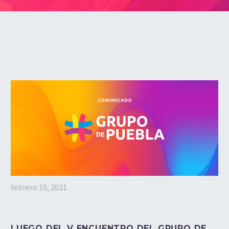
febrero 10, 2021
LUEGO DEL V ENCUENTRO DEL GRUPO DE