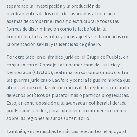
separando la investigación y la producción de
medicamentos de los criterios asociados al mercado;
además de combatir el racismo estructural y todas las
formas de discriminación como la lesbofobia, la
homofobia, la transfobia y todas aquellas relacionadas con
la orientación sexual y la identidad de género.
Por otro lado, en el ámbito jurídico, el Grupo de Puebla, en
conjunto con el Consejo Latinoamericano de Justicia y
Democracia (CLAJUD), reafirmaron su compromiso contra
las guerras jurídicas o Lawfare y contra la guerra híbrida que
atenta el curso de las democracias de la región, recortando
derechos políticos de plataformas o partidos progresistas.
Esto, en contraposición a la avanzada neoliberal, liderada
por Estados Unidos, para extender o mantener su dominio
sobre las regiones al sur de su territorio.
También, entre muchas temáticas relevantes, el apoyo al