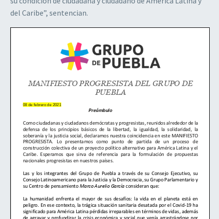
su condición de ciudadana y ciudadano de América Latina y
del Caribe”, sentencian.