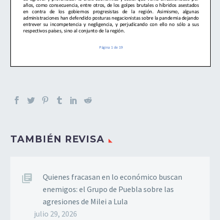
TAMBIÉN REVISA
Quienes fracasan en lo económico buscan
enemigos: el Grupo de Puebla sobre las
agresiones de Milei a Lula
julio 29, 2026