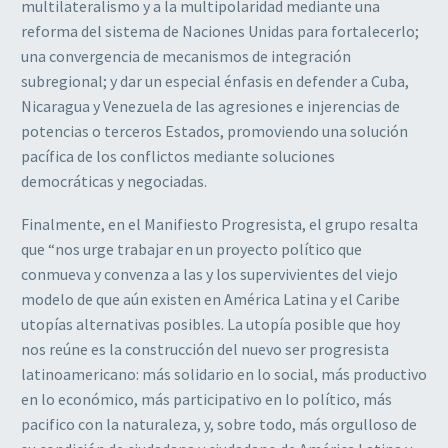
multilateralismo y a la multipolaridad mediante una
reforma del sistema de Naciones Unidas para fortalecerlo;
una convergencia de mecanismos de integración
subregional; y dar un especial énfasis en defender a Cuba,
Nicaragua y Venezuela de las agresiones e injerencias de
potencias o terceros Estados, promoviendo una solución
pacífica de los conflictos mediante soluciones
democráticas y negociadas.
Finalmente, en el Manifiesto Progresista, el grupo resalta
que “nos urge trabajar en un proyecto político que
conmueva y convenza a las y los supervivientes del viejo
modelo de que aún existen en América Latina y el Caribe
utopías alternativas posibles. La utopía posible que hoy
nos reúne es la construcción del nuevo ser progresista
latinoamericano: más solidario en lo social, más productivo
en lo económico, más participativo en lo político, más
pacifico con la naturaleza, y, sobre todo, más orgulloso de