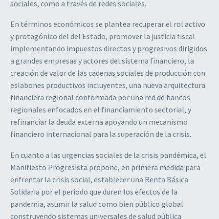
sociales, como a través de redes sociales.
En términos económicos se plantea recuperar el rol activo
y protagónico del del Estado, promover la justicia fiscal
implementando impuestos directos y progresivos dirigidos
a grandes empresas y actores del sistema financiero, la
creación de valor de las cadenas sociales de producción con
eslabones productivos incluyentes, una nueva arquitectura
financiera regional conformada por una red de bancos
regionales enfocados en el financiamiento sectorial, y
refinanciar la deuda externa apoyando un mecanismo
financiero internacional para la superación de la crisis.
En cuanto a las urgencias sociales de la crisis pandémica, el
Manifiesto Progresista propone, en primera medida para
enfrentar la crisis social, establecer una Renta Básica
Solidaria por el periodo que duren los efectos de la
pandemia, asumir la salud como bien público global
construyendo sistemas universales de salud pública