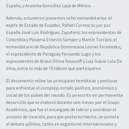
España, y Arancha González Laya de México.
Además, estuvieron presentes ocho exmandatarios: el
exjefe de Estado de Ecuador, Rafael Correa; su par por
España José Luis Rodríguez Zapatero; los expresidentes de
Colombia y Panamá Ernesto Samper y Martín Torrijos; el
exmandatario de República Dominicana Leonel Fernández;
el expresidente de Paraguay Fernando Lugo y los
expresidentes de Brasil Dilma Rousseff y Luiz Inácio Lula Da
Silva, entre lo más de 70 líderes que participaron.
El documento reúne las principales temáticas y posturas
para enfrentar el complejo estado político, económico y
social de los países del mundo. Es un escrito en permanente
desarrollo que se elaboró durante seis meses por el Grupo
Académico, que fue el encargado de liderar y coordinar el
proceso de creación, para que posteriormente, se someta
el debate público, tanto en organismo internacionales y