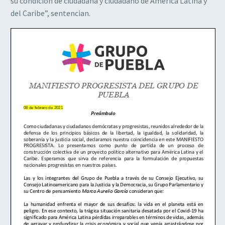
su condición de ciudadana y ciudadano de América Latina y
del Caribe”, sentencian.