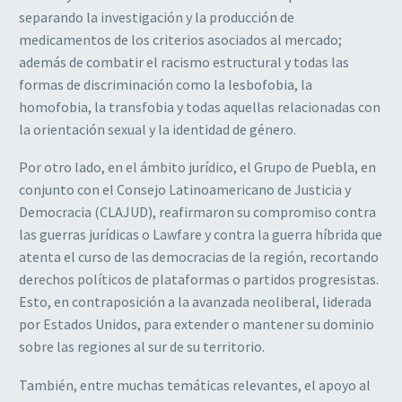
separando la investigación y la producción de
medicamentos de los criterios asociados al mercado;
además de combatir el racismo estructural y todas las
formas de discriminación como la lesbofobia, la
homofobia, la transfobia y todas aquellas relacionadas con
la orientación sexual y la identidad de género.
Por otro lado, en el ámbito jurídico, el Grupo de Puebla, en
conjunto con el Consejo Latinoamericano de Justicia y
Democracia (CLAJUD), reafirmaron su compromiso contra
las guerras jurídicas o Lawfare y contra la guerra híbrida que
atenta el curso de las democracias de la región, recortando
derechos políticos de plataformas o partidos progresistas.
Esto, en contraposición a la avanzada neoliberal, liderada
por Estados Unidos, para extender o mantener su dominio
sobre las regiones al sur de su territorio.
También, entre muchas temáticas relevantes, el apoyo al