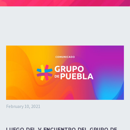
February 10, 2021
LUEGO DEL V ENCUENTRO DEL GRUPO DE