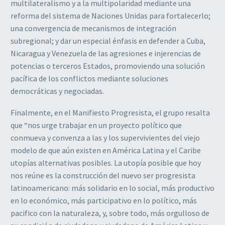
multilateralismo y a la multipolaridad mediante una
reforma del sistema de Naciones Unidas para fortalecerlo;
una convergencia de mecanismos de integración
subregional; y dar un especial énfasis en defender a Cuba,
Nicaragua y Venezuela de las agresiones e injerencias de
potencias o terceros Estados, promoviendo una solución
pacífica de los conflictos mediante soluciones
democráticas y negociadas.
Finalmente, en el Manifiesto Progresista, el grupo resalta
que “nos urge trabajar en un proyecto político que
conmueva y convenza a las y los supervivientes del viejo
modelo de que aún existen en América Latina y el Caribe
utopías alternativas posibles. La utopía posible que hoy
nos reúne es la construcción del nuevo ser progresista
latinoamericano: más solidario en lo social, más productivo
en lo económico, más participativo en lo político, más
pacifico con la naturaleza, y, sobre todo, más orgulloso de