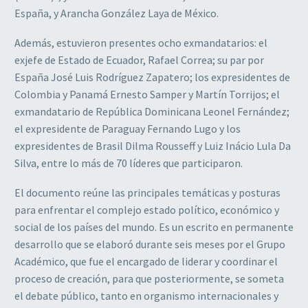
España, y Arancha González Laya de México.
Además, estuvieron presentes ocho exmandatarios: el
exjefe de Estado de Ecuador, Rafael Correa; su par por
España José Luis Rodríguez Zapatero; los expresidentes de
Colombia y Panamá Ernesto Samper y Martín Torrijos; el
exmandatario de República Dominicana Leonel Fernández;
el expresidente de Paraguay Fernando Lugo y los
expresidentes de Brasil Dilma Rousseff y Luiz Inácio Lula Da
Silva, entre lo más de 70 líderes que participaron.
El documento reúne las principales temáticas y posturas
para enfrentar el complejo estado político, económico y
social de los países del mundo. Es un escrito en permanente
desarrollo que se elaboró durante seis meses por el Grupo
Académico, que fue el encargado de liderar y coordinar el
proceso de creación, para que posteriormente, se someta
el debate público, tanto en organismo internacionales y