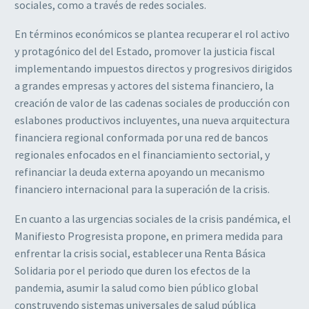
sociales, como a través de redes sociales.
En términos económicos se plantea recuperar el rol activo
y protagónico del del Estado, promover la justicia fiscal
implementando impuestos directos y progresivos dirigidos
a grandes empresas y actores del sistema financiero, la
creación de valor de las cadenas sociales de producción con
eslabones productivos incluyentes, una nueva arquitectura
financiera regional conformada por una red de bancos
regionales enfocados en el financiamiento sectorial, y
refinanciar la deuda externa apoyando un mecanismo
financiero internacional para la superación de la crisis.
En cuanto a las urgencias sociales de la crisis pandémica, el
Manifiesto Progresista propone, en primera medida para
enfrentar la crisis social, establecer una Renta Básica
Solidaria por el periodo que duren los efectos de la
pandemia, asumir la salud como bien público global
construyendo sistemas universales de salud pública