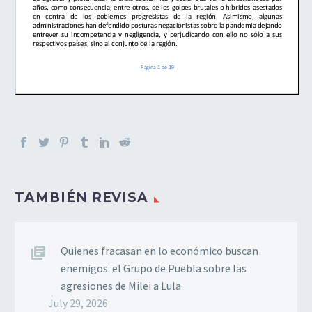
TAMBIÉN REVISA
Quienes fracasan en lo económico buscan
enemigos: el Grupo de Puebla sobre las
agresiones de Milei a Lula
July 29, 2026