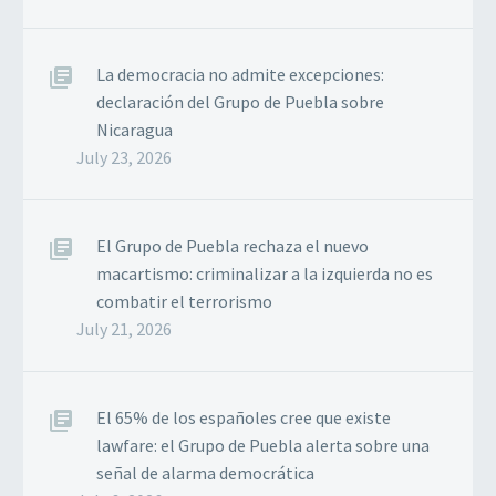
La democracia no admite excepciones:
declaración del Grupo de Puebla sobre
Nicaragua
July 23, 2026
El Grupo de Puebla rechaza el nuevo
macartismo: criminalizar a la izquierda no es
combatir el terrorismo
July 21, 2026
El 65% de los españoles cree que existe
lawfare: el Grupo de Puebla alerta sobre una
señal de alarma democrática