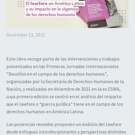
December 22, 2022
Este libro recoge parte de las intervenciones y trabajos
presentados en las Primeras Jornadas Internacionales
“Desafíos en el campo de los derechos humanos”,
organizadas por la Secretaría de Derechos Humanos de la
Nación, y realizadas en diciembre de 2021 en la ex ESMA,
cuya primera edición se centró en el análisis del impacto
que el lawfare o “guerra jurídica” tiene en el campo de los
derechos humanos en América Latina.
Las ponencias reunidas proponen un análisis del lawfare
desde enfoques interdisciplinarios y perspectivas disímiles