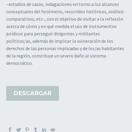
–estudios de casos, indagaciones en torno a los alcances
conceptuales del fenómeno, recorridos históricos, análisis
comparativos, etc-, con el objetivo de invitar a la reflexión
acerca de cómo y en qué medida el uso de instrumentos
jurídicos para perseguir dirigentes y militantes
políticos/as, además de implicar la vulneración de los
derechos de las personas implicadas y de los/as habitantes
de la región, constituye un severo daño al sistema
democrático.
DESCARGAR