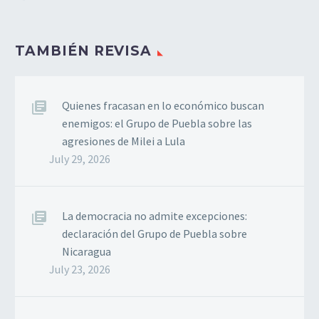
TAMBIÉN REVISA
Quienes fracasan en lo económico buscan
enemigos: el Grupo de Puebla sobre las
agresiones de Milei a Lula
July 29, 2026
La democracia no admite excepciones:
declaración del Grupo de Puebla sobre
Nicaragua
July 23, 2026