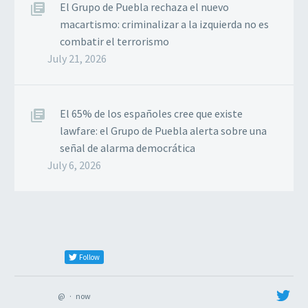
El Grupo de Puebla rechaza el nuevo
macartismo: criminalizar a la izquierda no es
combatir el terrorismo
July 21, 2026
El 65% de los españoles cree que existe
lawfare: el Grupo de Puebla alerta sobre una
señal de alarma democrática
July 6, 2026
Follow
@
·
now