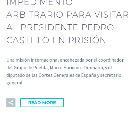
IMPEDIMENTO
ARBITRARIO PARA VISITAR
AL PRESIDENTE PEDRO
CASTILLO EN PRISIÓN
Una misión internacional encabezada por el coordinador
del Grupo de Puebla, Marco Enríquez-Ominami, y el
diputado de las Cortes Generales de España y secretario
general…
READ MORE