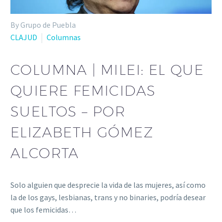
By Grupo de Puebla
CLAJUD
Columnas
COLUMNA | MILEI: EL QUE
QUIERE FEMICIDAS
SUELTOS – POR
ELIZABETH GÓMEZ
ALCORTA
Solo alguien que desprecie la vida de las mujeres, así como
la de los gays, lesbianas, trans y no binaries, podría desear
que los femicidas…