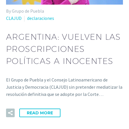
By Grupo de Puebla
CLAJUD
declaraciones
ARGENTINA: VUELVEN LAS
PROSCRIPCIONES
POLÍTICAS A INOCENTES
El Grupo de Puebla y el Consejo Latinoamericano de
Justicia y Democracia (CLAJUD) sin pretender mediatizar la
resolución definitiva que se adopte por la Corte…
READ MORE