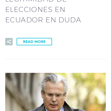
ELECCIONES EN
ECUADOR EN DUDA
READ MORE