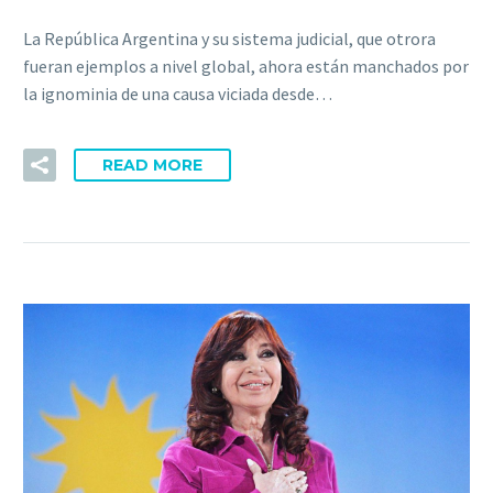
La República Argentina y su sistema judicial, que otrora
fueran ejemplos a nivel global, ahora están manchados por
la ignominia de una causa viciada desde…
READ MORE