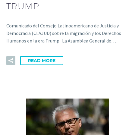
TRUMP
Comunicado del Consejo Latinoamericano de Justicia y
Democracia (CLAJUD) sobre la migración y los Derechos
Humanos en la era Trump La Asamblea General de…
READ MORE