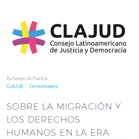
By Grupo de Puebla
CLAJUD
Comunicados
SOBRE LA MIGRACIÓN Y
LOS DERECHOS
HUMANOS EN LA ERA