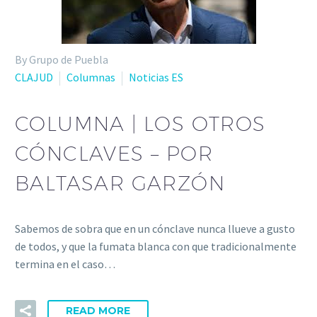
By Grupo de Puebla
CLAJUD
Columnas
Noticias ES
COLUMNA | LOS OTROS
CÓNCLAVES – POR
BALTASAR GARZÓN
Sabemos de sobra que en un cónclave nunca llueve a gusto
de todos, y que la fumata blanca con que tradicionalmente
termina en el caso…
READ MORE