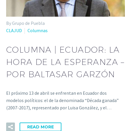
By Grupo de Puebla
CLAJUD
Columnas
COLUMNA | ECUADOR: LA
HORA DE LA ESPERANZA –
POR BALTASAR GARZÓN
El próximo 13 de abril se enfrentan en Ecuador dos
modelos políticos: el de la denominada “Década ganada”
(2007-2017), representado por Luisa González, y el…
READ MORE