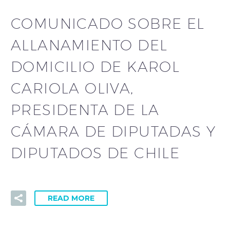
COMUNICADO SOBRE EL
ALLANAMIENTO DEL
DOMICILIO DE KAROL
CARIOLA OLIVA,
PRESIDENTA DE LA
CÁMARA DE DIPUTADAS Y
DIPUTADOS DE CHILE
READ MORE