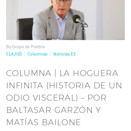
By Grupo de Puebla
CLAJUD
Columnas
Noticias ES
COLUMNA | LA HOGUERA
INFINITA (HISTORIA DE UN
ODIO VISCERAL) – POR
BALTASAR GARZÓN Y
MATÍAS BAILONE