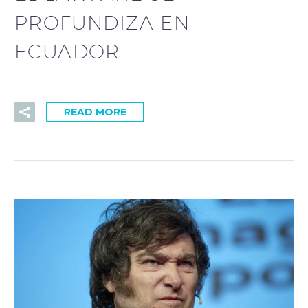
PROFUNDIZA EN
ECUADOR
READ MORE