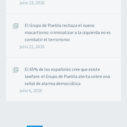
julio 23, 2026
El Grupo de Puebla rechaza el nuevo
macartismo: criminalizar a la izquierda no es
combatir el terrorismo
julio 21, 2026
El 65% de los españoles cree que existe
lawfare: el Grupo de Puebla alerta sobre una
señal de alarma democrática
julio 6, 2026