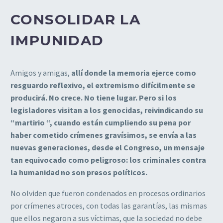
CONSOLIDAR LA
IMPUNIDAD
Amigos y amigas,
allí donde la memoria ejerce como
resguardo reflexivo, el extremismo difícilmente se
producirá. No crece. No tiene lugar. Pero si los
legisladores visitan a los genocidas, reivindicando su
“martirio “, cuando están cumpliendo su pena por
haber cometido crímenes gravísimos, se envía a las
nuevas generaciones, desde el Congreso, un mensaje
tan equivocado como peligroso: los criminales contra
la humanidad no son presos políticos.
No olviden que fueron condenados en procesos ordinarios
por crímenes atroces, con todas las garantías, las mismas
que ellos negaron a sus víctimas, que la sociedad no debe