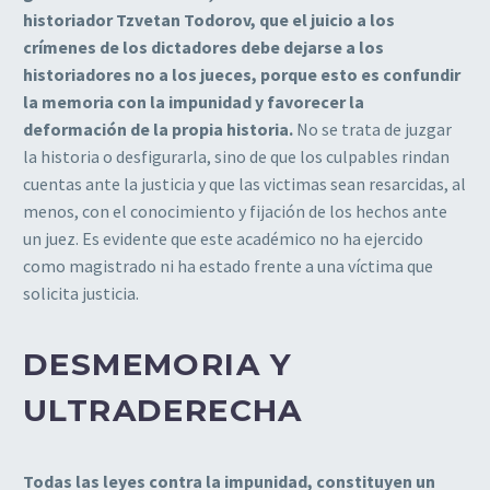
historiador Tzvetan Todorov, que el juicio a los
crímenes de los dictadores debe dejarse a los
historiadores no a los jueces, porque esto es confundir
la memoria con la impunidad y favorecer la
deformación de la propia historia.
No se trata de juzgar
la historia o desfigurarla, sino de que los culpables rindan
cuentas ante la justicia y que las victimas sean resarcidas, al
menos, con el conocimiento y fijación de los hechos ante
un juez. Es evidente que este académico no ha ejercido
como magistrado ni ha estado frente a una víctima que
solicita justicia.
DESMEMORIA Y
ULTRADERECHA
Todas las leyes contra la impunidad, constituyen un