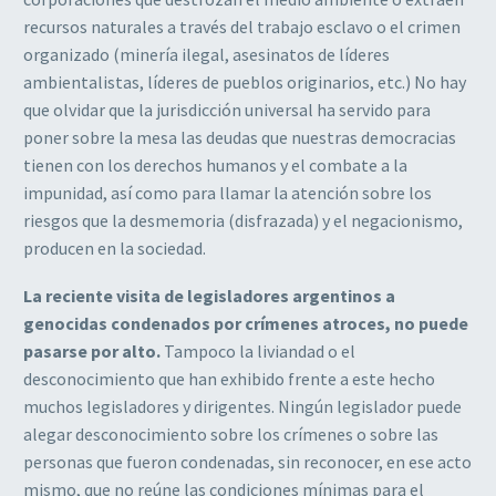
recursos naturales a través del trabajo esclavo o el crimen
organizado (minería ilegal, asesinatos de líderes
ambientalistas, líderes de pueblos originarios, etc.) No hay
que olvidar que la jurisdicción universal ha servido para
poner sobre la mesa las deudas que nuestras democracias
tienen con los derechos humanos y el combate a la
impunidad, así como para llamar la atención sobre los
riesgos que la desmemoria (disfrazada) y el negacionismo,
producen en la sociedad.
La reciente visita de legisladores argentinos a
genocidas condenados por crímenes atroces, no puede
pasarse por alto.
Tampoco la liviandad o el
desconocimiento que han exhibido frente a este hecho
muchos legisladores y dirigentes. Ningún legislador puede
alegar desconocimiento sobre los crímenes o sobre las
personas que fueron condenadas, sin reconocer, en ese acto
mismo, que no reúne las condiciones mínimas para el