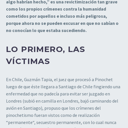
algo habrían hecho,” es una revictimización tan grave
como los propios crímenes contra la humanidad
cometidos por aquellos e incluso más peligrosa,
porque ahora no se pueden excusar en que no sabían o
no conocían lo que estaba sucediendo.
LO PRIMERO, LAS
VÍCTIMAS
En Chile, Guzmán Tapia, el juez que procesó a Pinochet
luego de que éste llegara a Santiago de Chile fingiendo una
enfermedad que no padecía para evitar ser juzgado en
Londres (subió en camilla en Londres, bajó caminando del
avión en Santiago), propuso que los crímenes del
pinochetismo fueran vistos como de realización
“permanente“, secuestro permanente, con lo cual nunca