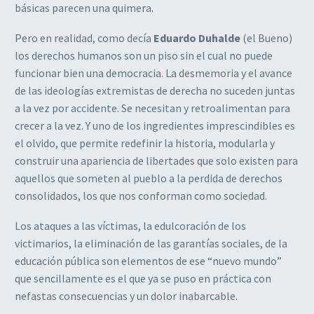
básicas parecen una quimera.
Pero en realidad, como decía
Eduardo Duhalde
(el Bueno)
los derechos humanos son un piso sin el cual no puede
funcionar bien una democracia. La desmemoria y el avance
de las ideologías extremistas de derecha no suceden juntas
a la vez por accidente. Se necesitan y retroalimentan para
crecer a la vez. Y uno de los ingredientes imprescindibles es
el olvido, que permite redefinir la historia, modularla y
construir una apariencia de libertades que solo existen para
aquellos que someten al pueblo a la perdida de derechos
consolidados, los que nos conforman como sociedad.
Los ataques a las víctimas, la edulcoración de los
victimarios, la eliminación de las garantías sociales, de la
educación pública son elementos de ese “nuevo mundo”
que sencillamente es el que ya se puso en práctica con
nefastas consecuencias y un dolor inabarcable.