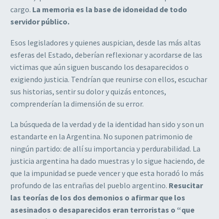
cargo.
La memoria es la base de idoneidad de todo
servidor público.
Esos legisladores y quienes auspician, desde las más altas
esferas del Estado, deberían reflexionar y acordarse de las
victimas que aún siguen buscando los desaparecidos o
exigiendo justicia. Tendrían que reunirse con ellos, escuchar
sus historias, sentir su dolor y quizás entonces,
comprenderían la dimensión de su error.
La búsqueda de la verdad y de la identidad han sido y son un
estandarte en la Argentina. No suponen patrimonio de
ningún partido: de allí su importancia y perdurabilidad. La
justicia argentina ha dado muestras y lo sigue haciendo, de
que la impunidad se puede vencer y que esta horadó lo más
profundo de las entrañas del pueblo argentino.
Resucitar
las teorías de los dos demonios o afirmar que los
asesinados o desaparecidos eran terroristas o “que