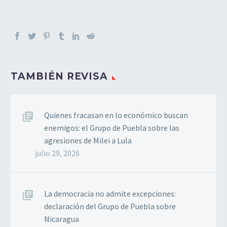
TAMBIÉN REVISA
Quienes fracasan en lo económico buscan
enemigos: el Grupo de Puebla sobre las
agresiones de Milei a Lula
julio 29, 2026
La democracia no admite excepciones:
declaración del Grupo de Puebla sobre
Nicaragua