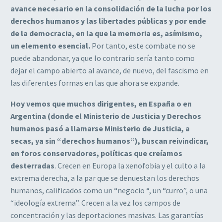
avance necesario en la consolidación de la lucha por los
derechos humanos y las libertades públicas y por ende
de la democracia, en la que la memoria es, asímismo,
un elemento esencial.
Por tanto, este combate no se
puede abandonar, ya que lo contrario sería tanto como
dejar el campo abierto al avance, de nuevo, del fascismo en
las diferentes formas en las que ahora se expande.
Hoy vemos que muchos dirigentes, en España o en
Argentina (donde el Ministerio de Justicia y Derechos
humanos pasó a llamarse Ministerio de Justicia, a
secas, ya sin “derechos humanos“), buscan reivindicar,
en foros conservadores, políticas que creíamos
desterradas
. Crecen en Europa la xenofobia y el culto a la
extrema derecha, a la par que se denuestan los derechos
humanos, calificados como un “negocio “, un “curro”, o una
“ideología extrema”. Crecen a la vez los campos de
concentración y las deportaciones masivas. Las garantías