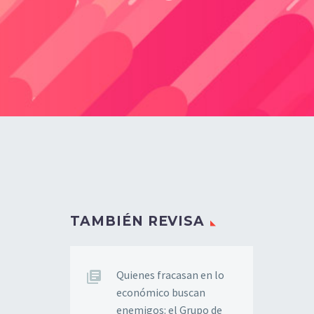
TAMBIÉN REVISA
Quienes fracasan en lo
económico buscan
enemigos: el Grupo de