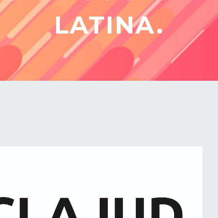
LATINA.