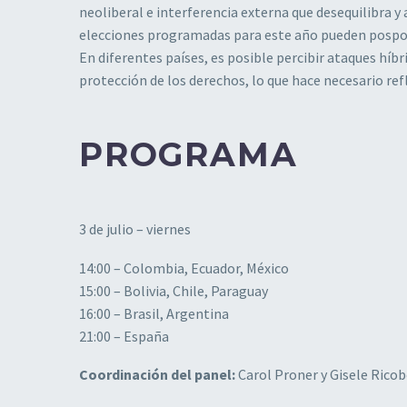
neoliberal e interferencia externa que desequilibra y
elecciones programadas para este año pueden pospone
En diferentes países, es posible percibir ataques híbr
protección de los derechos, lo que hace necesario refl
PROGRAMA
3 de julio – viernes
14:00 – Colombia, Ecuador, México
15:00 – Bolivia, Chile, Paraguay
16:00 – Brasil, Argentina
21:00 – España
Coordinación del panel:
Carol Proner y Gisele Ric