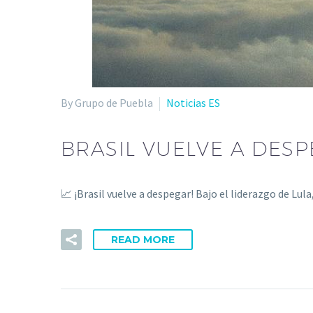
By Grupo de Puebla
Noticias ES
BRASIL VUELVE A DES
📈 ¡Brasil vuelve a despegar! Bajo el liderazgo de Lu
READ MORE