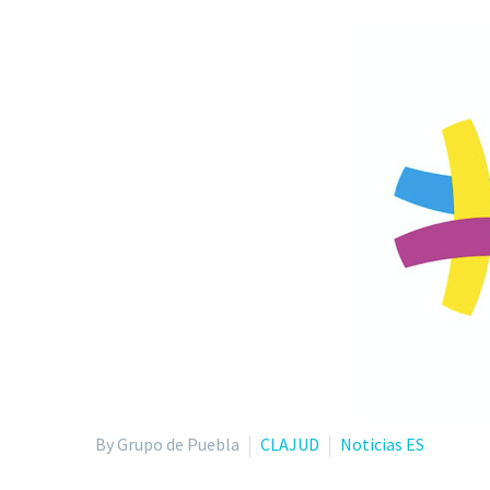
By Grupo de Puebla
CLAJUD
Noticias ES