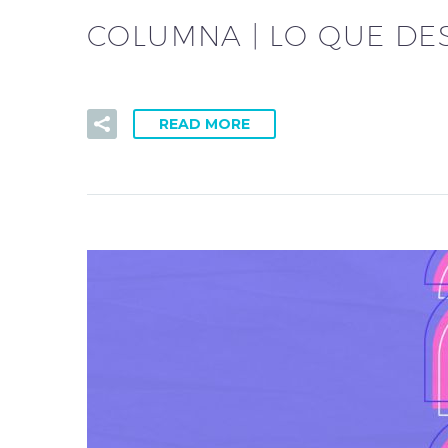
COLUMNA | LO QUE DE
READ MORE