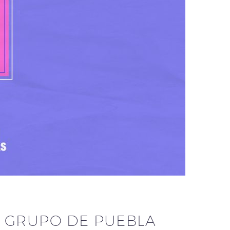
L GRUPO DE PUEBLA