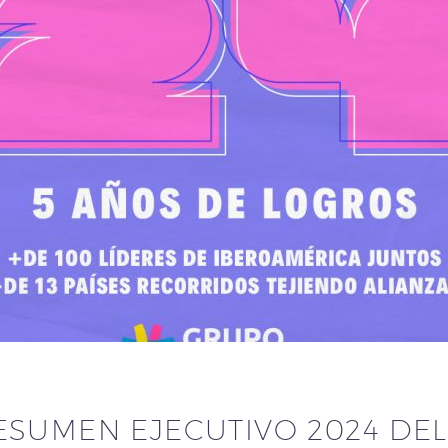
ESUMEN EJECUTIVO 2024 DE