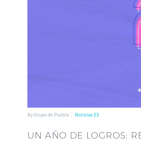
By Grupo de Puebla
Noticias ES
UN AÑO DE LOGROS: R