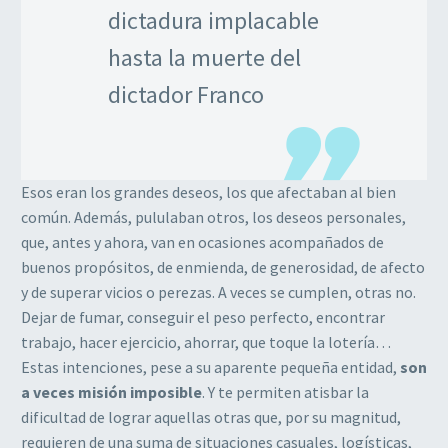
dictadura implacable
hasta la muerte del
dictador Franco
Esos eran los grandes deseos, los que afectaban al bien
común. Además, pululaban otros, los deseos personales,
que, antes y ahora, van en ocasiones acompañados de
buenos propósitos, de enmienda, de generosidad, de afecto
y de superar vicios o perezas. A veces se cumplen, otras no.
Dejar de fumar, conseguir el peso perfecto, encontrar
trabajo, hacer ejercicio, ahorrar, que toque la lotería…
Estas intenciones, pese a su aparente pequeña entidad,
son
a veces misión imposible
. Y te permiten atisbar la
dificultad de lograr aquellas otras que, por su magnitud,
requieren de una suma de situaciones casuales, logísticas,