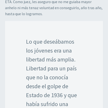
ETA. Como juez, les aseguro que no me guiaba mayor
anhelo ni más tenaz voluntad en conseguirlo, año tras año,
hasta que lo logramos.
Lo que deseábamos
los jóvenes era una
libertad más amplia.
Libertad para un país
que no la conocía
desde el golpe de
Estado de 1936 y que
había sufrido una