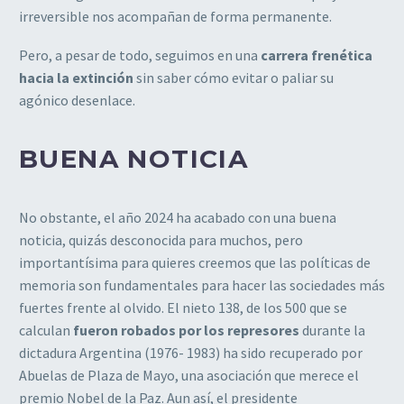
irreversible nos acompañan de forma permanente.
Pero, a pesar de todo, seguimos en una
carrera frenética
hacia la extinción
sin saber cómo evitar o paliar su
agónico desenlace.
BUENA NOTICIA
No obstante, el año 2024 ha acabado con una buena
noticia, quizás desconocida para muchos, pero
importantísima para quieres creemos que las políticas de
memoria son fundamentales para hacer las sociedades más
fuertes frente al olvido. El nieto 138, de los 500 que se
calculan
fueron robados por los represores
durante la
dictadura Argentina (1976- 1983) ha sido recuperado por
Abuelas de Plaza de Mayo, una asociación que merece el
premio Nobel de la Paz. Aun así, el presidente