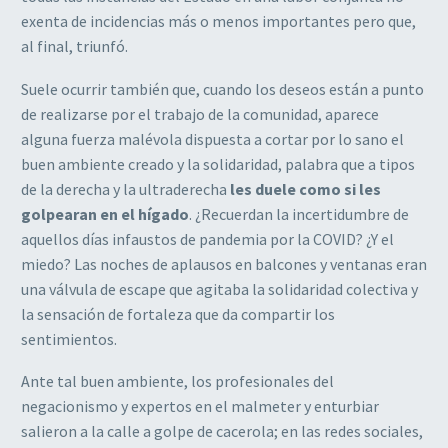
exenta de incidencias más o menos importantes pero que,
al final, triunfó.
Suele ocurrir también que, cuando los deseos están a punto
de realizarse por el trabajo de la comunidad, aparece
alguna fuerza malévola dispuesta a cortar por lo sano el
buen ambiente creado y la solidaridad, palabra que a tipos
de la derecha y la ultraderecha
les duele como si les
golpearan en el hígado
. ¿Recuerdan la incertidumbre de
aquellos días infaustos de pandemia por la COVID? ¿Y el
miedo? Las noches de aplausos en balcones y ventanas eran
una válvula de escape que agitaba la solidaridad colectiva y
la sensación de fortaleza que da compartir los
sentimientos.
Ante tal buen ambiente, los profesionales del
negacionismo y expertos en el malmeter y enturbiar
salieron a la calle a golpe de cacerola; en las redes sociales,