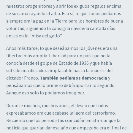
nuestros progenitores y abrir los exiguos regalos encima
de su cama rayando el alba. Eso sí, lo que todos pedíamos
siempre era la paz en la Tierra para los hombres de buena
voluntad, siguiendo la consigna navideña cantada días
antes en la “misa del gallo”.
Años más tarde, lo que deseábamos los jóvenes era una
libertad más amplia. Libertad para un país que no la
conocía desde el golpe de Estado de 1936 y que había
sufrido una dictadura implacable hasta la muerte del
dictador Franco.
También pedíamos democracia
y
pensábamos que lo primero debía aportar lo segundo.
Aunque eso solo lo podíamos imaginar.
Durante muchos, muchos años, el deseo que todos
expresábamos era que acabase la lacra del terrorismo.
Recuerdo que los periodistas coincidían en afirmar que la
noticia que querían dar ese año que empezaba era el final de