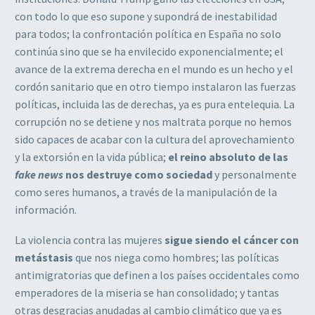
con todo lo que eso supone y supondrá de inestabilidad
para todos; la confrontación política en España no solo
continúa sino que se ha envilecido exponencialmente; el
avance de la extrema derecha en el mundo es un hecho y el
cordón sanitario que en otro tiempo instalaron las fuerzas
políticas, incluida las de derechas, ya es pura entelequia. La
corrupción no se detiene y nos maltrata porque no hemos
sido capaces de acabar con la cultura del aprovechamiento
y la extorsión en la vida pública;
el reino absoluto de las
fake news
nos destruye como sociedad
y personalmente
como seres humanos, a través de la manipulación de la
información.
La violencia contra las mujeres
sigue siendo el cáncer con
metástasis
que nos niega como hombres; las políticas
antimigratorias que definen a los países occidentales como
emperadores de la miseria se han consolidado; y tantas
otras desgracias anudadas al cambio climático que ya es