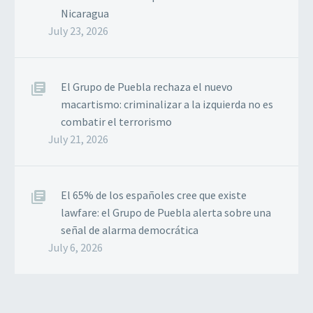
Nicaragua
July 23, 2026
El Grupo de Puebla rechaza el nuevo
macartismo: criminalizar a la izquierda no es
combatir el terrorismo
July 21, 2026
El 65% de los españoles cree que existe
lawfare: el Grupo de Puebla alerta sobre una
señal de alarma democrática
July 6, 2026