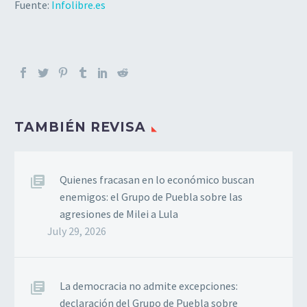
Fuente:
Infolibre.es
TAMBIÉN REVISA
Quienes fracasan en lo económico buscan
enemigos: el Grupo de Puebla sobre las
agresiones de Milei a Lula
July 29, 2026
La democracia no admite excepciones:
declaración del Grupo de Puebla sobre