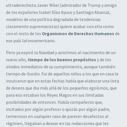
ultraderechista Javier Milei (admirador de Trump y amigo
de los españoles Isabel Díaz Ayuso y Santiago Abascal,
modelos de una política degradada de tendencias
claramente supremacistas) quiere acabar con ella como
con el resto de los
Organismos de Derechos Humanos
de
ese país latinoamericano.
Pero ya expiró la Navidad y asistimos al nacimiento de un
nuevo año,
tiempo de los buenos propósitos
y de los
olvidos inmediatos de su cumplimiento, aunque también
tiempo de ilusión. Fui de aquellos niños a los que en casa le
inculcaron que en estas fechas había que elaborar una lista
de deseos que iba más allá de los pequeños egoísmos, que
para eso estaban los Reyes Magos en sus limitadas
posibilidades de entonces. Había compañeros que,
incitados por algún profesor o quizás por algún padre,
temerosos en cualquier caso de parecer desafectos al
régimen, llegaban a desear en las redacciones que les