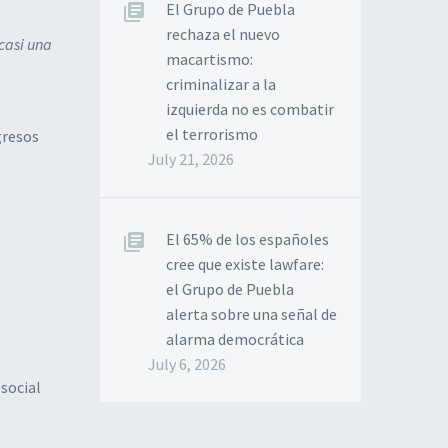
El Grupo de Puebla
rechaza el nuevo
casi una
macartismo:
criminalizar a la
izquierda no es combatir
el terrorismo
gresos
July 21, 2026
El 65% de los españoles
cree que existe lawfare:
el Grupo de Puebla
alerta sobre una señal de
alarma democrática
July 6, 2026
social