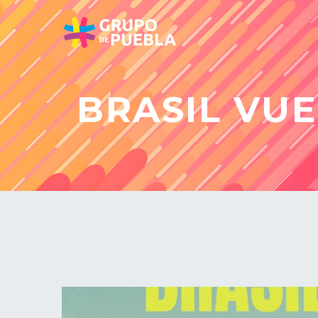
BRASIL VU