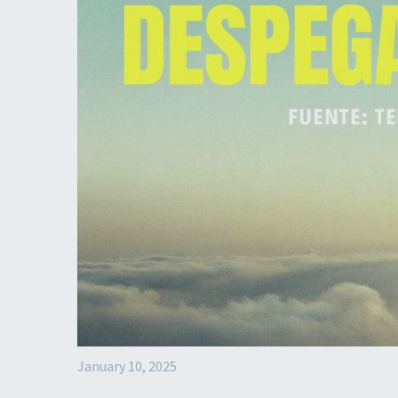
January 10, 2025