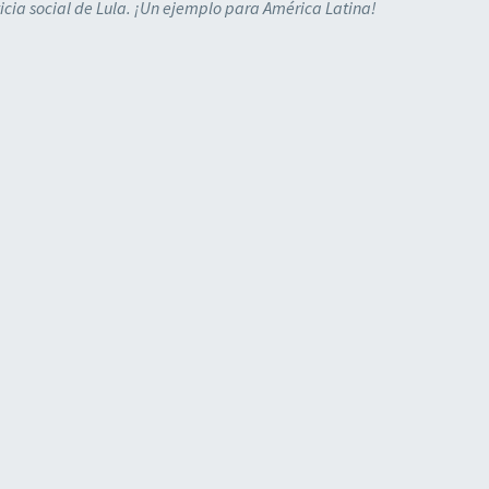
icia social de Lula. ¡Un ejemplo para América Latina!