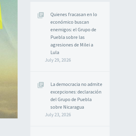
Quienes fracasan en lo
económico buscan
enemigos: el Grupo de
Puebla sobre las
agresiones de Milei a
Lula
July 29, 2026
La democracia no admite
excepciones: declaración
del Grupo de Puebla
sobre Nicaragua
July 23, 2026