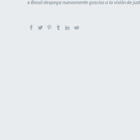
✊
Brasil despega nuevamente gracias a la visión de just