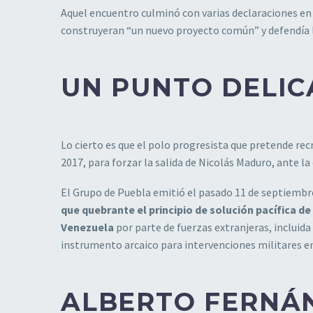
Aquel encuentro culminó con varias declaraciones en l
construyeran “un nuevo proyecto común” y defendía 
UN PUNTO DELIC
Lo cierto es que el polo progresista que pretende re
2017, para forzar la salida de Nicolás Maduro, ante la
El Grupo de Puebla emitió el pasado 11 de septiembr
que quebrante el principio de solución pacífica de 
Venezuela
por parte de fuerzas extranjeras, incluid
instrumento arcaico para intervenciones militares en
ALBERTO FERNÁN