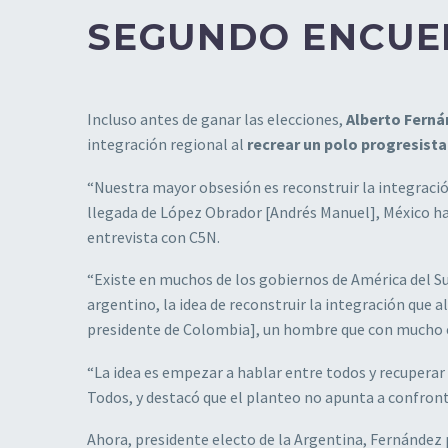
SEGUNDO ENCUE
Incluso antes de ganar las elecciones,
Alberto Fern
integración regional al
recrear un polo progresista
“Nuestra mayor obsesión es reconstruir la integració
llegada de López Obrador [Andrés Manuel], México ha
entrevista con C5N.
“Existe en muchos de los gobiernos de América del Su
argentino, la idea de reconstruir la integración que 
presidente de Colombia], un hombre que con mucho e
“La idea es empezar a hablar entre todos y recuperar l
Todos, y destacó que el planteo no apunta a confront
Ahora, presidente electo de la Argentina, Fernández p