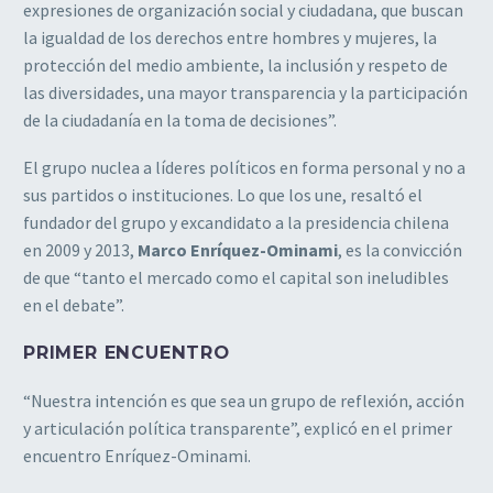
expresiones de organización social y ciudadana, que buscan
la igualdad de los derechos entre hombres y mujeres, la
protección del medio ambiente, la inclusión y respeto de
las diversidades, una mayor transparencia y la participación
de la ciudadanía en la toma de decisiones”.
El grupo nuclea a líderes políticos en forma personal y no a
sus partidos o instituciones. Lo que los une, resaltó el
fundador del grupo y excandidato a la presidencia chilena
en 2009 y 2013,
Marco Enríquez-Ominami
, es la convicción
de que “tanto el mercado como el capital son ineludibles
en el debate”.
PRIMER ENCUENTRO
“Nuestra intención es que sea un grupo de reflexión, acción
y articulación política transparente”, explicó en el primer
encuentro
Enríquez-Ominami.