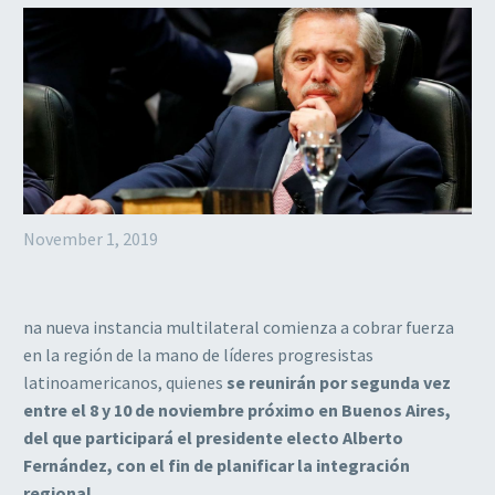
November 1, 2019
na nueva instancia multilateral comienza a cobrar fuerza
en la región de la mano de líderes progresistas
latinoamericanos, quienes
se reunirán por segunda vez
entre el 8 y 10 de noviembre próximo en Buenos Aires,
del que participará el presidente electo Alberto
Fernández, con el fin de planificar la integración
regional.