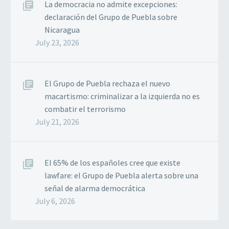
La democracia no admite excepciones:
declaración del Grupo de Puebla sobre
Nicaragua
July 23, 2026
El Grupo de Puebla rechaza el nuevo
macartismo: criminalizar a la izquierda no es
combatir el terrorismo
July 21, 2026
El 65% de los españoles cree que existe
lawfare: el Grupo de Puebla alerta sobre una
señal de alarma democrática
July 6, 2026