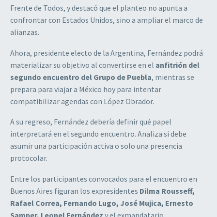
Frente de Todos, y destacó que el planteo no apunta a
confrontar con Estados Unidos, sino a ampliar el marco de
alianzas.
Ahora, presidente electo de la Argentina, Fernández podrá
materializar su objetivo al convertirse en el
anfitrión del
segundo encuentro del Grupo de Puebla
, mientras se
prepara para viajar a México hoy para intentar
compatibilizar agendas con López Obrador.
A su regreso, Fernández debería definir qué papel
interpretará en el segundo encuentro. Analiza si debe
asumir una participación activa o solo una presencia
protocolar.
Entre los participantes convocados para el encuentro en
Buenos Aires figuran los expresidentes
Dilma Rousseff,
Rafael Correa, Fernando Lugo, José Mujica, Ernesto
Samper, Leonel Fernández
y el exmandatario