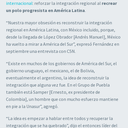
internacional
: reforzar la integración regional al
recrear
un polo progresista en América Latina
.
“Nuestra mayor obsesión es reconstruir la integración
regional en América Latina, con México incluido, porque,
desde la llegada de López Obrador [Andrés Manuel], México
ha vuelto a mirar a América del Sur”, expresó Fernández en
septiembre una entrevista con C5N.
“Existe en muchos de los gobiernos de América del Sur, el
gobierno uruguayo, el mexicano, el de Bolivia,
eventualmente el argentino, la idea de reconstruir la
integración que alguna vez fue. En el Grupo de Puebla
también está Samper [Ernesto, ex presidente de
Colombia], un hombre que con mucho esfuerzo mantiene
en pie a la Unasur”, agregó.
“La idea es empezar a hablar entre todos y recuperar la
integración que se ha quebrado”, dijo el entonces líder del