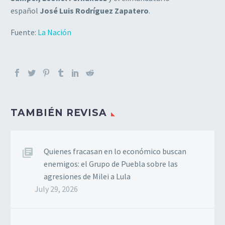
español
José Luis Rodríguez Zapatero
.
Fuente:
La Nación
TAMBIÉN REVISA
Quienes fracasan en lo económico buscan
enemigos: el Grupo de Puebla sobre las
agresiones de Milei a Lula
July 29, 2026