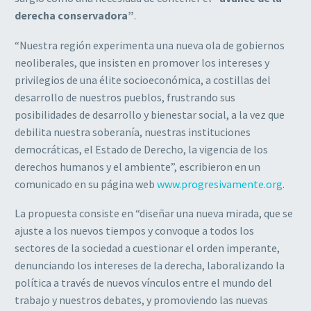
derecha conservadora”
.
“Nuestra región experimenta una nueva ola de gobiernos
neoliberales, que insisten en promover los intereses y
privilegios de una élite socioeconómica, a costillas del
desarrollo de nuestros pueblos, frustrando sus
posibilidades de desarrollo y bienestar social, a la vez que
debilita nuestra soberanía, nuestras instituciones
democráticas, el Estado de Derecho, la vigencia de los
derechos humanos y el ambiente”, escribieron en un
comunicado en su página web
www.progresivamente.org
.
La propuesta consiste en “diseñar una nueva mirada, que se
ajuste a los nuevos tiempos y convoque a todos los
sectores de la sociedad a cuestionar el orden imperante,
denunciando los intereses de la derecha, laboralizando la
política a través de nuevos vínculos entre el mundo del
trabajo y nuestros debates, y promoviendo las nuevas