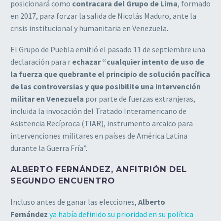
posicionará como
contracara del Grupo de Lima
, formado
en 2017, para forzar la salida de Nicolás Maduro, ante la
crisis institucional y humanitaria en Venezuela.
El Grupo de Puebla emitió el pasado 11 de septiembre una
declaración para r
echazar “cualquier intento de uso de
la fuerza que quebrante el principio de solución pacífica
de las controversias y que posibilite una intervención
militar en Venezuela
por parte de fuerzas extranjeras,
incluida la invocación del Tratado Interamericano de
Asistencia Recíproca (TIAR), instrumento arcaico para
intervenciones militares en países de América Latina
durante la Guerra Fría”.
ALBERTO FERNÁNDEZ, ANFITRIÓN DEL
SEGUNDO ENCUENTRO
Incluso antes de ganar las elecciones,
Alberto
Fernández
ya había definido su prioridad en su política