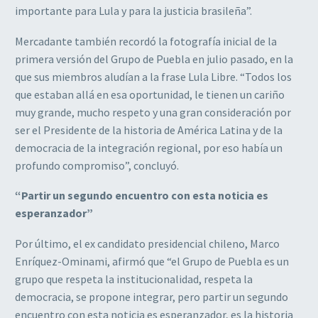
importante para Lula y para la justicia brasileña”.
Mercadante también recordó la fotografía inicial de la
primera versión del Grupo de Puebla en julio pasado, en la
que sus miembros aludían a la frase Lula Libre. “Todos los
que estaban allá en esa oportunidad, le tienen un cariño
muy grande, mucho respeto y una gran consideración por
ser el Presidente de la historia de América Latina y de la
democracia de la integración regional, por eso había un
profundo compromiso”, concluyó.
“Partir un segundo encuentro con esta noticia es
esperanzador”
Por último, el ex candidato presidencial chileno, Marco
Enríquez-Ominami, afirmó que “el Grupo de Puebla es un
grupo que respeta la institucionalidad, respeta la
democracia, se propone integrar, pero partir un segundo
encuentro con esta noticia es esperanzador, es la historia