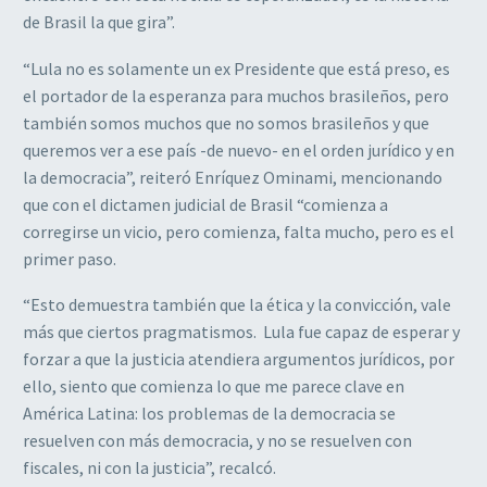
de Brasil la que gira”.
“Lula no es solamente un ex Presidente que está preso, es
el portador de la esperanza para muchos brasileños, pero
también somos muchos que no somos brasileños y que
queremos ver a ese país -de nuevo- en el orden jurídico y en
la democracia”, reiteró Enríquez Ominami, mencionando
que con el dictamen judicial de Brasil “comienza a
corregirse un vicio, pero comienza, falta mucho, pero es el
primer paso.
“Esto demuestra también que la ética y la convicción, vale
más que ciertos pragmatismos. Lula fue capaz de esperar y
forzar a que la justicia atendiera argumentos jurídicos, por
ello, siento que comienza lo que me parece clave en
América Latina: los problemas de la democracia se
resuelven con más democracia, y no se resuelven con
fiscales, ni con la justicia”, recalcó.