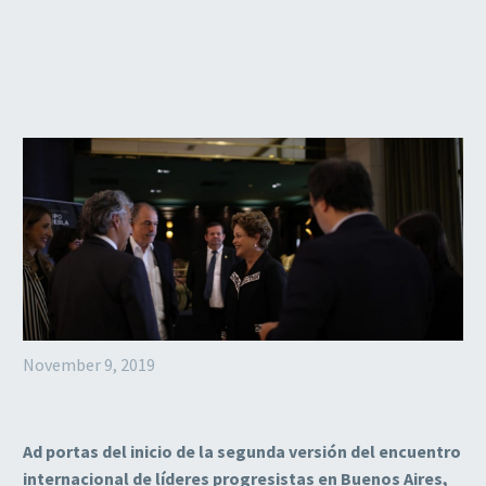
November 9, 2019
Ad portas del inicio de la segunda versión del encuentro
internacional de líderes progresistas en Buenos Aires,