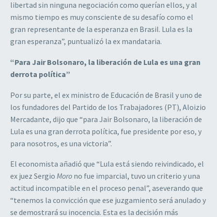
libertad sin ninguna negociación como querían ellos, y al
mismo tiempo es muy consciente de su desafío como el
gran representante de la esperanza en Brasil. Lula es la
gran esperanza”, puntualizó la ex mandataria.
“Para Jair Bolsonaro, la liberación de Lula es una gran
derrota política”
Por su parte, el ex ministro de Educación de Brasil y uno de
los fundadores del Partido de los Trabajadores (PT), Aloizio
Mercadante, dijo que “para Jair Bolsonaro, la liberación de
Lula es una gran derrota política, fue presidente por eso, y
para nosotros, es una victoria”.
El economista añadió que “Lula está siendo reivindicado, el
ex juez Sergio
Moro
no fue imparcial, tuvo un criterio y una
actitud incompatible en el proceso penal”, aseverando que
“tenemos la convicción que ese juzgamiento será anulado y
se demostrará su inocencia. Esta es la decisión más