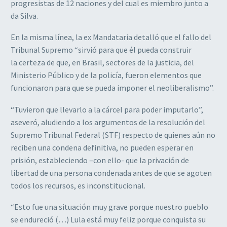
progresistas de 12 naciones y del cual es miembro junto a
da Silva.
En la misma línea, la ex Mandataria detalló que el fallo del
Tribunal Supremo “sirvió para que él pueda construir
la certeza de que, en Brasil, sectores de la justicia, del
Ministerio Público y de la policía, fueron elementos que
funcionaron para que se pueda imponer el neoliberalismo”.
“Tuvieron que llevarlo a la cárcel para poder imputarlo”,
aseveró, aludiendo a los argumentos de la resolución del
Supremo Tribunal Federal (STF) respecto de quienes aún no
reciben una condena definitiva, no pueden esperar en
prisión, estableciendo –con ello- que la privación de
libertad de una persona condenada antes de que se agoten
todos los recursos, es inconstitucional.
“Esto fue una situación muy grave porque nuestro pueblo
se endureció (…) Lula está muy feliz porque conquista su