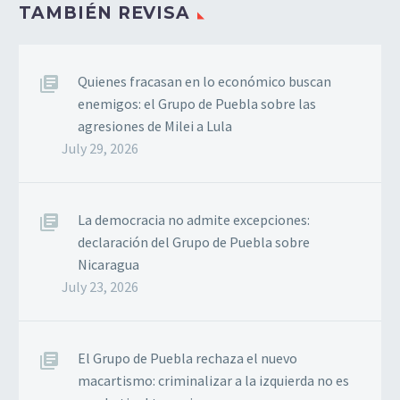
TAMBIÉN REVISA
Quienes fracasan en lo económico buscan
enemigos: el Grupo de Puebla sobre las
agresiones de Milei a Lula
July 29, 2026
La democracia no admite excepciones:
declaración del Grupo de Puebla sobre
Nicaragua
July 23, 2026
El Grupo de Puebla rechaza el nuevo
macartismo: criminalizar a la izquierda no es