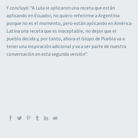
Y concluyó: “A Lula le aplicaron una receta que están
aplicando en Ecuador, no quiero referirme a Argentina
porque no es el momento, pero están aplicando en América
Latina una receta que es inaceptable, no dejan que el
pueblo decida y, por tanto, ahora el Grupo de Puebla va a
tener una inspiración adicional y va a ser parte de nuestra
conversación en esta segunda versión”.