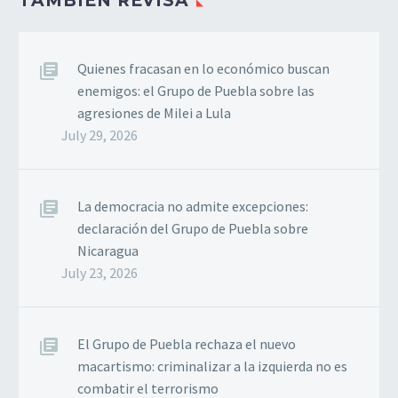
TAMBIÉN REVISA
Quienes fracasan en lo económico buscan
enemigos: el Grupo de Puebla sobre las
agresiones de Milei a Lula
July 29, 2026
La democracia no admite excepciones:
declaración del Grupo de Puebla sobre
Nicaragua
July 23, 2026
El Grupo de Puebla rechaza el nuevo
macartismo: criminalizar a la izquierda no es
combatir el terrorismo