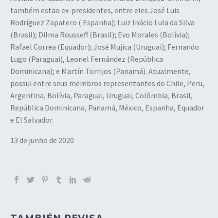
também estão ex-presidentes, entre eles José Luis
Rodríguez Zapatero ( Espanha); Luiz Inácio Lula da Silva
(Brasil); Dilma Rousseff (Brasil); Evo Morales (Bolívia);
Rafael Correa (Equador); José Mujica (Uruguai); Fernando
Lugo (Paraguai), Leonel Fernández (República
Dominicana); e Martín Torrijos (Panamá). Atualmente,
possui entre seus membros representantes do Chile, Peru,
Argentina, Bolívia, Paraguai, Uruguai, Colômbia, Brasil,
República Dominicana, Panamá, México, Espanha, Equador
e El Salvador.
13 de junho de 2020