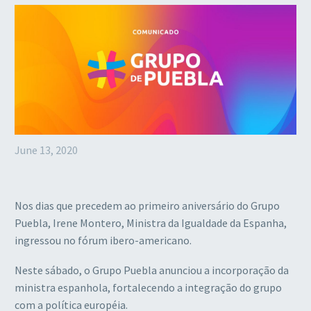
June 13, 2020
Nos dias que precedem ao primeiro aniversário do Grupo
Puebla, Irene Montero, Ministra da Igualdade da Espanha,
ingressou no fórum ibero-americano.
Neste sábado, o Grupo Puebla anunciou a incorporação da
ministra espanhola, fortalecendo a integração do grupo
com a política européia.