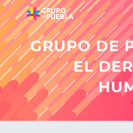
GRUPO DE 
EL DE
HUM