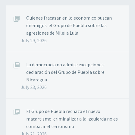
Quienes fracasan en lo económico buscan
enemigos: el Grupo de Puebla sobre las
agresiones de Milei a Lula
July 29, 2026
La democracia no admite excepciones:
declaración del Grupo de Puebla sobre
Nicaragua
July 23, 2026
El Grupo de Puebla rechaza el nuevo
macartismo: criminalizar a la izquierda no es
combatir el terrorismo
July 21, 2026