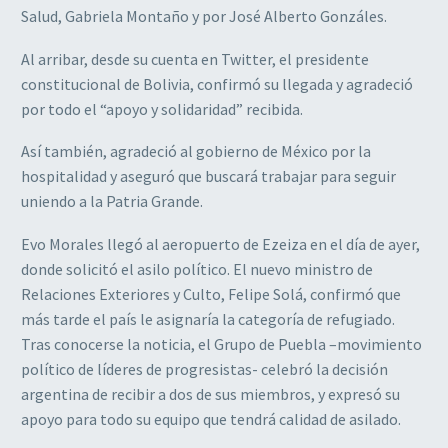
Salud, Gabriela Montaño y por José Alberto Gonzáles.
Al arribar, desde su cuenta en Twitter, el presidente
constitucional de Bolivia, confirmó su llegada y agradeció
por todo el “apoyo y solidaridad” recibida.
Así también, agradeció al gobierno de México por la
hospitalidad y aseguró que buscará trabajar para seguir
uniendo a la Patria Grande.
Evo Morales llegó al aeropuerto de Ezeiza en el día de ayer,
donde solicitó el asilo político. El nuevo ministro de
Relaciones Exteriores y Culto, Felipe Solá, confirmó que
más tarde el país le asignaría la categoría de refugiado.
Tras conocerse la noticia, el Grupo de Puebla –movimiento
político de líderes de progresistas- celebró la decisión
argentina de recibir a dos de sus miembros, y expresó su
apoyo para todo su equipo que tendrá calidad de asilado.