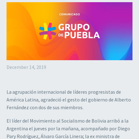
December 14, 2019
La agrupación internacional de líderes progresistas de
América Latina, agradeció el gesto del gobierno de Alberto
Fernández con dos de sus miembros.
El líder del Movimiento al Socialismo de Bolivia arribó a la
Argentina el jueves por la mañana, acompañado por Diego
Pary Rodríguez, Álvaro García Linera; la ex ministra de