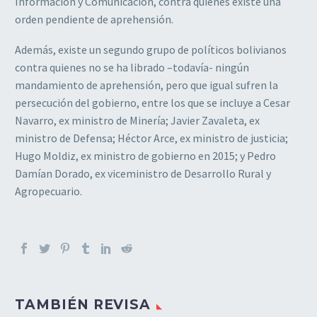
Información y Comunicación, contra quienes existe una
orden pendiente de aprehensión.
Además, existe un segundo grupo de políticos bolivianos
contra quienes no se ha librado –todavía- ningún
mandamiento de aprehensión, pero que igual sufren la
persecución del gobierno, entre los que se incluye a Cesar
Navarro, ex ministro de Minería; Javier Zavaleta, ex
ministro de Defensa; Héctor Arce, ex ministro de justicia;
Hugo Moldiz, ex ministro de gobierno en 2015; y Pedro
Damían Dorado, ex viceministro de Desarrollo Rural y
Agropecuario.
TAMBIÉN REVISA