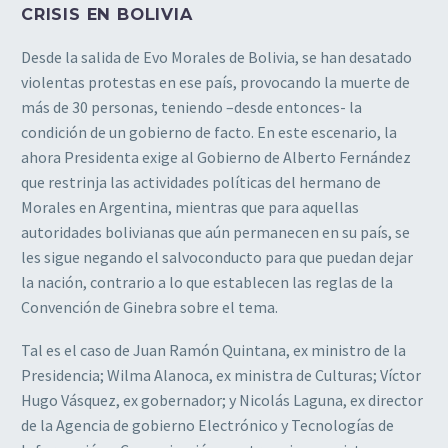
CRISIS EN BOLIVIA
Desde la salida de Evo Morales de Bolivia, se han desatado
violentas protestas en ese país, provocando la muerte de
más de 30 personas, teniendo –desde entonces- la
condición de un gobierno de facto. En este escenario, la
ahora Presidenta exige al Gobierno de Alberto Fernández
que restrinja las actividades políticas del hermano de
Morales en Argentina, mientras que para aquellas
autoridades bolivianas que aún permanecen en su país, se
les sigue negando el salvoconducto para que puedan dejar
la nación, contrario a lo que establecen las reglas de la
Convención de Ginebra sobre el tema.
Tal es el caso de Juan Ramón Quintana, ex ministro de la
Presidencia; Wilma Alanoca, ex ministra de Culturas; Víctor
Hugo Vásquez, ex gobernador; y Nicolás Laguna, ex director
de la Agencia de gobierno Electrónico y Tecnologías de