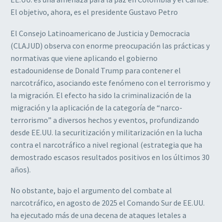
El objetivo, ahora, es el presidente Gustavo Petro
El Consejo Latinoamericano de Justicia y Democracia
(CLAJUD) observa con enorme preocupación las prácticas y
normativas que viene aplicando el gobierno
estadounidense de Donald Trump para contener el
narcotráfico, asociando este fenómeno con el terrorismo y
la migración. El efecto ha sido la criminalización de la
migración y la aplicación de la categoría de “narco-
terrorismo” a diversos hechos y eventos, profundizando
desde EE.UU. la securitización y militarización en la lucha
contra el narcotráfico a nivel regional (estrategia que ha
demostrado escasos resultados positivos en los últimos 30
años).
No obstante, bajo el argumento del combate al
narcotráfico, en agosto de 2025 el Comando Sur de EE.UU.
ha ejecutado más de una decena de ataques letales a