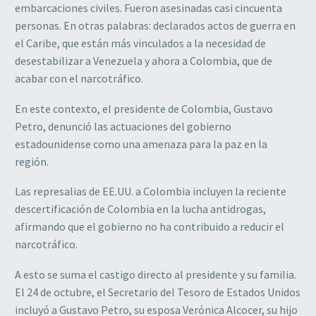
embarcaciones civiles. Fueron asesinadas casi cincuenta
personas. En otras palabras: declarados actos de guerra en
el Caribe, que están más vinculados a la necesidad de
desestabilizar a Venezuela y ahora a Colombia, que de
acabar con el narcotráfico.
En este contexto, el presidente de Colombia, Gustavo
Petro, denunció las actuaciones del gobierno
estadounidense como una amenaza para la paz en la
región.
Las represalias de EE.UU. a Colombia incluyen la reciente
descertificación de Colombia en la lucha antidrogas,
afirmando que el gobierno no ha contribuido a reducir el
narcotráfico.
A esto se suma el castigo directo al presidente y su familia.
El 24 de octubre, el Secretario del Tesoro de Estados Unidos
incluyó a Gustavo Petro, su esposa Verónica Alcocer, su hijo