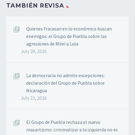
TAMBIÉN REVISA
Quienes fracasan en lo económico buscan
enemigos: el Grupo de Puebla sobre las
agresiones de Milei a Lula
July 29, 2026
La democracia no admite excepciones:
declaración del Grupo de Puebla sobre
Nicaragua
July 23, 2026
El Grupo de Puebla rechaza el nuevo
macartismo: criminalizar a la izquierda no es