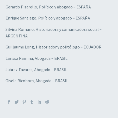
Gerardo Pisarello, Político y abogado – ESPAÑA
Enrique Santiago, Político y abogado – ESPAÑA
Silvina Romano, Historiadora y comunicadora social –
ARGENTINA
Guillaume Long, Historiador y politólogo – ECUADOR
Larissa Ramina, Abogada – BRASIL
Juárez Tavares, Abogado – BRASIL
Gisele Ricobom, Abogada – BRASIL