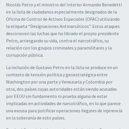
Nicolás Petro y el ministro del Interior Armando Benedetti
en la lista de ciudadanos especialmente designados de la
Oficina de Control de Activos Especiales (OFAC) utilizando
la etiqueta “Designaciones Antinarcóticos”. Estos ataques
desconocen las luchas que ha librado el propio presidente
Petro, arriesgando su vida, contra el narcotráfico, su
relación con los grupos criminales y paramilitares y la
corrupción pública.
La inclusión de Gustavo Petro en la lista se produce en un
contexto de tensión política y geoestratégica entre
Washington por una parte y Venezuela y Colombia por
otra, dos países cuyas autoridades están siendo acusadas
por EEUU sin fundamento ni prueba alguna de estar
implicadas en actividades de narcotráfico, en lo que parece
una excusa para justificar operaciones ilegales de injerencia
en la soberanía de esto países.