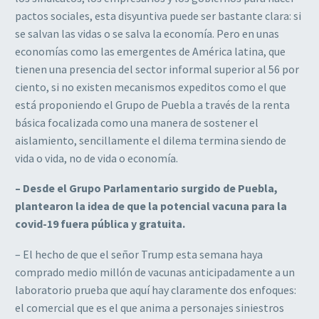
pactos sociales, esta disyuntiva puede ser bastante clara: si
se salvan las vidas o se salva la economía. Pero en unas
economías como las emergentes de América latina, que
tienen una presencia del sector informal superior al 56 por
ciento, si no existen mecanismos expeditos como el que
está proponiendo el Grupo de Puebla a través de la renta
básica focalizada como una manera de sostener el
aislamiento, sencillamente el dilema termina siendo de
vida o vida, no de vida o economía.
– Desde el Grupo Parlamentario surgido de Puebla,
plantearon la idea de que la potencial vacuna para la
covid-19 fuera pública y gratuita.
– El hecho de que el señor Trump esta semana haya
comprado medio millón de vacunas anticipadamente a un
laboratorio prueba que aquí hay claramente dos enfoques:
el comercial que es el que anima a personajes siniestros