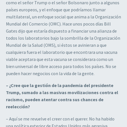
como el señor Trump o el señor Bolsonaro junto a algunos
países europeos, y el enfoque que podríamos llamar
multilateral, un enfoque social que anima a la Organización
Mundial del Comercio (OMC). Hace unos pocos días Bill
Gates dijo que estaría dispuesto a financiar una alianza de
todos los laboratorios bajo la sombrilla de la Organización
Mundial de la Salud (OMS), si éstos se avinieran a que
cualquiera fuera el laboratorio que encontrara una vacuna
viable aceptara que esta vacuna se considerara como un
bien universal de libre acceso para todos los países. No se
pueden hacer negocios con la vida de la gente.
– ¿Cree que la gestión de la pandemia del presidente
Trump, sumado a las masivas movilizaciones contra el
racismo, pueden atentar contra sus chances de
reelección?
– Aquí se me revuelve el creer con el querer. No ha habido
una política exterior de Estados Unidos más agresiva