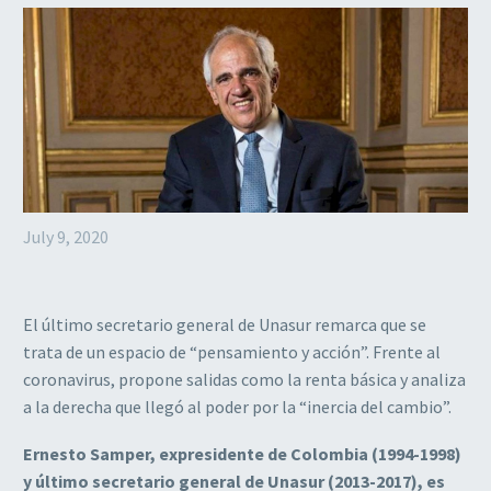
July 9, 2020
El último secretario general de Unasur remarca que se
trata de un espacio de “pensamiento y acción”. Frente al
coronavirus, propone salidas como la renta básica y analiza
a la derecha que llegó al poder por la “inercia del cambio”.
Ernesto Samper, expresidente de Colombia (1994-1998)
y último secretario general de Unasur (2013-2017), es