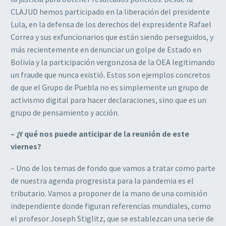
CLAJUD hemos participado en la liberación del presidente
Lula, en la defensa de los derechos del expresidente Rafael
Correa y sus exfuncionarios que están siendo perseguidos, y
más recientemente en denunciar un golpe de Estado en
Bolivia y la participación vergonzosa de la OEA legitimando
un fraude que nunca existió. Estos son ejemplos concretos
de que el Grupo de Puebla no es simplemente un grupo de
activismo digital para hacer declaraciones, sino que es un
grupo de pensamiento y acción.
– ¿Y qué nos puede anticipar de la reunión de este
viernes?
– Uno de los temas de fondo que vamos a tratar como parte
de nuestra agenda progresista para la pandemia es el
tributario. Vamos a proponer de la mano de una comisión
independiente donde figuran referencias mundiales, como
el profesor Joseph Stiglitz, que se establezcan una serie de