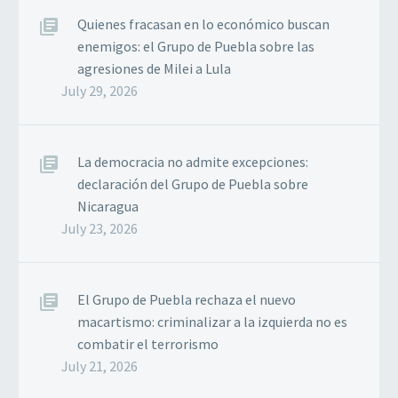
Quienes fracasan en lo económico buscan
enemigos: el Grupo de Puebla sobre las
agresiones de Milei a Lula
July 29, 2026
La democracia no admite excepciones:
declaración del Grupo de Puebla sobre
Nicaragua
July 23, 2026
El Grupo de Puebla rechaza el nuevo
macartismo: criminalizar a la izquierda no es
combatir el terrorismo
July 21, 2026