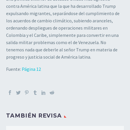
contra América latina que la que ha desarrollado Trump
expulsando migrantes, separándose del cumplimiento de
los acuerdos de cambio climático, subiendo aranceles,
ordenando despliegues de operaciones militares en
Colombia y el Caribe, simplemente para convertir en una
salida militar problemas como el de Venezuela. No
tenemos nada que deberle al señor Trump en materia de
progreso y justicia social de América latina.
Fuente:
Página 12
TAMBIÉN REVISA