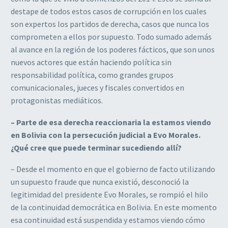
destape de todos estos casos de corrupción en los cuales
son expertos los partidos de derecha, casos que nunca los
comprometen a ellos por supuesto. Todo sumado además
al avance en la región de los poderes fácticos, que son unos
nuevos actores que están haciendo política sin
responsabilidad política, como grandes grupos
comunicacionales, jueces y fiscales convertidos en
protagonistas mediáticos.
– Parte de esa derecha reaccionaria la estamos viendo
en Bolivia con la persecución judicial a Evo Morales.
¿Qué cree que puede terminar sucediendo allí?
– Desde el momento en que el gobierno de facto utilizando
un supuesto fraude que nunca existió, desconoció la
legitimidad del presidente Evo Morales, se rompió el hilo
de la continuidad democrática en Bolivia. En este momento
esa continuidad está suspendida y estamos viendo cómo