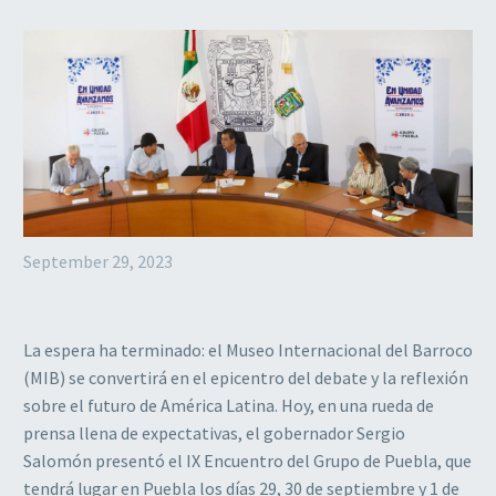
September 29, 2023
La espera ha terminado: el Museo Internacional del Barroco
(MIB) se convertirá en el epicentro del debate y la reflexión
sobre el futuro de América Latina. Hoy, en una rueda de
prensa llena de expectativas, el gobernador Sergio
Salomón presentó el IX Encuentro del Grupo de Puebla, que
tendrá lugar en Puebla los días 29, 30 de septiembre y 1 de