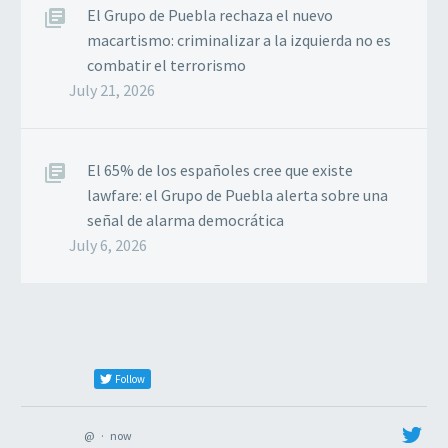
El Grupo de Puebla rechaza el nuevo
macartismo: criminalizar a la izquierda no es
combatir el terrorismo
July 21, 2026
El 65% de los españoles cree que existe
lawfare: el Grupo de Puebla alerta sobre una
señal de alarma democrática
July 6, 2026
Follow
@
·
now