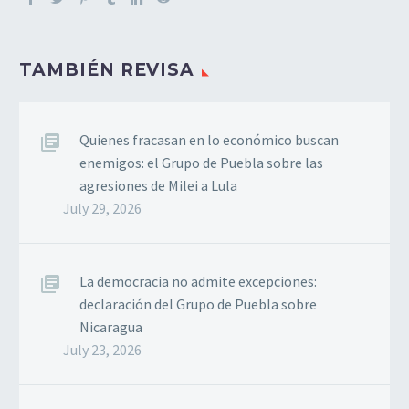
TAMBIÉN REVISA
Quienes fracasan en lo económico buscan
enemigos: el Grupo de Puebla sobre las
agresiones de Milei a Lula
July 29, 2026
La democracia no admite excepciones:
declaración del Grupo de Puebla sobre
Nicaragua
July 23, 2026