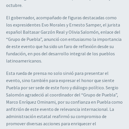
octubre.
El gobernador, acompañado de figuras destacadas como
los expresidentes Evo Morales y Ernesto Samper, el jurista
español Baltasar Garzón Real y Olivia Salomón, enlace del
“Grupo de Puebla”, anunció con entusiasmo la importancia
de este evento que ha sido un faro de reflexión desde su
fundación, en pos del desarrollo integral de los pueblos
latinoamericanos.
Esta rueda de prensa no solo sirvió para presentar el
evento, sino también para expresar el honor que siente
Puebla por ser sede de este foro y diálogo político. Sergio
Salomón agradeció al coordinador del “Grupo de Puebla”,
Marco Enríquez Ominami, por su confianza en Puebla como
anfitrión de este evento de relevancia internacional. La
administración estatal reafirmó su compromiso de
promover diversas acciones para enriquecer el