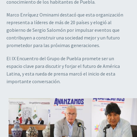
conocimiento de los habitantes de Puebla.
Marco Enríquez Ominami destacó que esta organización
representa a líderes de más de 20 países y elogió al
gobierno de Sergio Salomón por impulsar eventos que
contribuyen a construir una sociedad mejor y un futuro
prometedor para las próximas generaciones.
El IX Encuentro del Grupo de Puebla promete ser un
espacio clave para discutir y forjar el futuro de América
Latina, y esta rueda de prensa marcó el inicio de esta
importante conversación.