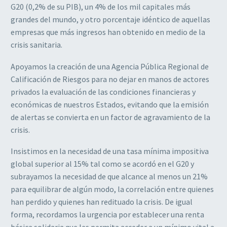
G20 (0,2% de su PIB), un 4% de los mil capitales más
grandes del mundo, y otro porcentaje idéntico de aquellas
empresas que más ingresos han obtenido en medio de la
crisis sanitaria.
Apoyamos la creación de una Agencia Pública Regional de
Calificación de Riesgos para no dejar en manos de actores
privados la evaluación de las condiciones financieras y
económicas de nuestros Estados, evitando que la emisión
de alertas se convierta en un factor de agravamiento de la
crisis.
Insistimos en la necesidad de una tasa mínima impositiva
global superior al 15% tal como se acordó en el G20 y
subrayamos la necesidad de que alcance al menos un 21%
para equilibrar de algún modo, la correlación entre quienes
han perdido y quienes han redituado la crisis. De igual
forma, recordamos la urgencia por establecer una renta