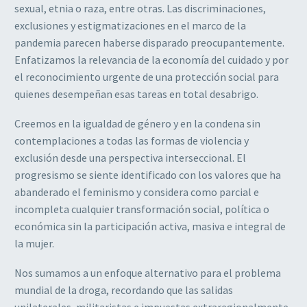
sexual, etnia o raza, entre otras. Las discriminaciones,
exclusiones y estigmatizaciones en el marco de la
pandemia parecen haberse disparado preocupantemente.
Enfatizamos la relevancia de la economía del cuidado y por
el reconocimiento urgente de una protección social para
quienes desempeñan esas tareas en total desabrigo.
Creemos en la igualdad de género y en la condena sin
contemplaciones a todas las formas de violencia y
exclusión desde una perspectiva interseccional. El
progresismo se siente identificado con los valores que ha
abanderado el feminismo y considera como parcial e
incompleta cualquier transformación social, política o
económica sin la participación activa, masiva e integral de
la mujer.
Nos sumamos a un enfoque alternativo para el problema
mundial de la droga, recordando que las salidas
unilaterales, militaristas e impuestas extraregionalmente