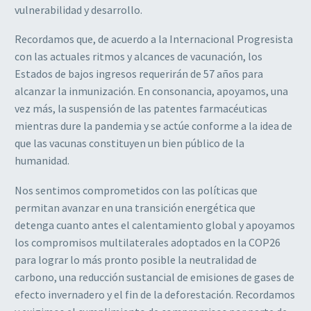
vulnerabilidad y desarrollo.
Recordamos que, de acuerdo a la Internacional Progresista
con las actuales ritmos y alcances de vacunación, los
Estados de bajos ingresos requerirán de 57 años para
alcanzar la inmunización. En consonancia, apoyamos, una
vez más, la suspensión de las patentes farmacéuticas
mientras dure la pandemia y se actúe conforme a la idea de
que las vacunas constituyen un bien público de la
humanidad.
Nos sentimos comprometidos con las políticas que
permitan avanzar en una transición energética que
detenga cuanto antes el calentamiento global y apoyamos
los compromisos multilaterales adoptados en la COP26
para lograr lo más pronto posible la neutralidad de
carbono, una reducción sustancial de emisiones de gases de
efecto invernadero y el fin de la deforestación. Recordamos