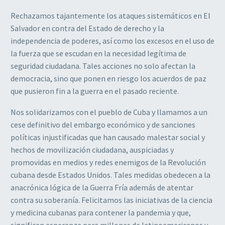
Rechazamos tajantemente los ataques sistemáticos en El
Salvador en contra del Estado de derecho y la
independencia de poderes, así como los excesos en el uso de
la fuerza que se escudan en la necesidad legítima de
seguridad ciudadana. Tales acciones no solo afectan la
democracia, sino que ponen en riesgo los acuerdos de paz
que pusieron fin a la guerra en el pasado reciente.
Nos solidarizamos con el pueblo de Cuba y llamamos a un
cese definitivo del embargo económico y de sanciones
políticas injustificadas que han causado malestar social y
hechos de movilización ciudadana, auspiciadas y
promovidas en medios y redes enemigos de la Revolución
cubana desde Estados Unidos. Tales medidas obedecen a la
anacrónica lógica de la Guerra Fría además de atentar
contra su soberanía. Felicitamos las iniciativas de la ciencia
y medicina cubanas para contener la pandemia y que,