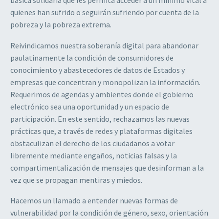
básica solidaria que les permita acceder a un mínimo vital a
quienes han sufrido o seguirán sufriendo por cuenta de la
pobreza y la pobreza extrema.
Reivindicamos nuestra soberanía digital para abandonar
paulatinamente la condición de consumidores de
conocimiento y abastecedores de datos de Estados y
empresas que concentran y monopolizan la información.
Requerimos de agendas y ambientes donde el gobierno
electrónico sea una oportunidad y un espacio de
participación. En este sentido, rechazamos las nuevas
prácticas que, a través de redes y plataformas digitales
obstaculizan el derecho de los ciudadanos a votar
libremente mediante engaños, noticias falsas y la
compartimentalización de mensajes que desinforman a la
vez que se propagan mentiras y miedos.
Hacemos un llamado a entender nuevas formas de
vulnerabilidad por la condición de género, sexo, orientación