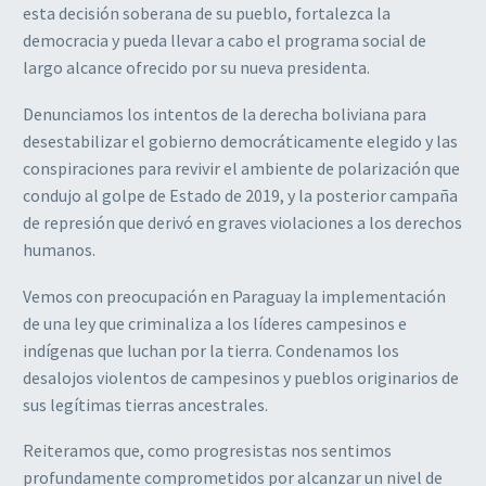
esta decisión soberana de su pueblo, fortalezca la
democracia y pueda llevar a cabo el programa social de
largo alcance ofrecido por su nueva presidenta.
Denunciamos los intentos de la derecha boliviana para
desestabilizar el gobierno democráticamente elegido y las
conspiraciones para revivir el ambiente de polarización que
condujo al golpe de Estado de 2019, y la posterior campaña
de represión que derivó en graves violaciones a los derechos
humanos.
Vemos con preocupación en Paraguay la implementación
de una ley que criminaliza a los líderes campesinos e
indígenas que luchan por la tierra. Condenamos los
desalojos violentos de campesinos y pueblos originarios de
sus legítimas tierras ancestrales.
Reiteramos que, como progresistas nos sentimos
profundamente comprometidos por alcanzar un nivel de