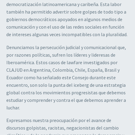
democratización latinoamericana y caribeña. Esta labor
también ha permitido advertir sobre golpes de todo tipo a
gobiernos democráticos apoyados en algunos medios de
comunicación y con el uso de las redes sociales en función
de intereses algunas veces incompatibles con la pluralidad.
Denunciamos la persecución judicial y comunicacional que,
por razones políticas, sufren los líderes y lideresas de
Iberoamérica. Estos casos de lawfare investigados por
CLAJUD en Argentina, Colombia, Chile, España, Brasil y
Ecuador como ha señalado este Consejo durante este
encuentro, son solo la punta del iceberg de una estrategia
global contra los movimientos progresistas que debemos
estudiar y comprender y contra el que debemos aprender a
luchar.
Expresamos nuestra preocupación por el avance de
discursos golpistas, racistas, negacionistas del cambio