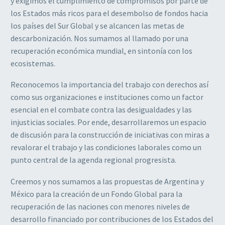
y exigimos el cumplimiento de compromisos por parte de
los Estados más ricos para el desembolso de fondos hacia
los países del Sur Global y se alcancen las metas de
descarbonización. Nos sumamos al llamado por una
recuperación económica mundial, en sintonía con los
ecosistemas.
Reconocemos la importancia del trabajo con derechos así
como sus organizaciones e instituciones como un factor
esencial en el combate contra las desigualdades y las
injusticias sociales. Por ende, desarrollaremos un espacio
de discusión para la construcción de iniciativas con miras a
revalorar el trabajo y las condiciones laborales como un
punto central de la agenda regional progresista.
Creemos y nos sumamos a las propuestas de Argentina y
México para la creación de un Fondo Global para la
recuperación de las naciones con menores niveles de
desarrollo financiado por contribuciones de los Estados del