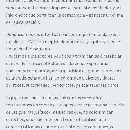
las libertades y a los derechos humanos. Condenamos las
sanciones unilaterales impuestas por Estados Unidos y las
injerencias que perturban la democracia y generan un clima
de radicalización.
Denunciamos los intentos de interrumpir el mandato del
presidente Castillo elegido democrática y legítimamente
por el pueblo peruano.
Invitamos a los actores políticos a tramitar las diferencias
dentro del marco del Estado de derecho. Expresamos
nuestra preocupación por la aparición de grupos violentos
de ultraderecha que han amedrentado a diversos líderes
políticos, autoridades, periodistas, y fiscales, entre otros.
Expresamos nuestra inquietud con las constantes
retaliaciones en contra de la oposición ecuatoriana a través
de las guerras jurídico- mediáticas que, no solo limitan
derechos, sino que impiden el control político, una
característica necesaria en un sistema de contrapesos.