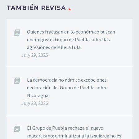
TAMBIÉN REVISA
Quienes fracasan en lo económico buscan
enemigos: el Grupo de Puebla sobre las
agresiones de Milei a Lula
July 29, 2026
La democracia no admite excepciones:
declaración del Grupo de Puebla sobre
Nicaragua
July 23, 2026
El Grupo de Puebla rechaza el nuevo
macartismo: criminalizar a la izquierda no es