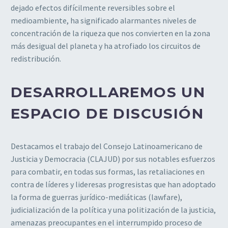
dejado efectos difícilmente reversibles sobre el
medioambiente, ha significado alarmantes niveles de
concentración de la riqueza que nos convierten en la zona
más desigual del planeta y ha atrofiado los circuitos de
redistribución.
DESARROLLAREMOS UN
ESPACIO DE DISCUSIÓN
Destacamos el trabajo del Consejo Latinoamericano de
Justicia y Democracia (CLAJUD) por sus notables esfuerzos
para combatir, en todas sus formas, las retaliaciones en
contra de líderes y lideresas progresistas que han adoptado
la forma de guerras jurídico-mediáticas (lawfare),
judicialización de la política y una politización de la justicia,
amenazas preocupantes en el interrumpido proceso de