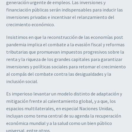
generación urgente de empleos. Las inversiones y
financiación públicas serán indispensables para inducir las
inversiones privadas e incentivar el relanzamiento del
crecimiento económico.
Insistimos en que la reconstrucción de las economías post
pandemia implica el combate a la evasión fiscal y reformas
tributarias que promuevan impuestos progresivos sobre la
renta y la riqueza de los grandes capitales para garantizar
inversiones y políticas sociales para retomar el crecimiento
al compás del combate contra las desigualdades y la
inclusión social.
Es imperioso levantar un modelo distinto de adaptación y
mitigación frente al calentamiento global, y a que, los
espacios multilaterales, en especial Naciones Unidas,
incluyan como tema central de su agenda la recuperación
económica mundial y a la salud como un bien público
universal, entre otros.