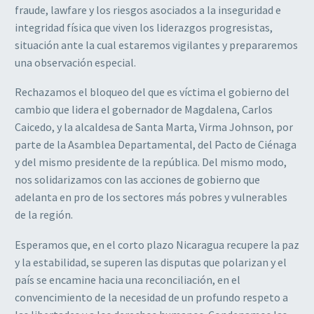
fraude, lawfare y los riesgos asociados a la inseguridad e
integridad física que viven los liderazgos progresistas,
situación ante la cual estaremos vigilantes y prepararemos
una observación especial.
Rechazamos el bloqueo del que es víctima el gobierno del
cambio que lidera el gobernador de Magdalena, Carlos
Caicedo, y la alcaldesa de Santa Marta, Virma Johnson, por
parte de la Asamblea Departamental, del Pacto de Ciénaga
y del mismo presidente de la república. Del mismo modo,
nos solidarizamos con las acciones de gobierno que
adelanta en pro de los sectores más pobres y vulnerables
de la región.
Esperamos que, en el corto plazo Nicaragua recupere la paz
y la estabilidad, se superen las disputas que polarizan y el
país se encamine hacia una reconciliación, en el
convencimiento de la necesidad de un profundo respeto a