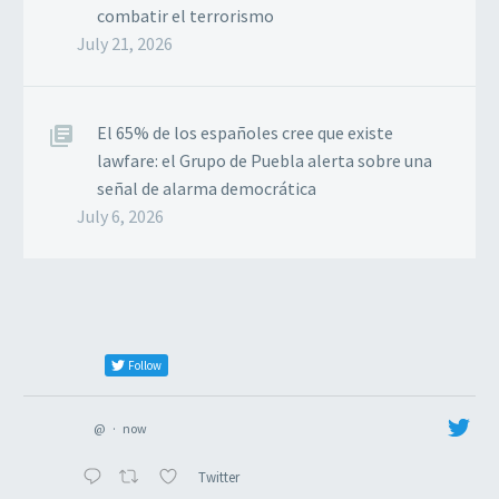
combatir el terrorismo
July 21, 2026
El 65% de los españoles cree que existe
lawfare: el Grupo de Puebla alerta sobre una
señal de alarma democrática
July 6, 2026
Follow
@
·
now
Twitter