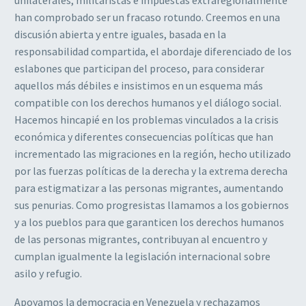
han comprobado ser un fracaso rotundo. Creemos en una
discusión abierta y entre iguales, basada en la
responsabilidad compartida, el abordaje diferenciado de los
eslabones que participan del proceso, para considerar
aquellos más débiles e insistimos en un esquema más
compatible con los derechos humanos y el diálogo social.
Hacemos hincapié en los problemas vinculados a la crisis
económica y diferentes consecuencias políticas que han
incrementado las migraciones en la región, hecho utilizado
por las fuerzas políticas de la derecha y la extrema derecha
para estigmatizar a las personas migrantes, aumentando
sus penurias. Como progresistas llamamos a los gobiernos
y a los pueblos para que garanticen los derechos humanos
de las personas migrantes, contribuyan al encuentro y
cumplan igualmente la legislación internacional sobre
asilo y refugio.
Apoyamos la democracia en Venezuela y rechazamos