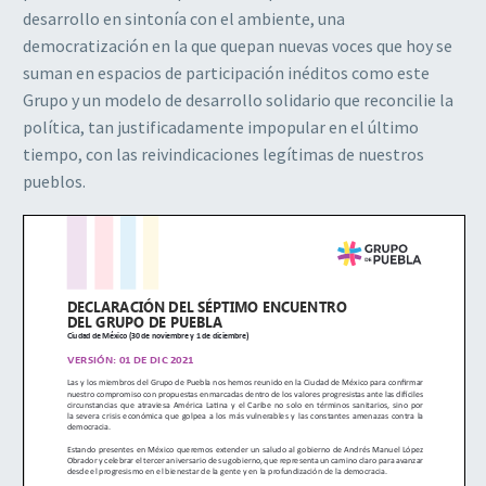
desarrollo en sintonía con el ambiente, una
democratización en la que quepan nuevas voces que hoy se
suman en espacios de participación inéditos como este
Grupo y un modelo de desarrollo solidario que reconcilie la
política, tan justificadamente impopular en el último
tiempo, con las reivindicaciones legítimas de nuestros
pueblos.