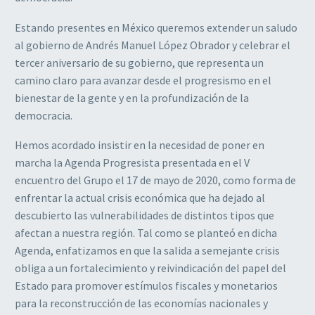
Estando presentes en México queremos extender un saludo
al gobierno de Andrés Manuel López Obrador y celebrar el
tercer aniversario de su gobierno, que representa un
camino claro para avanzar desde el progresismo en el
bienestar de la gente y en la profundización de la
democracia.
Hemos acordado insistir en la necesidad de poner en
marcha la Agenda Progresista presentada en el V
encuentro del Grupo el 17 de mayo de 2020, como forma de
enfrentar la actual crisis económica que ha dejado al
descubierto las vulnerabilidades de distintos tipos que
afectan a nuestra región. Tal como se planteó en dicha
Agenda, enfatizamos en que la salida a semejante crisis
obliga a un fortalecimiento y reivindicación del papel del
Estado para promover estímulos fiscales y monetarios
para la reconstrucción de las economías nacionales y