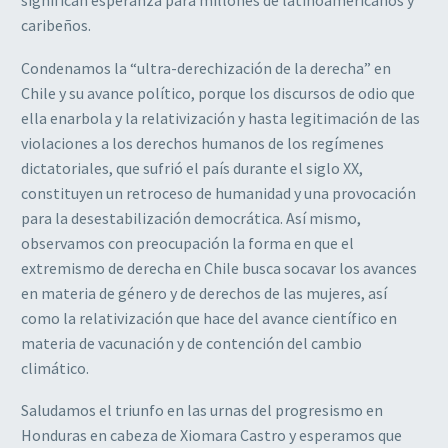
significan esperanza para millones de latinoamericanos y
caribeños.
Condenamos la “ultra-derechización de la derecha” en
Chile y su avance político, porque los discursos de odio que
ella enarbola y la relativización y hasta legitimación de las
violaciones a los derechos humanos de los regímenes
dictatoriales, que sufrió el país durante el siglo XX,
constituyen un retroceso de humanidad y una provocación
para la desestabilización democrática. Así mismo,
observamos con preocupación la forma en que el
extremismo de derecha en Chile busca socavar los avances
en materia de género y de derechos de las mujeres, así
como la relativización que hace del avance científico en
materia de vacunación y de contención del cambio
climático.
Saludamos el triunfo en las urnas del progresismo en
Honduras en cabeza de Xiomara Castro y esperamos que