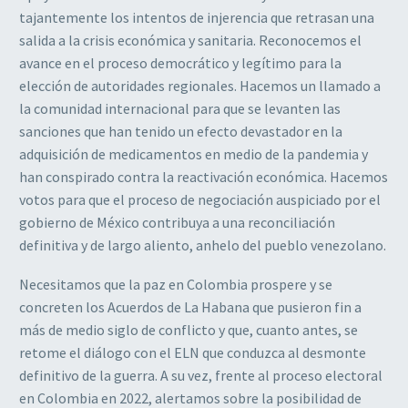
tajantemente los intentos de injerencia que retrasan una
salida a la crisis económica y sanitaria. Reconocemos el
avance en el proceso democrático y legítimo para la
elección de autoridades regionales. Hacemos un llamado a
la comunidad internacional para que se levanten las
sanciones que han tenido un efecto devastador en la
adquisición de medicamentos en medio de la pandemia y
han conspirado contra la reactivación económica. Hacemos
votos para que el proceso de negociación auspiciado por el
gobierno de México contribuya a una reconciliación
definitiva y de largo aliento, anhelo del pueblo venezolano.
Necesitamos que la paz en Colombia prospere y se
concreten los Acuerdos de La Habana que pusieron fin a
más de medio siglo de conflicto y que, cuanto antes, se
retome el diálogo con el ELN que conduzca al desmonte
definitivo de la guerra. A su vez, frente al proceso electoral
en Colombia en 2022, alertamos sobre la posibilidad de