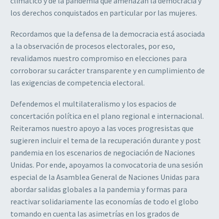
climático y de la pandemia que amenazan la democracia y
los derechos conquistados en particular por las mujeres.
Recordamos que la defensa de la democracia está asociada
a la observación de procesos electorales, por eso,
revalidamos nuestro compromiso en elecciones para
corroborar su carácter transparente y en cumplimiento de
las exigencias de competencia electoral.
Defendemos el multilateralismo y los espacios de
concertación política en el plano regional e internacional.
Reiteramos nuestro apoyo a las voces progresistas que
sugieren incluir el tema de la recuperación durante y post
pandemia en los escenarios de negociación de Naciones
Unidas. Por ende, apoyamos la convocatoria de una sesión
especial de la Asamblea General de Naciones Unidas para
abordar salidas globales a la pandemia y formas para
reactivar solidariamente las economías de todo el globo
tomando en cuenta las asimetrías en los grados de