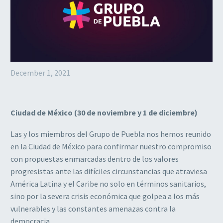
December 1, 2021
Ciudad de México (30 de noviembre y 1 de diciembre)
Las y los miembros del Grupo de Puebla nos hemos reunido
en la Ciudad de México para confirmar nuestro compromiso
con propuestas enmarcadas dentro de los valores
progresistas ante las difíciles circunstancias que atraviesa
América Latina y el Caribe no solo en términos sanitarios,
sino por la severa crisis económica que golpea a los más
vulnerables y las constantes amenazas contra la
democracia.