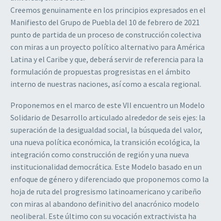
Creemos genuinamente en los principios expresados en el
Manifiesto del Grupo de Puebla del 10 de febrero de 2021
punto de partida de un proceso de construcción colectiva
con miras a un proyecto político alternativo para América
Latina y el Caribe y que, deberá servir de referencia para la
formulación de propuestas progresistas en el ámbito
interno de nuestras naciones, así como a escala regional.
Proponemos en el marco de este VII encuentro un Modelo
Solidario de Desarrollo articulado alrededor de seis ejes: la
superación de la desigualdad social, la búsqueda del valor,
una nueva política económica, la transición ecológica, la
integración como construcción de región y una nueva
institucionalidad democrática. Este Modelo basado en un
enfoque de género y diferenciado que proponemos como la
hoja de ruta del progresismo latinoamericano y caribeño
con miras al abandono definitivo del anacrónico modelo
neoliberal. Este último con su vocación extractivista ha