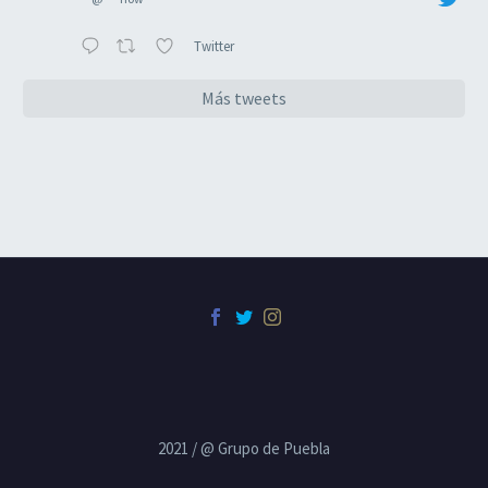
Twitter
Más tweets
2021 / @ Grupo de Puebla