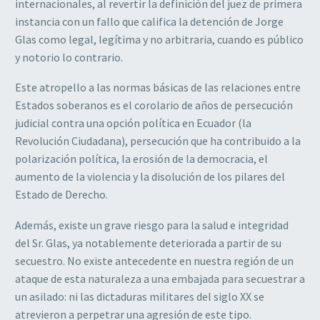
internacionales, al revertir la definición del juez de primera
instancia con un fallo que califica la detención de Jorge
Glas como legal, legítima y no arbitraria, cuando es público
y notorio lo contrario.
Este atropello a las normas básicas de las relaciones entre
Estados soberanos es el corolario de años de persecución
judicial contra una opción política en Ecuador (la
Revolución Ciudadana), persecución que ha contribuido a la
polarización política, la erosión de la democracia, el
aumento de la violencia y la disolución de los pilares del
Estado de Derecho.
Además, existe un grave riesgo para la salud e integridad
del Sr. Glas, ya notablemente deteriorada a partir de su
secuestro.
No existe antecedente en nuestra región de un
ataque de esta naturaleza a una embajada para secuestrar a
un asilado: ni las dictaduras militares del siglo XX se
atrevieron a perpetrar una agresión de este tipo.