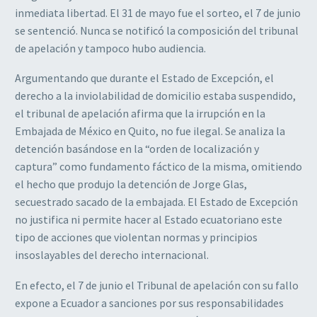
inmediata libertad. El 31 de mayo fue el sorteo, el 7 de junio
se sentenció. Nunca se notificó la composición del tribunal
de apelación y tampoco hubo audiencia.
Argumentando que durante el Estado de Excepción, el
derecho a la inviolabilidad de domicilio estaba suspendido,
el tribunal de apelación afirma que la irrupción en la
Embajada de México en Quito, no fue ilegal. Se analiza la
detención basándose en la “orden de localización y
captura” como fundamento fáctico de la misma, omitiendo
el hecho que produjo la detención de Jorge Glas,
secuestrado sacado de la embajada. El Estado de Excepción
no justifica ni permite hacer al Estado ecuatoriano este
tipo de acciones que violentan normas y principios
insoslayables del derecho internacional.
En efecto, el 7 de junio el Tribunal de apelación con su fallo
expone a Ecuador a sanciones por sus responsabilidades