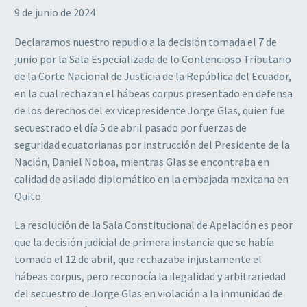
9 de junio de 2024
Declaramos nuestro repudio a la decisión tomada el 7 de
junio por la Sala Especializada de lo Contencioso Tributario
de la Corte Nacional de Justicia de la República del Ecuador,
en la cual rechazan el hábeas corpus presentado en defensa
de los derechos del ex vicepresidente Jorge Glas, quien fue
secuestrado el día 5 de abril pasado por fuerzas de
seguridad ecuatorianas por instrucción del Presidente de la
Nación, Daniel Noboa, mientras Glas se encontraba en
calidad de asilado diplomático en la embajada mexicana en
Quito.
La resolución de la Sala Constitucional de Apelación es peor
que la decisión judicial de primera instancia que se había
tomado el 12 de abril, que rechazaba injustamente el
hábeas corpus, pero reconocía la ilegalidad y arbitrariedad
del secuestro de Jorge Glas en violación a la inmunidad de