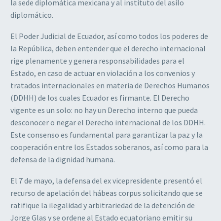
la sede diplomática mexicana y al instituto del asilo
diplomático.
El Poder Judicial de Ecuador, así como todos los poderes de
la República, deben entender que el derecho internacional
rige plenamente y genera responsabilidades para el
Estado, en caso de actuar en violación a los convenios y
tratados internacionales en materia de Derechos Humanos
(DDHH) de los cuales Ecuador es firmante. El Derecho
vigente es un solo: no hay un Derecho interno que pueda
desconocer o negar el Derecho internacional de los DDHH.
Este consenso es fundamental para garantizar la paz y la
cooperación entre los Estados soberanos, así como para la
defensa de la dignidad humana.
El 7 de mayo, la defensa del ex vicepresidente presentó el
recurso de apelación del hábeas corpus solicitando que se
ratifique la ilegalidad y arbitrariedad de la detención de
Jorge Glas y se ordene al Estado ecuatoriano emitir su