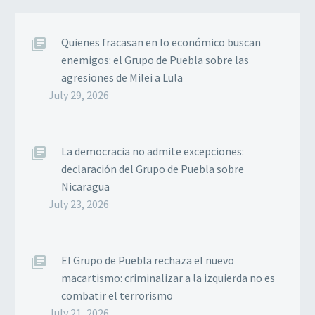
Quienes fracasan en lo económico buscan
enemigos: el Grupo de Puebla sobre las
agresiones de Milei a Lula
July 29, 2026
La democracia no admite excepciones:
declaración del Grupo de Puebla sobre
Nicaragua
July 23, 2026
El Grupo de Puebla rechaza el nuevo
macartismo: criminalizar a la izquierda no es
combatir el terrorismo
July 21, 2026