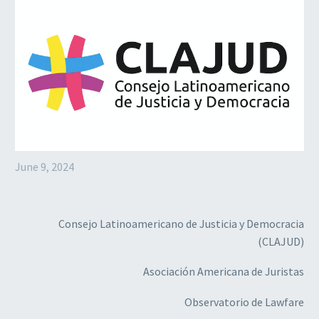
June 9, 2024
Consejo Latinoamericano de Justicia y Democracia
(CLAJUD)
Asociación Americana de Juristas
Observatorio de Lawfare