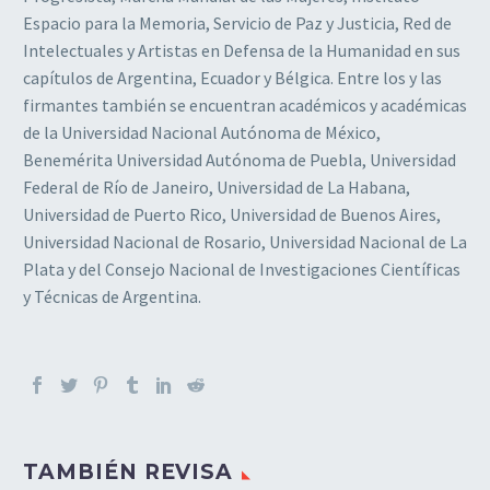
Espacio para la Memoria, Servicio de Paz y Justicia, Red de
Intelectuales y Artistas en Defensa de la Humanidad en sus
capítulos de Argentina, Ecuador y Bélgica. Entre los y las
firmantes también se encuentran académicos y académicas
de la Universidad Nacional Autónoma de México,
Benemérita Universidad Autónoma de Puebla, Universidad
Federal de Río de Janeiro, Universidad de La Habana,
Universidad de Puerto Rico, Universidad de Buenos Aires,
Universidad Nacional de Rosario, Universidad Nacional de La
Plata y del Consejo Nacional de Investigaciones Científicas
y Técnicas de Argentina.
TAMBIÉN REVISA