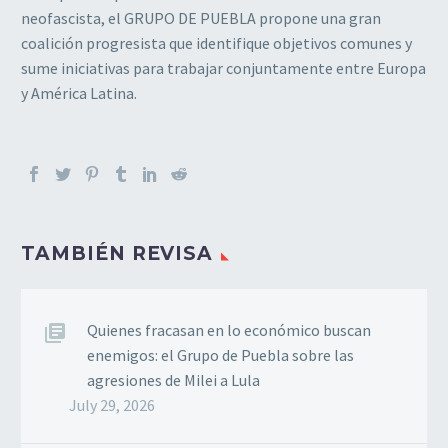
neofascista, el GRUPO DE PUEBLA propone una gran
coalición progresista que identifique objetivos comunes y
sume iniciativas para trabajar conjuntamente entre Europa
y América Latina.
TAMBIÉN REVISA
Quienes fracasan en lo económico buscan
enemigos: el Grupo de Puebla sobre las
agresiones de Milei a Lula
July 29, 2026