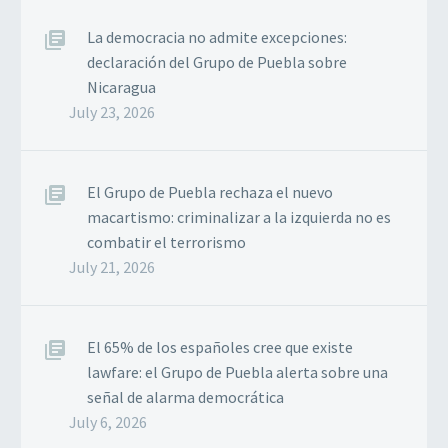
La democracia no admite excepciones:
declaración del Grupo de Puebla sobre
Nicaragua
July 23, 2026
El Grupo de Puebla rechaza el nuevo
macartismo: criminalizar a la izquierda no es
combatir el terrorismo
July 21, 2026
El 65% de los españoles cree que existe
lawfare: el Grupo de Puebla alerta sobre una
señal de alarma democrática
July 6, 2026