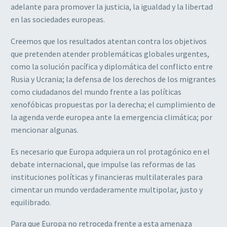
adelante para promover la justicia, la igualdad y la libertad
en las sociedades europeas.
Creemos que los resultados atentan contra los objetivos
que pretenden atender problemáticas globales urgentes,
como la solución pacífica y diplomática del conflicto entre
Rusia y Ucrania; la defensa de los derechos de los migrantes
como ciudadanos del mundo frente a las políticas
xenofóbicas propuestas por la derecha; el cumplimiento de
la agenda verde europea ante la emergencia climática; por
mencionar algunas.
Es necesario que Europa adquiera un rol protagónico en el
debate internacional, que impulse las reformas de las
instituciones políticas y financieras multilaterales para
cimentar un mundo verdaderamente multipolar, justo y
equilibrado.
Para que Europa no retroceda frente a esta amenaza