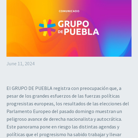
June 11, 2024
El GRUPO DE PUEBLA registra con preocupación que, a
pesar de los grandes esfuerzos de las fuerzas políticas
progresistas europeas, los resultados de las elecciones del
Parlamento Europeo del pasado domingo muestran un
peligroso avance de derecha nacionalista y autocrática.
Este panorama pone en riesgo las distintas agendas y
políticas que el progresismo ha sabido trabajar y llevar