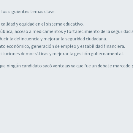
 los siguientes temas clave:
 calidad y equidad en el sistema educativo.
ública, acceso a medicamentos y fortalecimiento de la seguridad s
ducir la delincuencia y mejorar la seguridad ciudadana.
ento económico, generación de empleo y estabilidad financiera.
nstituciones democráticas y mejorar la gestión gubernamental.
que ningún candidato sacó ventajas ya que fue un debate marcado 