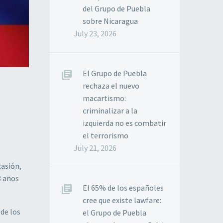
del Grupo de Puebla
sobre Nicaragua
July 23, 2026
El Grupo de Puebla
rechaza el nuevo
macartismo:
criminalizar a la
izquierda no es combatir
el terrorismo
July 21, 2026
casión,
8 años
El 65% de los españoles
cree que existe lawfare:
 de los
el Grupo de Puebla