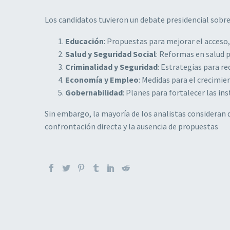
Los candidatos tuvieron un debate presidencial sobre
Educación
: Propuestas para mejorar el acceso,
Salud y Seguridad Social
: Reformas en salud p
Criminalidad y Seguridad
: Estrategias para re
Economía y Empleo
: Medidas para el crecimi
Gobernabilidad
: Planes para fortalecer las i
Sin embargo, la mayoría de los analistas consideran 
confrontación directa y la ausencia de propuestas