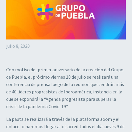
julio 8, 2020
Con motivo del primer aniversario de la creación del Grupo
de Puebla, el próximo viernes 10 de julio se realizará una
conferencia de prensa luego de la reunión que tendrán más
de 40 líderes progresistas de Iberoamérica, instancia en la
que se expondrá la “Agenda progresista para superar la
crisis de la pandemia Covid-19”.
La pauta se realizará a través de la plataforma zoom y el
enlace lo haremos llegar a los acreditados el día jueves 9 de