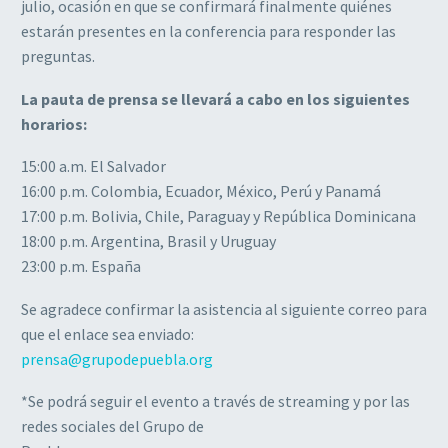
julio, ocasión en que se confirmará finalmente quiénes
estarán presentes en la conferencia para responder las
preguntas.
La pauta de prensa se llevará a cabo en los siguientes
horarios:
15:00 a.m. El Salvador
16:00 p.m. Colombia, Ecuador, México, Perú y Panamá
17:00 p.m. Bolivia, Chile, Paraguay y República Dominicana
18:00 p.m. Argentina, Brasil y Uruguay
23:00 p.m. España
Se agradece confirmar la asistencia al siguiente correo para
que el enlace sea enviado:
prensa@grupodepuebla.org
*Se podrá seguir el evento a través de streaming y por las
redes sociales del Grupo de