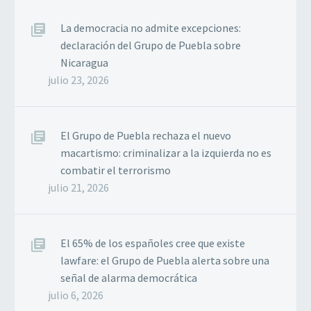
La democracia no admite excepciones:
declaración del Grupo de Puebla sobre
Nicaragua
julio 23, 2026
El Grupo de Puebla rechaza el nuevo
macartismo: criminalizar a la izquierda no es
combatir el terrorismo
julio 21, 2026
El 65% de los españoles cree que existe
lawfare: el Grupo de Puebla alerta sobre una
señal de alarma democrática
julio 6, 2026