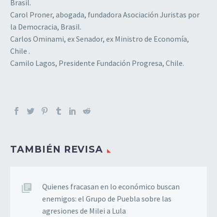
Brasil.
Carol Proner, abogada, fundadora Asociación Juristas por
la Democracia, Brasil.
Carlos Ominami, ex Senador, ex Ministro de Economía,
Chile .
Camilo Lagos, Presidente Fundación Progresa, Chile.
TAMBIÉN REVISA
Quienes fracasan en lo económico buscan
enemigos: el Grupo de Puebla sobre las
agresiones de Milei a Lula