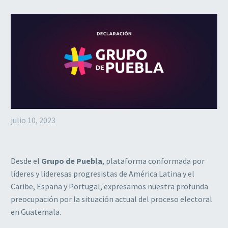
julio 10, 2023
Desde el
Grupo de Puebla
, plataforma conformada por
líderes y lideresas progresistas de América Latina y el
Caribe, España y Portugal, expresamos nuestra profunda
preocupación por la situación actual del proceso electoral
en Guatemala.