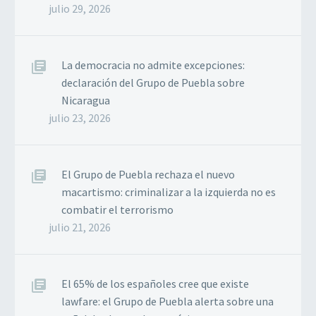
julio 29, 2026
La democracia no admite excepciones:
declaración del Grupo de Puebla sobre
Nicaragua
julio 23, 2026
El Grupo de Puebla rechaza el nuevo
macartismo: criminalizar a la izquierda no es
combatir el terrorismo
julio 21, 2026
El 65% de los españoles cree que existe
lawfare: el Grupo de Puebla alerta sobre una