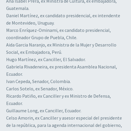
Ana Isabel Prera, ex Ministra de Cultura, ex embajadora,
Guatemala.
Daniel Martínez, ex candidato presidencial, ex intendente
de Montevideo, Uruguay.
Marco Enríquez-Ominami, ex candidato presidencial,
coordinador Grupo de Puebla, Chile.
Aida Garcia Naranjo, ex Ministra de la Mujer y Desarrollo
Social, ex Embajadora, Perú.
Hugo Martínez, ex Canciller, El Salvador.
Gabriela Rivadeneira, ex presidenta Asamblea Nacional,
Ecuador.
Ivan Cepeda, Senador, Colombia.
Carlos Sotelo, ex Senador, México.
Ricardo Patiño, ex Canciller y ex Ministro de Defensa,
Ecuador.
Guillaume Long, ex Canciller, Ecuador.
Celso Amorin, ex Canciller y asesor especial del presidente
de la república, para la agenda internacional del gobierno,