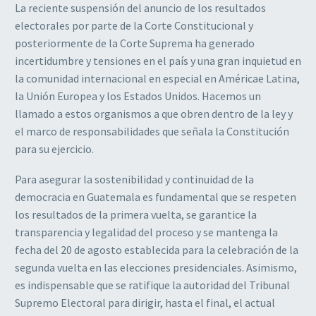
La reciente suspensión del anuncio de los resultados
electorales por parte de la Corte Constitucional y
posteriormente de la Corte Suprema ha generado
incertidumbre y tensiones en el país y una gran inquietud en
la comunidad internacional en especial en Américae Latina,
la Unión Europea y los Estados Unidos. Hacemos un
llamado a estos organismos a que obren dentro de la ley y
el marco de responsabilidades que señala la Constitución
para su ejercicio.
Para asegurar la sostenibilidad y continuidad de la
democracia en Guatemala es fundamental que se respeten
los resultados de la primera vuelta, se garantice la
transparencia y legalidad del proceso y se mantenga la
fecha del 20 de agosto establecida para la celebración de la
segunda vuelta en las elecciones presidenciales. Asimismo,
es indispensable que se ratifique la autoridad del Tribunal
Supremo Electoral para dirigir, hasta el final, el actual