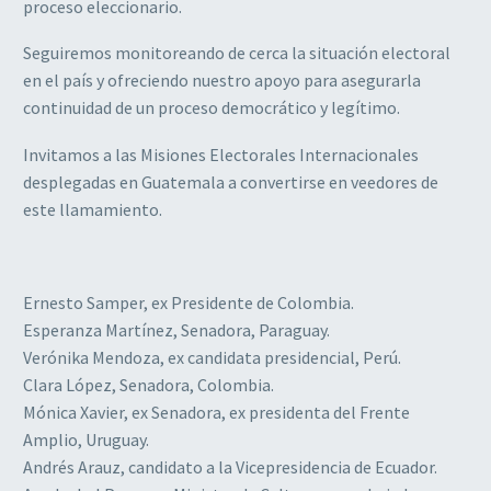
proceso eleccionario.
Seguiremos monitoreando de cerca la situación electoral
en el país y ofreciendo nuestro apoyo para asegurarla
continuidad de un proceso democrático y legítimo.
Invitamos a las Misiones Electorales Internacionales
desplegadas en Guatemala a convertirse en veedores de
este llamamiento.
Ernesto Samper, ex Presidente de Colombia.
Esperanza Martínez, Senadora, Paraguay.
Verónika Mendoza, ex candidata presidencial, Perú.
Clara López, Senadora, Colombia.
Mónica Xavier, ex Senadora, ex presidenta del Frente
Amplio, Uruguay.
Andrés Arauz, candidato a la Vicepresidencia de Ecuador.