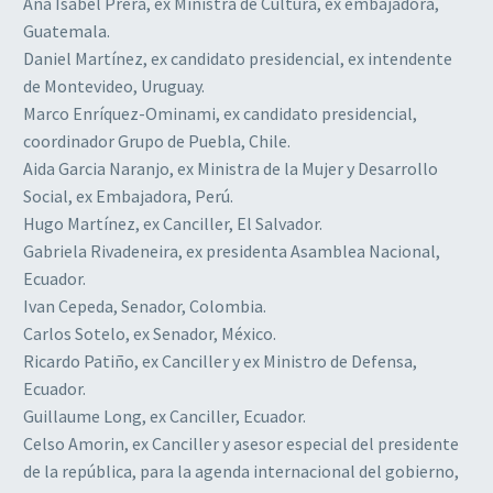
Ana Isabel Prera, ex Ministra de Cultura, ex embajadora,
Guatemala.
Daniel Martínez, ex candidato presidencial, ex intendente
de Montevideo, Uruguay.
Marco Enríquez-Ominami, ex candidato presidencial,
coordinador Grupo de Puebla, Chile.
Aida Garcia Naranjo, ex Ministra de la Mujer y Desarrollo
Social, ex Embajadora, Perú.
Hugo Martínez, ex Canciller, El Salvador.
Gabriela Rivadeneira, ex presidenta Asamblea Nacional,
Ecuador.
Ivan Cepeda, Senador, Colombia.
Carlos Sotelo, ex Senador, México.
Ricardo Patiño, ex Canciller y ex Ministro de Defensa,
Ecuador.
Guillaume Long, ex Canciller, Ecuador.
Celso Amorin, ex Canciller y asesor especial del presidente
de la república, para la agenda internacional del gobierno,