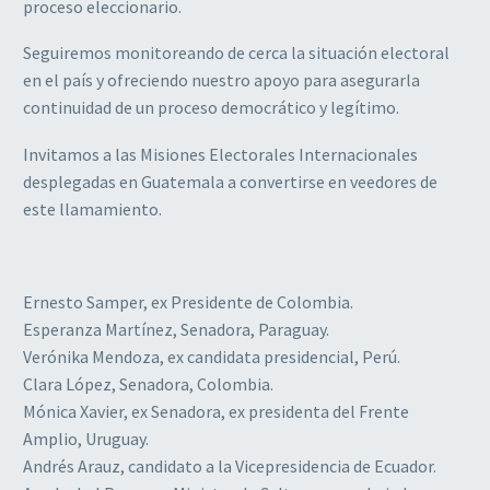
proceso eleccionario.
Seguiremos monitoreando de cerca la situación electoral
en el país y ofreciendo nuestro apoyo para asegurarla
continuidad de un proceso democrático y legítimo.
Invitamos a las Misiones Electorales Internacionales
desplegadas en Guatemala a convertirse en veedores de
este llamamiento.
Ernesto Samper, ex Presidente de Colombia.
Esperanza Martínez, Senadora, Paraguay.
Verónika Mendoza, ex candidata presidencial, Perú.
Clara López, Senadora, Colombia.
Mónica Xavier, ex Senadora, ex presidenta del Frente
Amplio, Uruguay.
Andrés Arauz, candidato a la Vicepresidencia de Ecuador.