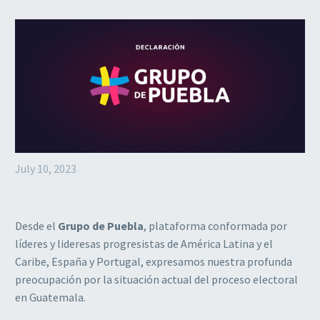
July 10, 2023
Desde el
Grupo de Puebla
, plataforma conformada por
líderes y lideresas progresistas de América Latina y el
Caribe, España y Portugal, expresamos nuestra profunda
preocupación por la situación actual del proceso electoral
en Guatemala.