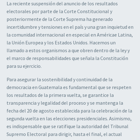
La reciente suspensión del anuncio de los resultados
electorales por parte de la Corte Constitucional y
posteriormente de la Corte Suprema ha generado
incertidumbre y tensiones en el país y una gran inquietud en
la comunidad internacional en especial en Américae Latina,
la Unión Europea y los Estados Unidos. Hacemos un
llamado a estos organismos a que obren dentro de la ley y
el marco de responsabilidades que señala la Constitución
para su ejercicio.
Para asegurar la sostenibilidad y continuidad de la
democracia en Guatemala es fundamental que se respeten
los resultados de la primera vuelta, se garantice la
transparencia y legalidad del proceso y se mantenga la
fecha del 20 de agosto establecida para la celebración de la
segunda vuelta en las elecciones presidenciales. Asimismo,
es indispensable que se ratifique la autoridad del Tribunal
Supremo Electoral para dirigir, hasta el final, el actual