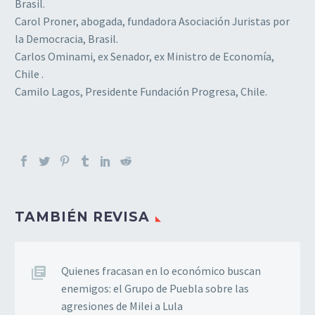
Brasil.
Carol Proner, abogada, fundadora Asociación Juristas por
la Democracia, Brasil.
Carlos Ominami, ex Senador, ex Ministro de Economía,
Chile .
Camilo Lagos, Presidente Fundación Progresa, Chile.
TAMBIÉN REVISA
Quienes fracasan en lo económico buscan
enemigos: el Grupo de Puebla sobre las
agresiones de Milei a Lula