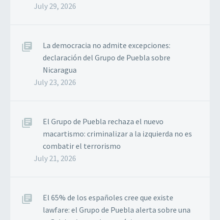
July 29, 2026
La democracia no admite excepciones:
declaración del Grupo de Puebla sobre
Nicaragua
July 23, 2026
El Grupo de Puebla rechaza el nuevo
macartismo: criminalizar a la izquierda no es
combatir el terrorismo
July 21, 2026
El 65% de los españoles cree que existe
lawfare: el Grupo de Puebla alerta sobre una