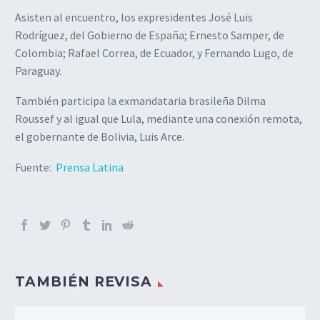
Asisten al encuentro, los expresidentes José Luis
Rodríguez, del Gobierno de España; Ernesto Samper, de
Colombia; Rafael Correa, de Ecuador, y Fernando Lugo, de
Paraguay.
También participa la exmandataria brasileña Dilma
Roussef y al igual que Lula, mediante una conexión remota,
el gobernante de Bolivia, Luis Arce.
Fuente:
Prensa Latina
TAMBIÉN REVISA