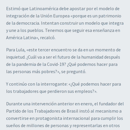
Estimó que Latinoamérica debe apostar por el modelo de
integración de la Unión Europea «porque es un patrimonio
de la democracia. Intentan construir un modelo que integra
y une a los pueblos. Tenemos que seguir esa enseñanza en
América Latina», recalcó.
Para Lula, «este tercer encuentro se da en un momento de
inquietud. ¿Cuál va a ser el futuro de la humanidad después
de la pandemia de la Covid-19? ¿Qué podemos hacer para
las personas más pobres?», se preguntó.
Y continúo con la interrogante: «¿Qué podemos hacer para
los trabajadores que perdieron sus empleos?».
Durante una intervención anterior en enero, el fundador del
Partido de los Trabajadores de Brasil instó al mecanismo a
convertirse en protagonista internacional para cumplir los
sueños de millones de personas y representarlas en otros