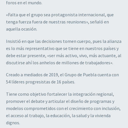
foros en el mundo.
«Falta que el grupo sea protagonista internacional, que
tenga fuerza fuera de nuestras reuniones», señaló en
aquella ocasión.
Insistió en que las decisiones tomen cuerpo, pues la alianza
es lo más representativo que se tiene en nuestros países y
debe estar presente, «ser más activo, vivo, más actuante, al
discutirse ahí los anhelos de millones de trabajadores».
Creado a mediados de 2019, el Grupo de Puebla cuenta con
54 líderes progresistas de 16 países.
Tiene como objetivo fortalecer la integración regional,
promover el debate y articular el diseño de programas y
modelos comprometidos con el crecimiento con inclusión,
el acceso al trabajo, la educación, la salud y la vivienda
dignos.