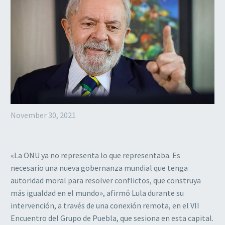
November 30, 2021
«La ONU ya no representa lo que representaba. Es
necesario una nueva gobernanza mundial que tenga
autoridad moral para resolver conflictos, que construya
más igualdad en el mundo», afirmó Lula durante su
intervención, a través de una conexión remota, en el VII
Encuentro del Grupo de Puebla, que sesiona en esta capital.