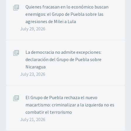
Quienes fracasan en lo económico buscan
enemigos: el Grupo de Puebla sobre las
agresiones de Milei a Lula
July 29, 2026
La democracia no admite excepciones:
declaración del Grupo de Puebla sobre
Nicaragua
July 23, 2026
El Grupo de Puebla rechaza el nuevo
macartismo: criminalizar a la izquierda no es
combatir el terrorismo
July 21, 2026