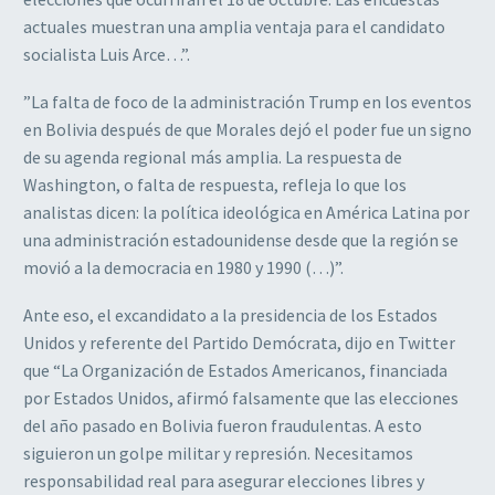
actuales muestran una amplia ventaja para el candidato
socialista Luis Arce…”.
”La falta de foco de la administración Trump en los eventos
en Bolivia después de que Morales dejó el poder fue un signo
de su agenda regional más amplia. La respuesta de
Washington, o falta de respuesta, refleja lo que los
analistas dicen: la política ideológica en América Latina por
una administración estadounidense desde que la región se
movió a la democracia en 1980 y 1990 (…)”.
Ante eso, el excandidato a la presidencia de los Estados
Unidos y referente del Partido Demócrata, dijo en Twitter
que “La Organización de Estados Americanos, financiada
por Estados Unidos, afirmó falsamente que las elecciones
del año pasado en Bolivia fueron fraudulentas. A esto
siguieron un golpe militar y represión. Necesitamos
responsabilidad real para asegurar elecciones libres y