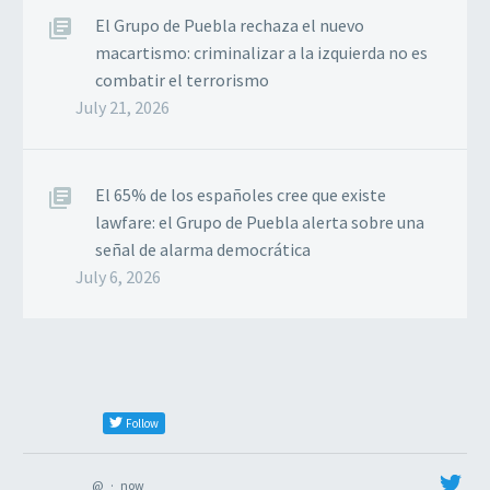
El Grupo de Puebla rechaza el nuevo
macartismo: criminalizar a la izquierda no es
combatir el terrorismo
July 21, 2026
El 65% de los españoles cree que existe
lawfare: el Grupo de Puebla alerta sobre una
señal de alarma democrática
July 6, 2026
Follow
@
·
now