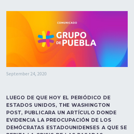
September 24, 2020
LUEGO DE QUE HOY EL PERIÓDICO DE
ESTADOS UNIDOS, THE WASHINGTON
POST, PUBLICARA UN ARTÍCULO DONDE
EVIDENCIA LA PREOCUPACIÓN DE LOS
DEMÓCRATAS ESTADOUNIDENSES A QUE SE