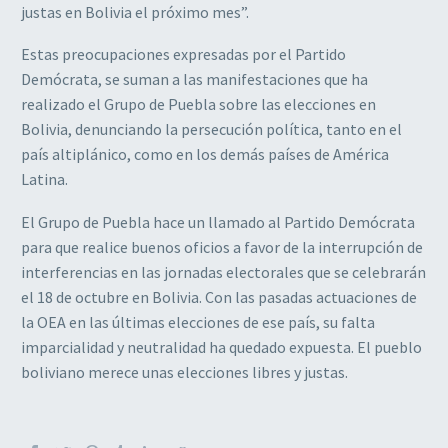
justas en Bolivia el próximo mes”.
Estas preocupaciones expresadas por el Partido
Demócrata, se suman a las manifestaciones que ha
realizado el Grupo de Puebla sobre las elecciones en
Bolivia, denunciando la persecución política, tanto en el
país altiplánico, como en los demás países de América
Latina.
El Grupo de Puebla hace un llamado al Partido Demócrata
para que realice buenos oficios a favor de la interrupción de
interferencias en las jornadas electorales que se celebrarán
el 18 de octubre en Bolivia. Con las pasadas actuaciones de
la OEA en las últimas elecciones de ese país, su falta
imparcialidad y neutralidad ha quedado expuesta. El pueblo
boliviano merece unas elecciones libres y justas.