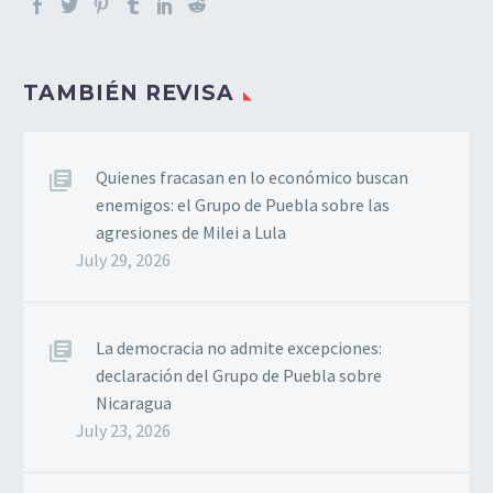
TAMBIÉN REVISA
Quienes fracasan en lo económico buscan
enemigos: el Grupo de Puebla sobre las
agresiones de Milei a Lula
July 29, 2026
La democracia no admite excepciones:
declaración del Grupo de Puebla sobre
Nicaragua
July 23, 2026