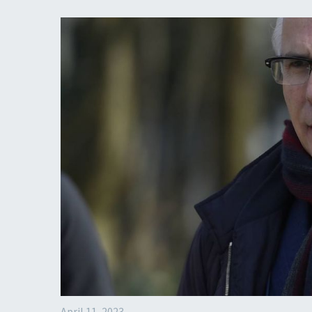
April 11, 2023