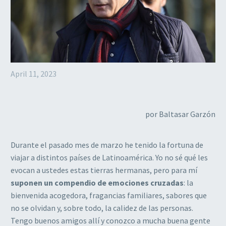
April 11, 2023
por Baltasar Garzón
Durante el pasado mes de marzo he tenido la fortuna de
viajar a distintos países de Latinoamérica. Yo no sé qué les
evocan a ustedes estas tierras hermanas, pero para mí
suponen un compendio de emociones cruzadas
: la
bienvenida acogedora, fragancias familiares, sabores que
no se olvidan y, sobre todo, la calidez de las personas.
Tengo buenos amigos allí y conozco a mucha buena gente