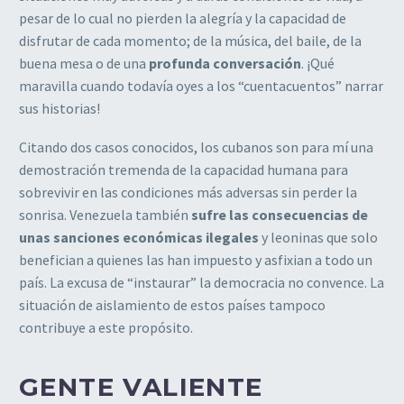
pesar de lo cual no pierden la alegría y la capacidad de
disfrutar de cada momento; de la música, del baile, de la
buena mesa o de una
profunda conversación
. ¡Qué
maravilla cuando todavía oyes a los “cuentacuentos” narrar
sus historias!
Citando dos casos conocidos, los cubanos son para mí una
demostración tremenda de la capacidad humana para
sobrevivir en las condiciones más adversas sin perder la
sonrisa. Venezuela también
sufre las consecuencias de
unas sanciones económicas ilegales
y leoninas que solo
benefician a quienes las han impuesto y asfixian a todo un
país. La excusa de “instaurar” la democracia no convence. La
situación de aislamiento de estos países tampoco
contribuye a este propósito.
GENTE VALIENTE