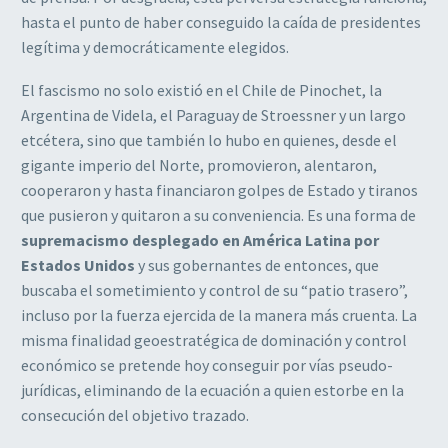
hasta el punto de haber conseguido la caída de presidentes
legítima y democráticamente elegidos.
El fascismo no solo existió en el Chile de Pinochet, la
Argentina de Videla, el Paraguay de Stroessner y un largo
etcétera, sino que también lo hubo en quienes, desde el
gigante imperio del Norte, promovieron, alentaron,
cooperaron y hasta financiaron golpes de Estado y tiranos
que pusieron y quitaron a su conveniencia. Es una forma de
supremacismo desplegado en América Latina por
Estados Unidos
y sus gobernantes de entonces, que
buscaba el sometimiento y control de su “patio trasero”,
incluso por la fuerza ejercida de la manera más cruenta. La
misma finalidad geoestratégica de dominación y control
económico se pretende hoy conseguir por vías pseudo-
jurídicas, eliminando de la ecuación a quien estorbe en la
consecución del objetivo trazado.