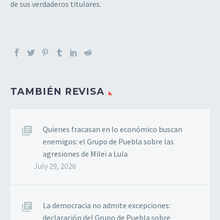
de sus verdaderos titulares.
TAMBIÉN REVISA
Quienes fracasan en lo económico buscan
enemigos: el Grupo de Puebla sobre las
agresiones de Milei a Lula
July 29, 2026
La democracia no admite excepciones:
declaración del Grupo de Puebla sobre