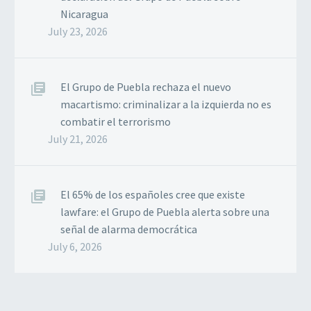
Nicaragua
July 23, 2026
El Grupo de Puebla rechaza el nuevo
macartismo: criminalizar a la izquierda no es
combatir el terrorismo
July 21, 2026
El 65% de los españoles cree que existe
lawfare: el Grupo de Puebla alerta sobre una
señal de alarma democrática
July 6, 2026