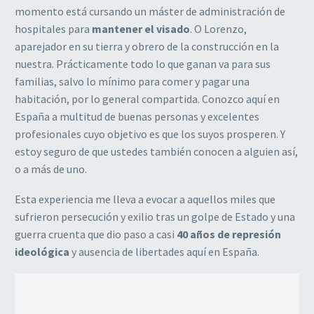
momento está cursando un máster de administración de
hospitales para
mantener el visado
. O Lorenzo,
aparejador en su tierra y obrero de la construcción en la
nuestra. Prácticamente todo lo que ganan va para sus
familias, salvo lo mínimo para comer y pagar una
habitación, por lo general compartida. Conozco aquí en
España a multitud de buenas personas y excelentes
profesionales cuyo objetivo es que los suyos prosperen. Y
estoy seguro de que ustedes también conocen a alguien así,
o a más de uno.
Esta experiencia me lleva a evocar a aquellos miles que
sufrieron persecución y exilio tras un golpe de Estado y una
guerra cruenta que dio paso a casi
40 años de represión
ideológica
y ausencia de libertades aquí en España.