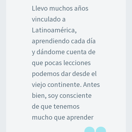
Llevo muchos años
vinculado a
Latinoamérica,
aprendiendo cada día
y dándome cuenta de
que pocas lecciones
podemos dar desde el
viejo continente. Antes
bien, soy consciente
de que tenemos
mucho que aprender