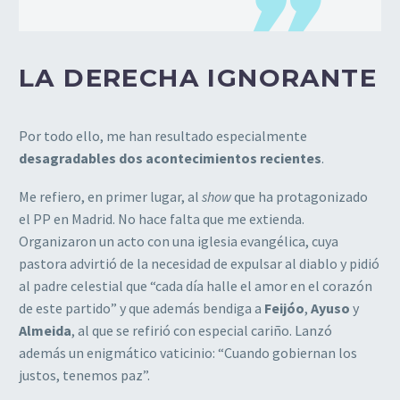
LA DERECHA IGNORANTE
Por todo ello, me han resultado especialmente
desagradables dos acontecimientos recientes
.
Me refiero, en primer lugar, al
show
que ha protagonizado
el PP en Madrid. No hace falta que me extienda.
Organizaron un acto con una iglesia evangélica, cuya
pastora advirtió de la necesidad de expulsar al diablo y pidió
al padre celestial que “cada día halle el amor en el corazón
de este partido” y que además bendiga a
Feijóo
,
Ayuso
y
Almeida
, al que se refirió con especial cariño. Lanzó
además un enigmático vaticinio: “Cuando gobiernan los
justos, tenemos paz”.