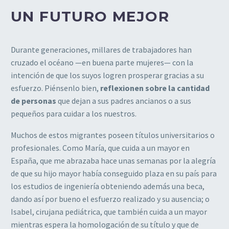
UN FUTURO MEJOR
Durante generaciones, millares de trabajadores han
cruzado el océano —en buena parte mujeres— con la
intención de que los suyos logren prosperar gracias a su
esfuerzo. Piénsenlo bien,
reflexionen sobre la cantidad
de personas
que dejan a sus padres ancianos o a sus
pequeños para cuidar a los nuestros.
Muchos de estos migrantes poseen títulos universitarios o
profesionales. Como María, que cuida a un mayor en
España, que me abrazaba hace unas semanas por la alegría
de que su hijo mayor había conseguido plaza en su país para
los estudios de ingeniería obteniendo además una beca,
dando así por bueno el esfuerzo realizado y su ausencia; o
Isabel, cirujana pediátrica, que también cuida a un mayor
mientras espera la homologación de su título y que de