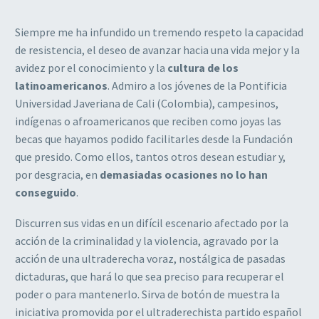
Siempre me ha infundido un tremendo respeto la capacidad
de resistencia, el deseo de avanzar hacia una vida mejor y la
avidez por el conocimiento y la
cultura de los
latinoamericanos
. Admiro a los jóvenes de la Pontificia
Universidad Javeriana de Cali (Colombia), campesinos,
indígenas o afroamericanos que reciben como joyas las
becas que hayamos podido facilitarles desde la Fundación
que presido. Como ellos, tantos otros desean estudiar y,
por desgracia, en
demasiadas ocasiones no lo han
conseguido
.
Discurren sus vidas en un difícil escenario afectado por la
acción de la criminalidad y la violencia, agravado por la
acción de una ultraderecha voraz, nostálgica de pasadas
dictaduras, que hará lo que sea preciso para recuperar el
poder o para mantenerlo. Sirva de botón de muestra la
iniciativa promovida por el ultraderechista partido español