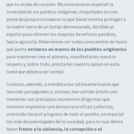
que te recibe de corazón. Me emociona en especial la
tenacidad de los pueblos indígenas, empeñados en una
pelea desproporcionada en la que David intenta proteger a
la madre tierra de un Goliat desmesurado, decidido al
expolio para obtener los mayores beneficios posibles,
hasta agotarla. Deberíamos ser todos conscientes de hasta
qué punto
estamos en manos de los pueblos originarios
para mantener vivo el planeta, manifestarles nuestro
respeto y, sobre todo, prestarles nuestro apoyo en esta
tarea que debiera ser común.
Conozco, además, a mandatarios latinoamericanos que
han sido perseguidos o, incluso, han sufrido prisión por
mantener sus principios; excelentes dirigentes que
intentan implantar una democracia eficaz y efectiva,
orientada hacia el progreso de todo el pueblo, en especial
los más desaventajados de la sociedad, para lo cual deben
hacer
frente a la violencia, la corrupción o el