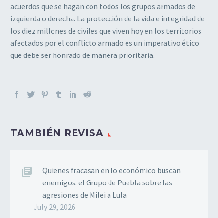
acuerdos que se hagan con todos los grupos armados de
izquierda o derecha. La protección de la vida e integridad de
los diez millones de civiles que viven hoy en los territorios
afectados por el conflicto armado es un imperativo ético
que debe ser honrado de manera prioritaria.
TAMBIÉN REVISA
Quienes fracasan en lo económico buscan
enemigos: el Grupo de Puebla sobre las
agresiones de Milei a Lula
July 29, 2026