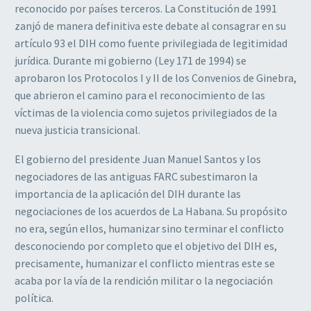
reconocido por países terceros. La Constitución de 1991
zanjó de manera definitiva este debate al consagrar en su
artículo 93 el DIH como fuente privilegiada de legitimidad
jurídica. Durante mi gobierno (Ley 171 de 1994) se
aprobaron los Protocolos I y II de los Convenios de Ginebra,
que abrieron el camino para el reconocimiento de las
víctimas de la violencia como sujetos privilegiados de la
nueva justicia transicional.
El gobierno del presidente Juan Manuel Santos y los
negociadores de las antiguas FARC subestimaron la
importancia de la aplicación del DIH durante las
negociaciones de los acuerdos de La Habana. Su propósito
no era, según ellos, humanizar sino terminar el conflicto
desconociendo por completo que el objetivo del DIH es,
precisamente, humanizar el conflicto mientras este se
acaba por la vía de la rendición militar o la negociación
política.