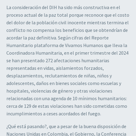
La consideración del DIH ha sido más constructiva en el
proceso actual de la paz total porque reconoce que el costo
del dolor de la población civil inocente mientras termina el
conflicto no compensa los beneficios que se obtendrían de
acordar la paz definitiva. Según cifras del Reporte
Humanitario plataforma de Vivamos Humanos que lleva la
Coordinadora Humanitaria, en el primer trimestre del 2024
se han presentado 272 afectaciones humanitarias
representadas en vidas, aislamientos forzados,
desplazamientos, reclutamientos de niñas, niños y
adolescentes, daños en bienes sociales como escuelas y
hospitales, violencias de género y otras violaciones
relacionadas con una agenda de 10 mínimos humanitarios:
cerca de 129 de estas violaciones han sido cometidas como
incumplimientos a ceses acordados del fuego.
¿Qué está pasando?, que a pesar de la buena disposición de
Naciones Unidas en Colombia, el Gobierno, la Conferencia