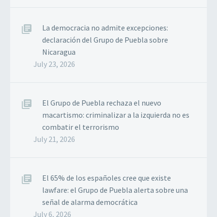
La democracia no admite excepciones:
declaración del Grupo de Puebla sobre
Nicaragua
July 23, 2026
El Grupo de Puebla rechaza el nuevo
macartismo: criminalizar a la izquierda no es
combatir el terrorismo
July 21, 2026
El 65% de los españoles cree que existe
lawfare: el Grupo de Puebla alerta sobre una
señal de alarma democrática
July 6, 2026