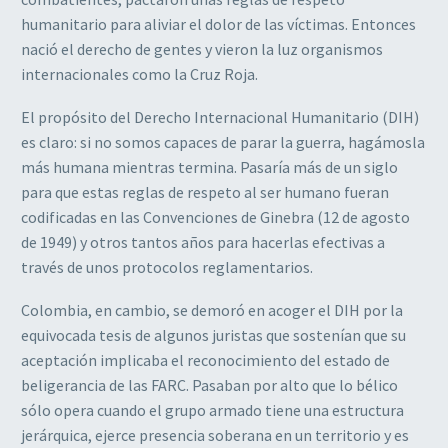
humanitario para aliviar el dolor de las víctimas. Entonces
nació el derecho de gentes y vieron la luz organismos
internacionales como la Cruz Roja.
El propósito del Derecho Internacional Humanitario (DIH)
es claro: si no somos capaces de parar la guerra, hagámosla
más humana mientras termina. Pasaría más de un siglo
para que estas reglas de respeto al ser humano fueran
codificadas en las Convenciones de Ginebra (12 de agosto
de 1949) y otros tantos años para hacerlas efectivas a
través de unos protocolos reglamentarios.
Colombia, en cambio, se demoró en acoger el DIH por la
equivocada tesis de algunos juristas que sostenían que su
aceptación implicaba el reconocimiento del estado de
beligerancia de las FARC. Pasaban por alto que lo bélico
sólo opera cuando el grupo armado tiene una estructura
jerárquica, ejerce presencia soberana en un territorio y es