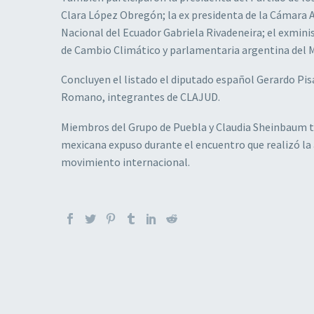
Clara López Obregón; la ex presidenta de la Cámara Al
Nacional del Ecuador Gabriela Rivadeneira; el exminis
de Cambio Climático y parlamentaria argentina del Me
Concluyen el listado el diputado español Gerardo Pisa
Romano, integrantes de CLAJUD.
Miembros del Grupo de Puebla y Claudia Sheinbaum t
mexicana expuso durante el encuentro que realizó la 
movimiento internacional.