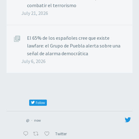
combatir el terrorismo
July 21, 2026
El 65% de los españoles cree que existe
lawfare: el Grupo de Puebla alerta sobre una
señal de alarma democrática
July 6, 2026
Follow
@
·
now
Twitter