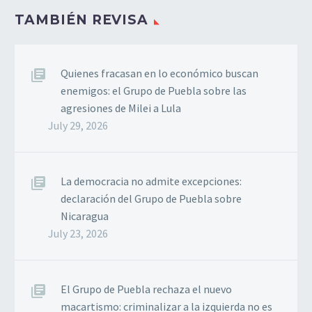
TAMBIÉN REVISA
Quienes fracasan en lo económico buscan
enemigos: el Grupo de Puebla sobre las
agresiones de Milei a Lula
July 29, 2026
La democracia no admite excepciones:
declaración del Grupo de Puebla sobre
Nicaragua
July 23, 2026
El Grupo de Puebla rechaza el nuevo
macartismo: criminalizar a la izquierda no es