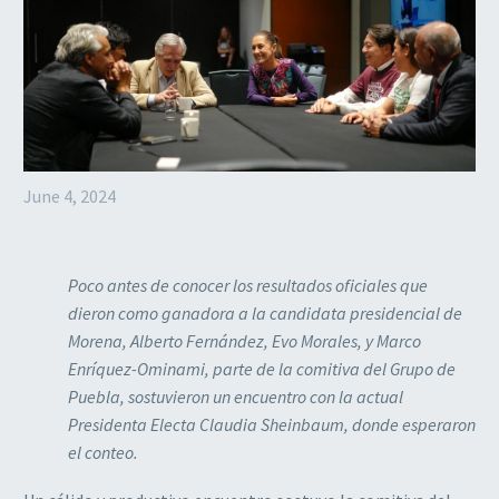
June 4, 2024
Poco antes de conocer los resultados oficiales que
dieron como ganadora a la candidata presidencial de
Morena, Alberto Fernández, Evo Morales, y Marco
Enríquez-Ominami, parte de la comitiva del Grupo de
Puebla, sostuvieron un encuentro con la actual
Presidenta Electa Claudia Sheinbaum, donde esperaron
el conteo.