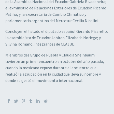
de la Asamblea Nacional del Ecuador Gabriela Rivadeneira;
el exministro de Relaciones Exteriores de Ecuador, Ricardo
Patiño; y la exsecretaria de Cambio Climático y
parlamentaria argentina del Mercosur Cecilia Nicolini.
Concluyen el listado el diputado español Gerardo Pisarello;
la asambleísta de Ecuador Jahiren Elizabeth Noriega; y
Silvina Romano, integrantes de CLAJUD.
Miembros del Grupo de Puebla y Claudia Sheinbaum
tuvieron un primer encuentro en octubre del año pasado,
cuando la mexicana expuso durante el encuentro que
realizó la agrupación en la ciudad que lleva su nombre y
donde se gestó el movimiento internacional.