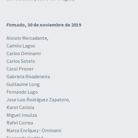
Firmado, 30 de noviembre de 2019
Aloizio Mercadante,
Camilo Lagos
Carlos Ominami
Carlos Sotelo
Carol Proner
Gabriela Rivadeneira
Guillaume Long
Fernando Lugo
Jose Luis Rodríguez Zapatero,
Karol Cariola
Miguel Insulza
Rafel Correa
Marco Enríquez- Ominami
Fernando Haddad