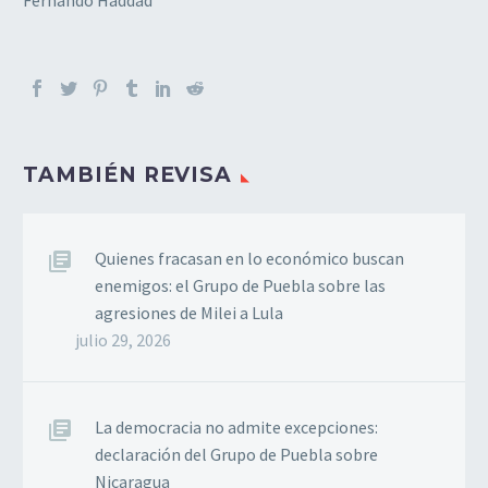
TAMBIÉN REVISA
Quienes fracasan en lo económico buscan
enemigos: el Grupo de Puebla sobre las
agresiones de Milei a Lula
julio 29, 2026
La democracia no admite excepciones:
declaración del Grupo de Puebla sobre
Nicaragua