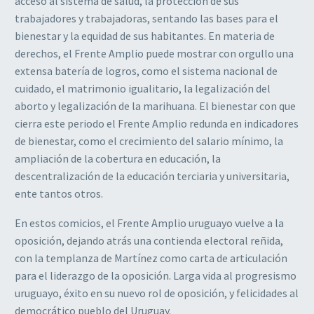
acceso al sistema de salud, la protección de sus
trabajadores y trabajadoras, sentando las bases para el
bienestar y la equidad de sus habitantes. En materia de
derechos, el Frente Amplio puede mostrar con orgullo una
extensa batería de logros, como el sistema nacional de
cuidado, el matrimonio igualitario, la legalización del
aborto y legalización de la marihuana. El bienestar con que
cierra este periodo el Frente Amplio redunda en indicadores
de bienestar, como el crecimiento del salario mínimo, la
ampliación de la cobertura en educación, la
descentralización de la educación terciaria y universitaria,
ente tantos otros.
En estos comicios, el Frente Amplio uruguayo vuelve a la
oposición, dejando atrás una contienda electoral reñida,
con la templanza de Martínez como carta de articulación
para el liderazgo de la oposición. Larga vida al progresismo
uruguayo, éxito en su nuevo rol de oposición, y felicidades al
democrático pueblo del Uruguay.