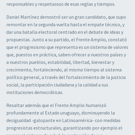
responsables y respetuosos de esas reglas y tiempos.
Daniel Martínez demostró ser un gran candidato, que supo
remontar en la segunda vuelta hasta el empate técnico, y
dar una batalla electoral centrado en el debate de ideas y
propuestas. Junto a su partido, el Frente Amplio, constató
que el progresismo que representa es un sistema de valores
que, puestos en práctica, saben ofrecer a nuestros países y
a nuestros pueblos, estabilidad, libertad, bienestar y
crecimiento, fortaleciendo, al mismo tiempo al sistema
político general, a través del fortalecimiento de la justicia
social, la participación ciudadana y la calidad a sus
instituciones democráticas.
Resaltar además que el Frente Amplio humanizó
profundamente al Estado uruguayo, disminuyendo la
desigualdad -galopante en Latinoamérica- con medidas
progresistas estructurales, garantizando por ejemplo el