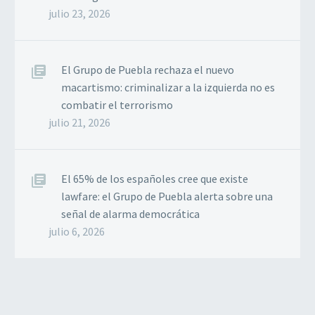
julio 23, 2026
El Grupo de Puebla rechaza el nuevo
macartismo: criminalizar a la izquierda no es
combatir el terrorismo
julio 21, 2026
El 65% de los españoles cree que existe
lawfare: el Grupo de Puebla alerta sobre una
señal de alarma democrática
julio 6, 2026