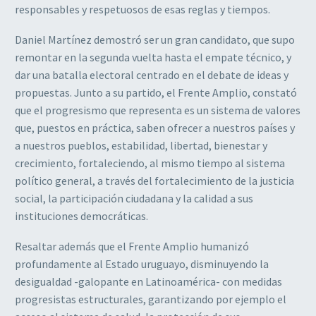
responsables y respetuosos de esas reglas y tiempos.
Daniel Martínez demostró ser un gran candidato, que supo
remontar en la segunda vuelta hasta el empate técnico, y
dar una batalla electoral centrado en el debate de ideas y
propuestas. Junto a su partido, el Frente Amplio, constató
que el progresismo que representa es un sistema de valores
que, puestos en práctica, saben ofrecer a nuestros países y
a nuestros pueblos, estabilidad, libertad, bienestar y
crecimiento, fortaleciendo, al mismo tiempo al sistema
político general, a través del fortalecimiento de la justicia
social, la participación ciudadana y la calidad a sus
instituciones democráticas.
Resaltar además que el Frente Amplio humanizó
profundamente al Estado uruguayo, disminuyendo la
desigualdad -galopante en Latinoamérica- con medidas
progresistas estructurales, garantizando por ejemplo el