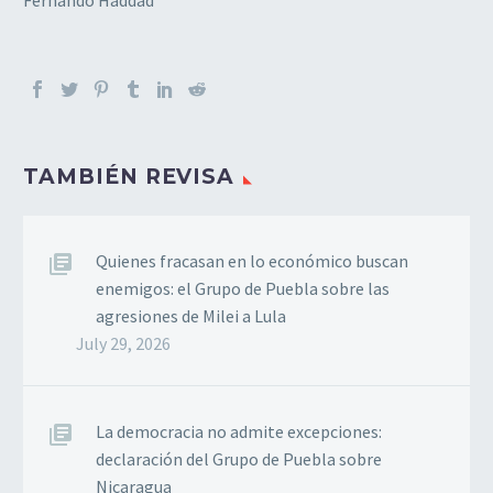
TAMBIÉN REVISA
Quienes fracasan en lo económico buscan
enemigos: el Grupo de Puebla sobre las
agresiones de Milei a Lula
July 29, 2026
La democracia no admite excepciones:
declaración del Grupo de Puebla sobre
Nicaragua