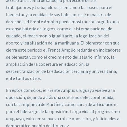
acceso al sistema de salud, la protección de sus
trabajadores y trabajadoras, sentando las bases para el
bienestar y la equidad de sus habitantes. En materia de
derechos, el Frente Amplio puede mostrar con orgullo una
extensa batería de logros, como el sistema nacional de
cuidado, el matrimonio igualitario, la legalización del
aborto y legalización de la marihuana. El bienestar con que
cierra este periodo el Frente Amplio redunda en indicadores
de bienestar, como el crecimiento del salario mínimo, la
ampliación de la cobertura en educación, la
descentralización de la educación terciaria y universitaria,
ente tantos otros.
En estos comicios, el Frente Amplio uruguayo vuelve a la
oposición, dejando atrás una contienda electoral reñida,
con la templanza de Martínez como carta de articulación
para el liderazgo de la oposición. Larga vida al progresismo
uruguayo, éxito en su nuevo rol de oposición, y felicidades al
democrático pueblo del Uruguay.