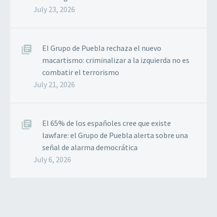
July 23, 2026
El Grupo de Puebla rechaza el nuevo
macartismo: criminalizar a la izquierda no es
combatir el terrorismo
July 21, 2026
El 65% de los españoles cree que existe
lawfare: el Grupo de Puebla alerta sobre una
señal de alarma democrática
July 6, 2026