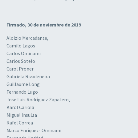
Firmado, 30 de noviembre de 2019
Aloizio Mercadante,
Camilo Lagos
Carlos Ominami
Carlos Sotelo
Carol Proner
Gabriela Rivadeneira
Guillaume Long
Fernando Lugo
Jose Luis Rodríguez Zapatero,
Karol Cariola
Miguel Insulza
Rafel Correa
Marco Enríquez- Ominami
Fernando Haddad