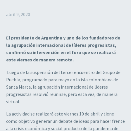
abril 9, 2020
El presidente de Argentina y uno de los fundadores de
la agrupación internacional de líderes progresistas,
confirmó su intervención en el foro que se realizará
este viernes de manera remota.
Luego de la suspensión del tercer encuentro del Grupo de
Puebla, programado para mayo en la isla colombiana de
Santa Marta, la agrupación internacional de líderes
progresistas resolvió reunirse, pero esta vez, de manera
virtual.
La actividad se realizará este viernes 10 de abril y tiene
como objetivo generar un debate de ideas para hacer frente
a la crisis económica y social producto de la pandemia de