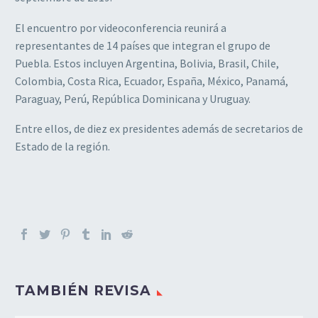
El encuentro por videoconferencia reunirá a
representantes de 14 países que integran el grupo de
Puebla. Estos incluyen Argentina, Bolivia, Brasil, Chile,
Colombia, Costa Rica, Ecuador, España, México, Panamá,
Paraguay, Perú, República Dominicana y Uruguay.
Entre ellos, de diez ex presidentes además de secretarios de
Estado de la región.
TAMBIÉN REVISA