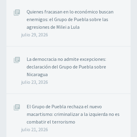
Quienes fracasan en lo económico buscan
enemigos: el Grupo de Puebla sobre las
agresiones de Milei a Lula
julio 29, 2026
La democracia no admite excepciones:
declaración del Grupo de Puebla sobre
Nicaragua
julio 23, 2026
El Grupo de Puebla rechaza el nuevo
macartismo: criminalizar a la izquierda no es
combatir el terrorismo
julio 21, 2026