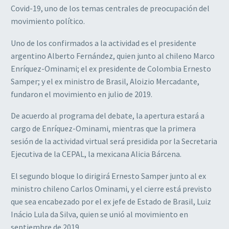
Covid-19, uno de los temas centrales de preocupación del
movimiento político.
Uno de los confirmados a la actividad es el presidente
argentino Alberto Fernández, quien junto al chileno Marco
Enríquez-Ominami; el ex presidente de Colombia Ernesto
Samper; y el ex ministro de Brasil, Aloizio Mercadante,
fundaron el movimiento en julio de 2019.
De acuerdo al programa del debate, la apertura estará a
cargo de Enríquez-Ominami, mientras que la primera
sesión de la actividad virtual será presidida por la Secretaria
Ejecutiva de la CEPAL, la mexicana Alicia Bárcena.
El segundo bloque lo dirigirá Ernesto Samper junto al ex
ministro chileno Carlos Ominami, y el cierre está previsto
que sea encabezado por el ex jefe de Estado de Brasil, Luiz
Inácio Lula da Silva, quien se unió al movimiento en
septiembre de 2019.