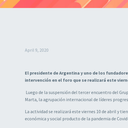
April 9, 2020
El presidente de Argentina y uno de los fundadore
intervención en el foro que se realizará este vie
Luego de la suspensión del tercer encuentro del Gr
Marta, la agrupación internacional de líderes progresi
La actividad se realizará este viernes 10 de abril y ti
económica y social producto de la pandemia de Covid