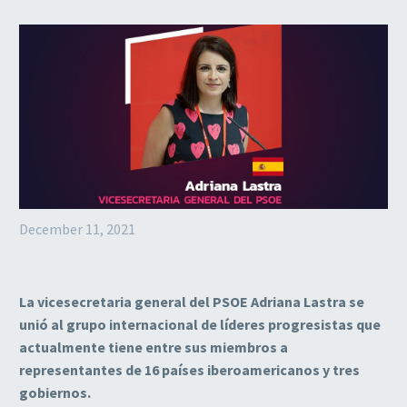
December 11, 2021
La vicesecretaria general del PSOE Adriana Lastra se
unió al grupo internacional de líderes progresistas que
actualmente tiene entre sus miembros a
representantes de 16 países iberoamericanos y tres
gobiernos.