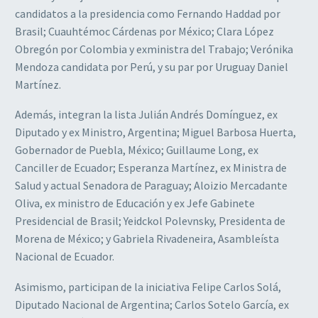
candidatos a la presidencia como Fernando Haddad por
Brasil; Cuauhtémoc Cárdenas por México; Clara López
Obregón por Colombia y exministra del Trabajo; Verónika
Mendoza candidata por Perú, y su par por Uruguay Daniel
Martínez.
Además, integran la lista Julián Andrés Domínguez, ex
Diputado y ex Ministro, Argentina; Miguel Barbosa Huerta,
Gobernador de Puebla, México; Guillaume Long, ex
Canciller de Ecuador; Esperanza Martínez, ex Ministra de
Salud y actual Senadora de Paraguay; Aloizio Mercadante
Oliva, ex ministro de Educación y ex Jefe Gabinete
Presidencial de Brasil; Yeidckol Polevnsky, Presidenta de
Morena de México; y Gabriela Rivadeneira, Asambleísta
Nacional de Ecuador.
Asimismo, participan de la iniciativa Felipe Carlos Solá,
Diputado Nacional de Argentina; Carlos Sotelo García, ex