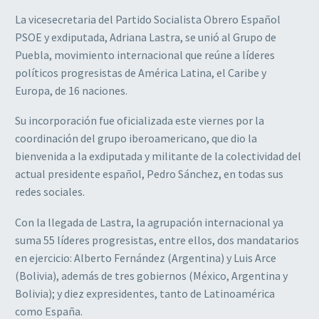
La vicesecretaria del Partido Socialista Obrero Español
PSOE y exdiputada, Adriana Lastra, se unió al Grupo de
Puebla, movimiento internacional que reúne a líderes
políticos progresistas de América Latina, el Caribe y
Europa, de 16 naciones.
Su incorporación fue oficializada este viernes por la
coordinación del grupo iberoamericano, que dio la
bienvenida a la exdiputada y militante de la colectividad del
actual presidente español, Pedro Sánchez, en todas sus
redes sociales.
Con la llegada de Lastra, la agrupación internacional ya
suma 55 líderes progresistas, entre ellos, dos mandatarios
en ejercicio: Alberto Fernández (Argentina) y Luis Arce
(Bolivia), además de tres gobiernos (México, Argentina y
Bolivia); y diez expresidentes, tanto de Latinoamérica
como España.