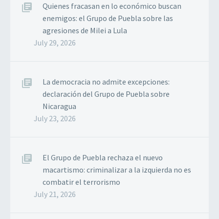
Quienes fracasan en lo económico buscan
enemigos: el Grupo de Puebla sobre las
agresiones de Milei a Lula
July 29, 2026
La democracia no admite excepciones:
declaración del Grupo de Puebla sobre
Nicaragua
July 23, 2026
El Grupo de Puebla rechaza el nuevo
macartismo: criminalizar a la izquierda no es
combatir el terrorismo
July 21, 2026