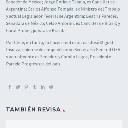
Senador de México; Jorge Enrique Taiana, ex Canciller de
Argentina; Carlos Alfonso Tomada, ex Ministro del Trabajo
y actual Legislador Federal de Argentina; Beatriz Paredes,
Senadora de México; Celso Amorim, ex Canciller de Brasil; y
Carol Proner, jurista de Brasil.
Por Chile, en tanto, lo hacen –entre otros- José Miguel
Insulza, quien se desempeñó como Secretario General OEA
y actualmente es Senador; y Camilo Lagos, Presidente
Partido Progresista del país.
TAMBIÉN REVISA