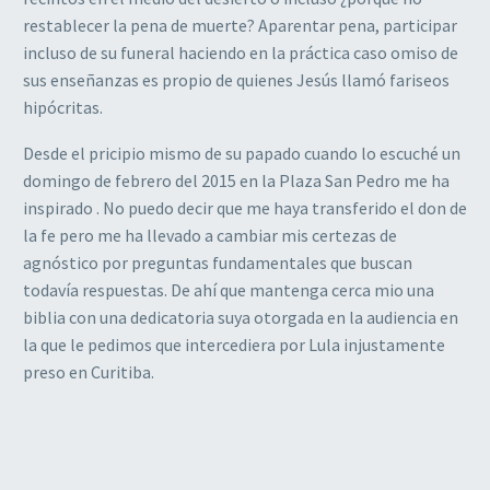
restablecer la pena de muerte? Aparentar pena, participar
incluso de su funeral haciendo en la práctica caso omiso de
sus enseñanzas es propio de quienes Jesús llamó fariseos
hipócritas.
Desde el pricipio mismo de su papado cuando lo escuché un
domingo de febrero del 2015 en la Plaza San Pedro me ha
inspirado . No puedo decir que me haya transferido el don de
la fe pero me ha llevado a cambiar mis certezas de
agnóstico por preguntas fundamentales que buscan
todavía respuestas. De ahí que mantenga cerca mio una
biblia con una dedicatoria suya otorgada en la audiencia en
la que le pedimos que intercediera por Lula injustamente
preso en Curitiba.