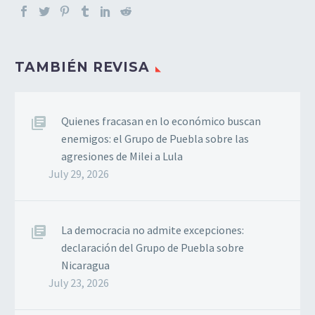
TAMBIÉN REVISA
Quienes fracasan en lo económico buscan
enemigos: el Grupo de Puebla sobre las
agresiones de Milei a Lula
July 29, 2026
La democracia no admite excepciones:
declaración del Grupo de Puebla sobre
Nicaragua
July 23, 2026