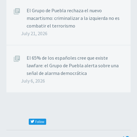
El Grupo de Puebla rechaza el nuevo
macartismo: criminalizar a la izquierda no es
combatir el terrorismo
July 21, 2026
El 65% de los españoles cree que existe
lawfare: el Grupo de Puebla alerta sobre una
señal de alarma democrática
July 6, 2026
Follow