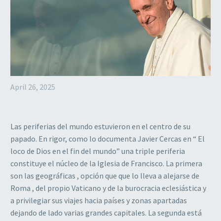
April 26, 2025
Las periferias del mundo estuvieron en el centro de su
papado. En rigor, como lo documenta Javier Cercas en “ El
loco de Dios en el fin del mundo” una triple periferia
constituye el núcleo de la Iglesia de Francisco. La primera
son las geográficas , opción que que lo lleva a alejarse de
Roma , del propio Vaticano y de la burocracia eclesiástica y
a privilegiar sus viajes hacia países y zonas apartadas
dejando de lado varias grandes capitales. La segunda está