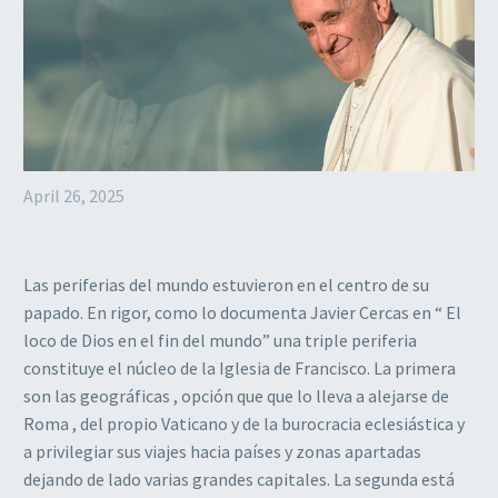
April 26, 2025
Las periferias del mundo estuvieron en el centro de su
papado. En rigor, como lo documenta Javier Cercas en “ El
loco de Dios en el fin del mundo” una triple periferia
constituye el núcleo de la Iglesia de Francisco. La primera
son las geográficas , opción que que lo lleva a alejarse de
Roma , del propio Vaticano y de la burocracia eclesiástica y
a privilegiar sus viajes hacia países y zonas apartadas
dejando de lado varias grandes capitales. La segunda está