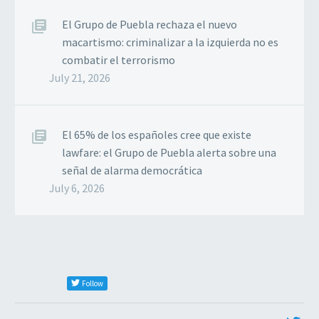
El Grupo de Puebla rechaza el nuevo
macartismo: criminalizar a la izquierda no es
combatir el terrorismo
July 21, 2026
El 65% de los españoles cree que existe
lawfare: el Grupo de Puebla alerta sobre una
señal de alarma democrática
July 6, 2026
Follow