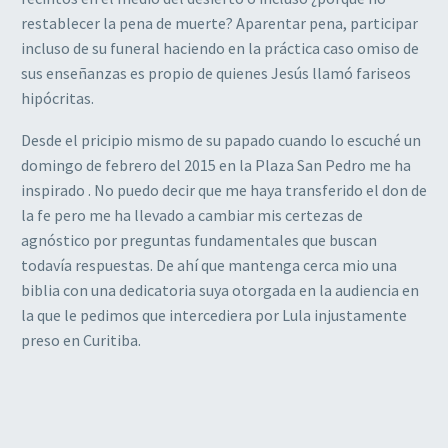
restablecer la pena de muerte? Aparentar pena, participar
incluso de su funeral haciendo en la práctica caso omiso de
sus enseñanzas es propio de quienes Jesús llamó fariseos
hipócritas.
Desde el pricipio mismo de su papado cuando lo escuché un
domingo de febrero del 2015 en la Plaza San Pedro me ha
inspirado . No puedo decir que me haya transferido el don de
la fe pero me ha llevado a cambiar mis certezas de
agnóstico por preguntas fundamentales que buscan
todavía respuestas. De ahí que mantenga cerca mio una
biblia con una dedicatoria suya otorgada en la audiencia en
la que le pedimos que intercediera por Lula injustamente
preso en Curitiba.