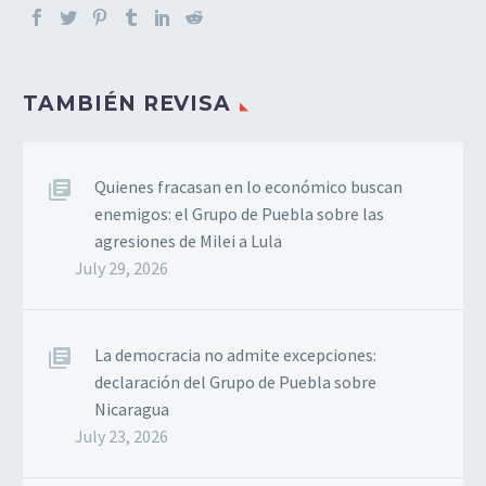
TAMBIÉN REVISA
Quienes fracasan en lo económico buscan
enemigos: el Grupo de Puebla sobre las
agresiones de Milei a Lula
July 29, 2026
La democracia no admite excepciones:
declaración del Grupo de Puebla sobre
Nicaragua
July 23, 2026