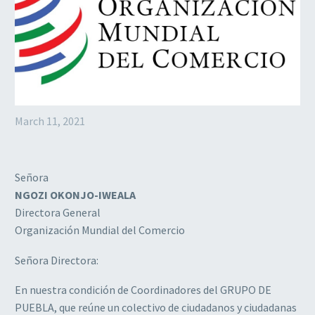
March 11, 2021
Señora
NGOZI OKONJO-IWEALA
Directora General
Organización Mundial del Comercio
Señora Directora:
En nuestra condición de Coordinadores del GRUPO DE
PUEBLA, que reúne un colectivo de ciudadanos y ciudadanas