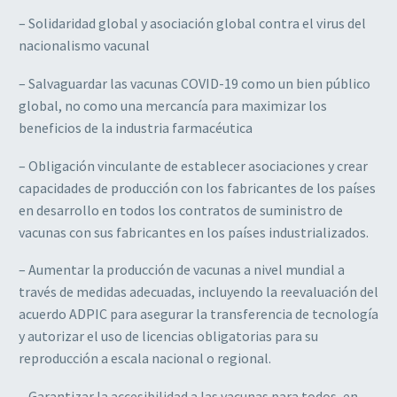
– Solidaridad global y asociación global contra el virus del
nacionalismo vacunal
– Salvaguardar las vacunas COVID-19 como un bien público
global, no como una mercancía para maximizar los
beneficios de la industria farmacéutica
– Obligación vinculante de establecer asociaciones y crear
capacidades de producción con los fabricantes de los países
en desarrollo en todos los contratos de suministro de
vacunas con sus fabricantes en los países industrializados.
– Aumentar la producción de vacunas a nivel mundial a
través de medidas adecuadas, incluyendo la reevaluación del
acuerdo ADPIC para asegurar la transferencia de tecnología
y autorizar el uso de licencias obligatorias para su
reproducción a escala nacional o regional.
– Garantizar la accesibilidad a las vacunas para todos, en