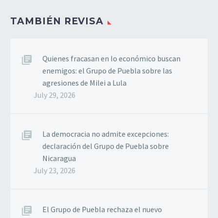
TAMBIÉN REVISA
Quienes fracasan en lo económico buscan
enemigos: el Grupo de Puebla sobre las
agresiones de Milei a Lula
July 29, 2026
La democracia no admite excepciones:
declaración del Grupo de Puebla sobre
Nicaragua
July 23, 2026
El Grupo de Puebla rechaza el nuevo