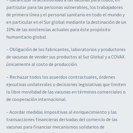
particular para las personas vulnerables, los trabajadores
de primera línea y el personal sanitario en todo el mundo y
en particular en el Sur global mediante la destinación de un
10% de las existencias actuales para éste propósito
humanitario global.
– Obligación de los fabricantes, laboratorios y productores
de vacunas de vender sus productos al Sur Global y a COVAX
únicamente al costo de producción.
– Rechazar todos los acuerdos contractuales, órdenes
ejecutivas unilaterales o decisiones legislativas que limiten
la libre movilidad de las vacunas en términos comerciales o
de cooperación internacional.
– Acordar medidas impositivas al enriquecimiento y las
transacciones financieras derivadas del comercio de las
vacunas para financiar mecanismos solidarios de