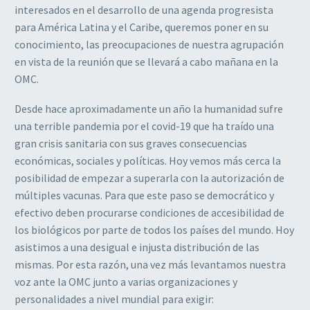
interesados en el desarrollo de una agenda progresista
para América Latina y el Caribe, queremos poner en su
conocimiento, las preocupaciones de nuestra agrupación
en vista de la reunión que se llevará a cabo mañana en la
OMC.
Desde hace aproximadamente un año la humanidad sufre
una terrible pandemia por el covid-19 que ha traído una
gran crisis sanitaria con sus graves consecuencias
económicas, sociales y políticas. Hoy vemos más cerca la
posibilidad de empezar a superarla con la autorización de
múltiples vacunas. Para que este paso se democrático y
efectivo deben procurarse condiciones de accesibilidad de
los biológicos por parte de todos los países del mundo. Hoy
asistimos a una desigual e injusta distribución de las
mismas. Por esta razón, una vez más levantamos nuestra
voz ante la OMC junto a varias organizaciones y
personalidades a nivel mundial para exigir: