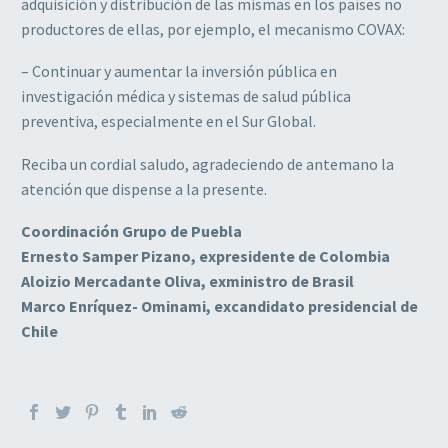
adquisición y distribución de las mismas en los países no
productores de ellas, por ejemplo, el mecanismo COVAX:
– Continuar y aumentar la inversión pública en
investigación médica y sistemas de salud pública
preventiva, especialmente en el Sur Global.
Reciba un cordial saludo, agradeciendo de antemano la
atención que dispense a la presente.
Coordinación Grupo de Puebla
Ernesto Samper Pizano, expresidente de Colombia
Aloizio Mercadante Oliva, exministro de Brasil
Marco Enríquez- Ominami, excandidato presidencial de
Chile