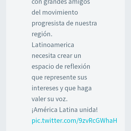
con grandes amigos
del movimiento
progresista de nuestra
región.
Latinoamerica
necesita crear un
espacio de reflexión
que represente sus
intereses y que haga
valer su voz.
¡América Latina unida!
pic.twitter.com/9zvRcGWhaH