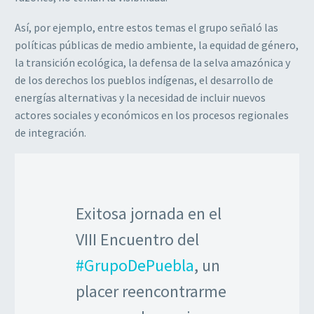
Así, por ejemplo, entre estos temas el grupo señaló las
políticas públicas de medio ambiente, la equidad de género,
la transición ecológica, la defensa de la selva amazónica y
de los derechos los pueblos indígenas, el desarrollo de
energías alternativas y la necesidad de incluir nuevos
actores sociales y económicos en los procesos regionales
de integración.
Exitosa jornada en el
VIII Encuentro del
#GrupoDePuebla
, un
placer reencontrarme