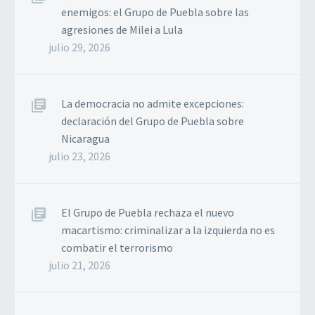
enemigos: el Grupo de Puebla sobre las
agresiones de Milei a Lula
julio 29, 2026
La democracia no admite excepciones:
declaración del Grupo de Puebla sobre
Nicaragua
julio 23, 2026
El Grupo de Puebla rechaza el nuevo
macartismo: criminalizar a la izquierda no es
combatir el terrorismo
julio 21, 2026