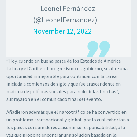
— Leonel Fernández
(@LeonelFernandez)
November 12, 2022
“Hoy, cuando en buena parte de los Estados de América
Latina y el Caribe, el progresismo es gobierno, se abre una
oportunidad inmejorable para continuar con la tarea
iniciada a comienzos de siglo y que fue trascendente en
materia de políticas sociales para reducir las brechas”,
subrayaron en el comunicado final del evento.
Añadieron además que el narcotráfico se ha convertido en
un problema transnacional y global, por lo cual exhortan a
los países consumidores a asumir su responsabilidad, a la
vez que propone encontrar una solución basada en la