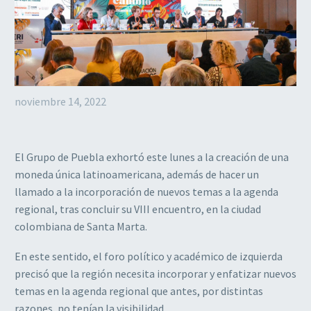
noviembre 14, 2022
El Grupo de Puebla exhortó este lunes a la creación de una
moneda única latinoamericana, además de hacer un
llamado a la incorporación de nuevos temas a la agenda
regional, tras concluir su VIII encuentro, en la ciudad
colombiana de Santa Marta.
En este sentido, el foro político y académico de izquierda
precisó que la región necesita incorporar y enfatizar nuevos
temas en la agenda regional que antes, por distintas
razones, no tenían la visibilidad.