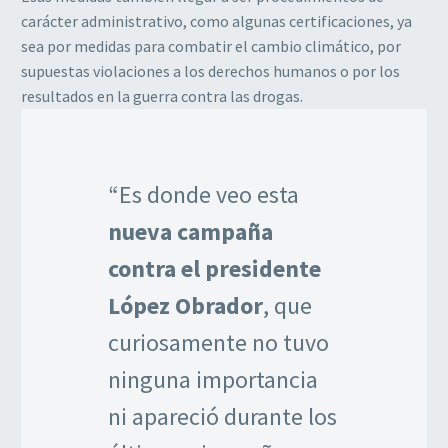
carácter administrativo, como algunas certificaciones, ya
sea por medidas para combatir el cambio climático, por
supuestas violaciones a los derechos humanos o por los
resultados en la guerra contra las drogas.
“Es donde veo esta
nueva campaña
contra el presidente
López Obrador
, que
curiosamente no tuvo
ninguna importancia
ni apareció durante los