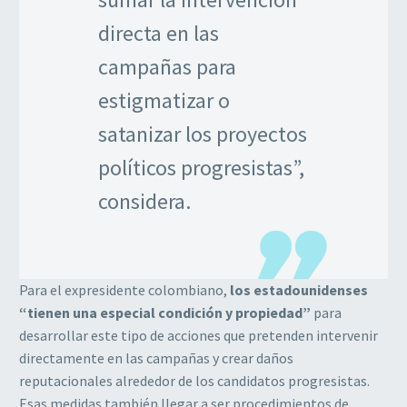
directa en las
campañas para
estigmatizar o
satanizar los proyectos
políticos progresistas”,
considera.
Para el expresidente colombiano,
los estadounidenses
“tienen una especial condición y propiedad”
para
desarrollar este tipo de acciones que pretenden intervenir
directamente en las campañas y crear daños
reputacionales alrededor de los candidatos progresistas.
Esas medidas también llegar a ser procedimientos de