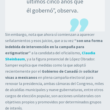
últimos cinco años que
él gobernó”, observa.
Sin embargo, nota que ahora sí comienzan a aparecer
señalamientos y esos juicios, que a su vez
“son una forma
indebida de intervención en la campaña para
estigmatizar”
a la candidata del oficialismo,
Claudia
Sheinbaum
, y a la figura presencial de López Obrador.
Samper explica que medidas como la que adoptó
recientemente por el
Gobierno de Canadá
de
solicitar
visas a mexicanos
en plena campaña electoral para
renovar la presidencia, ambas cámaras del Congreso, miles
de alcaldías municipales y nueve gubernaturas, entre otros
cargos de elección popular, son acciones unilaterales con
objetivos propios y promovidos por determinados grupos
de interés.