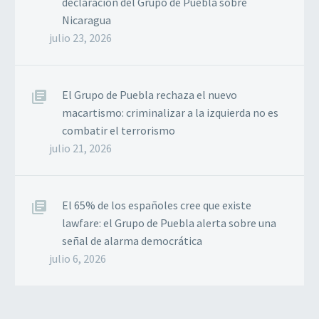
declaración del Grupo de Puebla sobre
Nicaragua
julio 23, 2026
El Grupo de Puebla rechaza el nuevo
macartismo: criminalizar a la izquierda no es
combatir el terrorismo
julio 21, 2026
El 65% de los españoles cree que existe
lawfare: el Grupo de Puebla alerta sobre una
señal de alarma democrática
julio 6, 2026