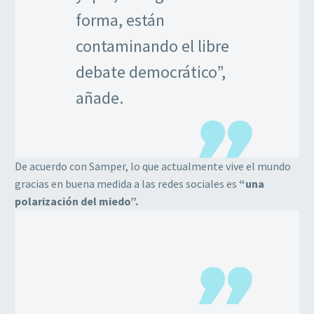
forma, están
contaminando el libre
debate democrático”,
añade.
De acuerdo con Samper, lo que actualmente vive el mundo
gracias en buena medida a las redes sociales es
“una
polarización del miedo”.