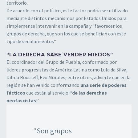
territorio.
De acuerdo con el político, este factor podría ser utilizado
mediante distintos mecanismos por Estados Unidos para
simplemente intervenir en la campaña y “favorecer los
grupos de derecha, que son los que se benefician con este
tipo de señalamientos”.
“LA DERECHA SABE VENDER MIEDOS”
El coordinador del Grupo de Puebla, conformado por
líderes progresistas de América Latina como Lula da Silva,
Dilma Rousseff, Evo Morales, entre otros, advierte que en la
región se han venido conformando
una serie de poderes
fácticos
que están al servicio
“de las derechas
neofascistas”
“Son grupos