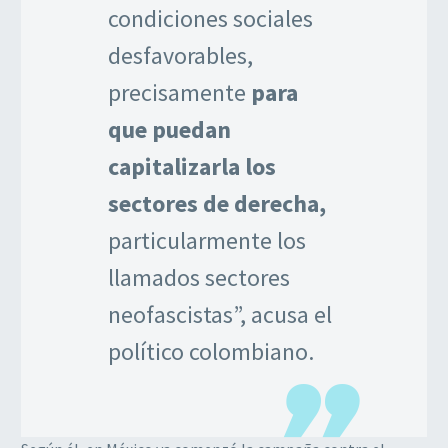
condiciones sociales
desfavorables,
precisamente
para
que puedan
capitalizarla los
sectores de derecha,
particularmente los
llamados sectores
neofascistas”, acusa el
político colombiano.