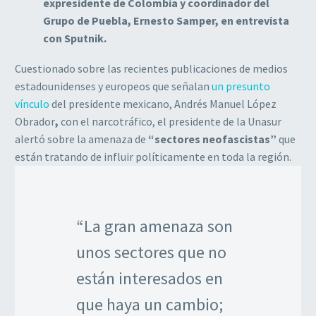
expresidente de Colombia y coordinador del
Grupo de Puebla, Ernesto Samper, en entrevista
con Sputnik.
Cuestionado sobre las recientes publicaciones de medios
estadounidenses y europeos que señalan
un presunto
vínculo
del presidente mexicano, Andrés Manuel López
Obrador
,
con el narcotráfico, el presidente de la Unasur
alertó sobre la amenaza de
“sectores neofascistas”
que
están tratando de influir políticamente en toda la región.
“La gran amenaza son
unos sectores que no
están interesados en
que haya un cambio;