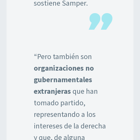
sostiene Samper.
“Pero también son
organizaciones no
gubernamentales
extranjeras
que han
tomado partido,
representando a los
intereses de la derecha
y que, de alguna