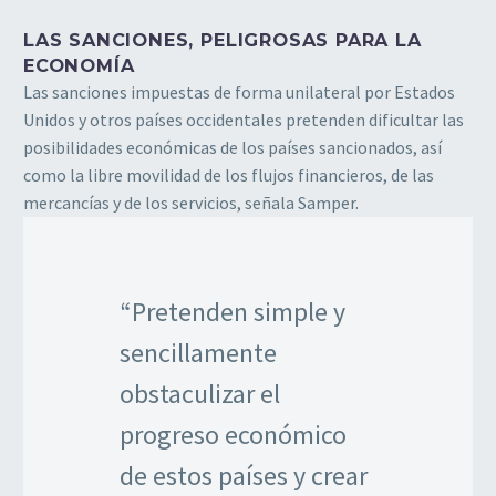
LAS SANCIONES, PELIGROSAS PARA LA
ECONOMÍA
Las sanciones impuestas de forma unilateral por Estados
Unidos y otros países occidentales pretenden dificultar las
posibilidades económicas de los países sancionados, así
como la libre movilidad de los flujos financieros, de las
mercancías y de los servicios, señala Samper.
“Pretenden simple y
sencillamente
obstaculizar el
progreso económico
de estos países y crear