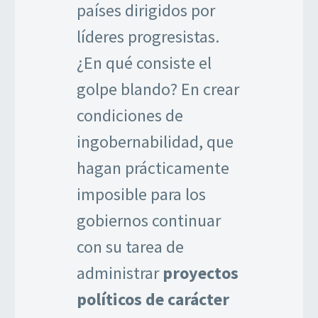
países dirigidos por
líderes progresistas.
¿En qué consiste el
golpe blando? En crear
condiciones de
ingobernabilidad, que
hagan prácticamente
imposible para los
gobiernos continuar
con su tarea de
administrar
proyectos
políticos de carácter