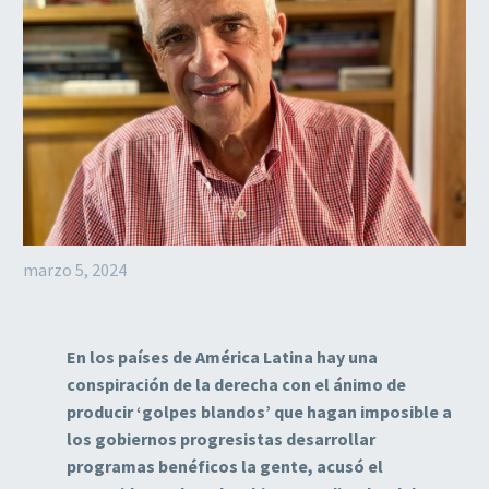
marzo 5, 2024
En los países de América Latina hay una
conspiración de la derecha con el ánimo de
producir ‘golpes blandos’ que hagan imposible a
los gobiernos progresistas desarrollar
programas benéficos la gente, acusó el