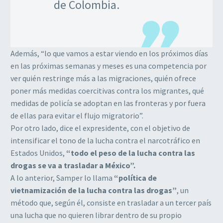
de Colombia.
Además, “lo que vamos a estar viendo en los próximos días
en las próximas semanas y meses es una competencia por
ver quién restringe más a las migraciones, quién ofrece
poner más medidas coercitivas contra los migrantes, qué
medidas de policía se adoptan en las fronteras y por fuera
de ellas para evitar el flujo migratorio”.
Por otro lado, dice el expresidente, con el objetivo de
intensificar el tono de la lucha contra el narcotráfico en
Estados Unidos,
“todo el peso de la lucha contra las
drogas se va a trasladar a México”.
A lo anterior, Samper lo llama
“política de
vietnamización de la lucha contra las drogas”
, un
método que, según él, consiste en trasladar a un tercer país
una lucha que no quieren librar dentro de su propio