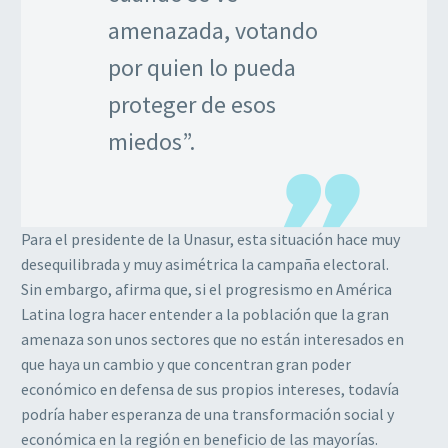
amenazada, votando
por quien lo pueda
proteger de esos
miedos”.
Para el presidente de la Unasur, esta situación hace muy
desequilibrada y muy asimétrica la campaña electoral.
Sin embargo, afirma que, si el progresismo en América
Latina logra hacer entender a la población que la gran
amenaza son unos sectores que no están interesados en
que haya un cambio y que concentran gran poder
económico en defensa de sus propios intereses, todavía
podría haber esperanza de una transformación social y
económica en la región en beneficio de las mayorías.