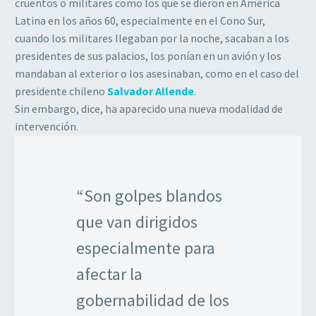
cruentos o militares como los que se dieron en América
Latina en los años 60, especialmente en el Cono Sur,
cuando los militares llegaban por la noche, sacaban a los
presidentes de sus palacios, los ponían en un avión y los
mandaban al exterior o los asesinaban, como en el caso del
presidente chileno
Salvador Allende
.
Sin embargo, dice, ha aparecido una nueva modalidad de
intervención.
“Son golpes blandos
que van dirigidos
especialmente para
afectar la
gobernabilidad de los