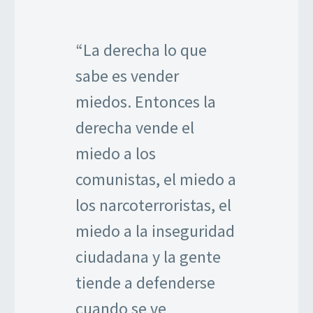
“La derecha lo que
sabe es vender
miedos. Entonces la
derecha vende el
miedo a los
comunistas, el miedo a
los narcoterroristas, el
miedo a la inseguridad
ciudadana y la gente
tiende a defenderse
cuando se ve