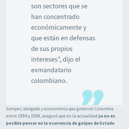
son sectores que se
han concentrado
económicamente y
que están en defensas
de sus propios
intereses”, dijo el
exmandatario
colombiano.
Samper, abogado y economista que gobernó Colombia
entre 1994 y 1998, aseguró que en la actualidad
ya no es
posible pensar en la ocurrencia de golpes de Estado