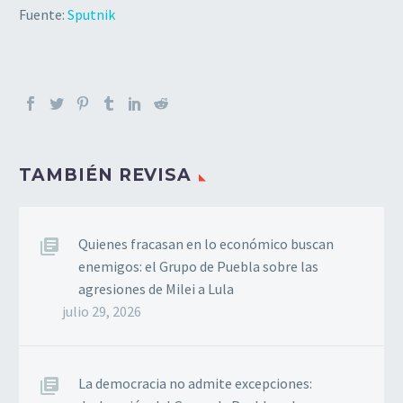
Fuente:
Sputnik
TAMBIÉN REVISA
Quienes fracasan en lo económico buscan
enemigos: el Grupo de Puebla sobre las
agresiones de Milei a Lula
julio 29, 2026
La democracia no admite excepciones: