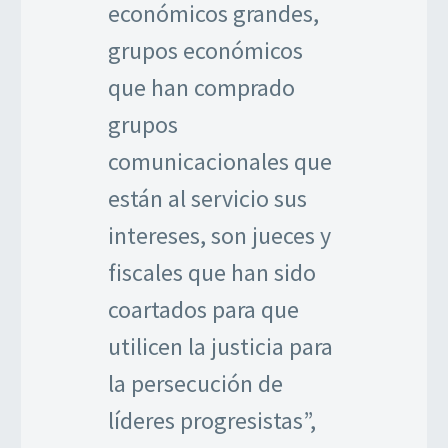
económicos grandes,
grupos económicos
que han comprado
grupos
comunicacionales que
están al servicio sus
intereses, son jueces y
fiscales que han sido
coartados para que
utilicen la justicia para
la persecución de
líderes progresistas”,