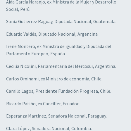
Aída García Naranjo, ex Ministra de la Mujer y Desarrollo
Social, Perú.
Sonia Gutierrez Raguay, Diputada Nacional, Guatemala.
Eduardo Valdés, Diputado Nacional, Argentina.
Irene Montero, ex Ministra de igualdad y Diputada del
Parlamento Europeo, España.
Cecilia Nicolini, Parlamentaria del Mercosur, Argentina.
Carlos Ominami, ex Ministro de economía, Chile.
Camilo Lagos, Presidente Fundación Progresa, Chile.
Ricardo Patiño, ex Canciller, Ecuador.
Esperanza Martínez, Senadora Naiconal, Paraguay.
Clara López, Senadora Nacional, Colombia.