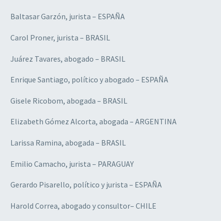
Baltasar Garzón, jurista – ESPAÑA
Carol Proner, jurista – BRASIL
Juárez Tavares, abogado – BRASIL
Enrique Santiago, político y abogado – ESPAÑA
Gisele Ricobom, abogada – BRASIL
Elizabeth Gómez Alcorta, abogada – ARGENTINA
Larissa Ramina, abogada – BRASIL
Emilio Camacho, jurista – PARAGUAY
Gerardo Pisarello, político y jurista – ESPAÑA
Harold Correa, abogado y consultor– CHILE