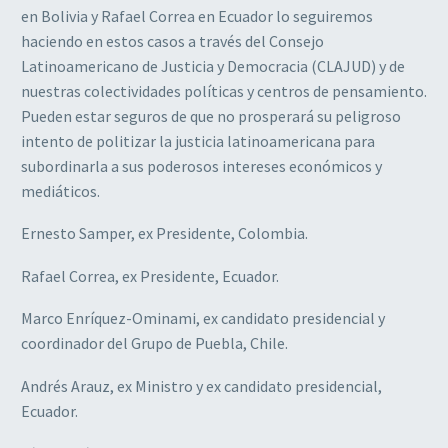
en Bolivia y Rafael Correa en Ecuador lo seguiremos
haciendo en estos casos a través del Consejo
Latinoamericano de Justicia y Democracia (CLAJUD) y de
nuestras colectividades políticas y centros de pensamiento.
Pueden estar seguros de que no prosperará su peligroso
intento de politizar la justicia latinoamericana para
subordinarla a sus poderosos intereses económicos y
mediáticos.
Ernesto Samper, ex Presidente, Colombia.
Rafael Correa, ex Presidente, Ecuador.
Marco Enríquez-Ominami, ex candidato presidencial y
coordinador del Grupo de Puebla, Chile.
Andrés Arauz, ex Ministro y ex candidato presidencial,
Ecuador.