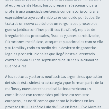
al ex presidente Macri, buscó preparar el escenario para
proferir una anunciada sentencia condenatoria contra la
expresidenta cuyo contenido ya es conocido por todos. Se
trata de un nuevo capítulo de un vergonzoso proceso de
guerra jurídica con fines políticos (lawfare), repleto de
irregularidades procesales, fiscales y jueces parcializados,
filtraciones mediáticas, ataques reputacionales contra ella
y su familia y todo en medio de un desierto de garantías
legales y constitucionales que llegó hasta el atentado
contra su vida el 1° de septiembre de 2022 en la ciudad de
Buenos Aires.
A los sectores y actores neofascistas argentinos que están
detrás de ésta siniestra estrategia y que forman parte de la
mafiosa y nueva derecha radical latinoamericana en
complicidad con reconocidos políticos extremistas
europeos, les notificamos que como lo hicimos en los
procesos de Luiz Inácio Lula da Silva en Brasil, Evo Morales