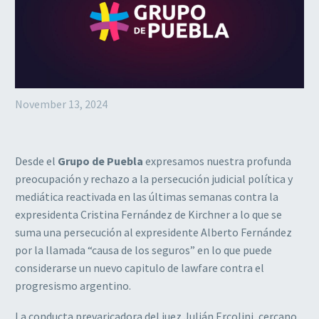
November 13, 2024
Desde el
Grupo de Puebla
expresamos nuestra profunda
preocupación y rechazo a la persecución judicial política y
mediática reactivada en las últimas semanas contra la
expresidenta Cristina Fernández de Kirchner a lo que se
suma una persecución al expresidente Alberto Fernández
por la llamada “causa de los seguros” en lo que puede
considerarse un nuevo capitulo de lawfare contra el
progresismo argentino.
La conducta prevaricadora del juez Julián Ercolini, cercano