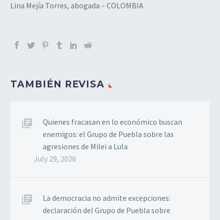
Lina Mejía Torres, abogada – COLOMBIA
TAMBIÉN REVISA
Quienes fracasan en lo económico buscan
enemigos: el Grupo de Puebla sobre las
agresiones de Milei a Lula
July 29, 2026
La democracia no admite excepciones:
declaración del Grupo de Puebla sobre