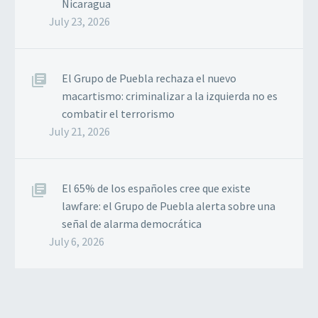
Nicaragua
July 23, 2026
El Grupo de Puebla rechaza el nuevo
macartismo: criminalizar a la izquierda no es
combatir el terrorismo
July 21, 2026
El 65% de los españoles cree que existe
lawfare: el Grupo de Puebla alerta sobre una
señal de alarma democrática
July 6, 2026