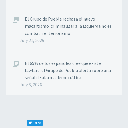
El Grupo de Puebla rechaza el nuevo
macartismo: criminalizar a la izquierda no es
combatir el terrorismo
July 21, 2026
El 65% de los españoles cree que existe
lawfare: el Grupo de Puebla alerta sobre una
señal de alarma democrática
July 6, 2026
Follow