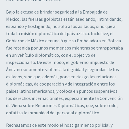
Bajo la excusa de brindar seguridad a la Embajada de
México, las fuerzas golpistas están asediando, intimidando,
espiando y hostigando, no solo a los asilados, sino que a
toda la misión diplomática del país azteca. Inclusive, el
Gobierno de México denunció que su Embajadora en Bolivia
fue retenida por unos momentos mientras se transportaba
en un vehículo diplomático, con el objetivo de
inspeccionarlo. De este modo, el gobierno impuesto de
Áñez no solamente violenta la dignidad y seguridad de los
asilados, sino que, además, pone en riesgo las relaciones
diplomáticas, de cooperación y de integración entre los
países latinoamericanos, y coloca en puntos suspensivos
los derechos internacionales, especialmente la Convención
de Viena sobre Relaciones Diplomáticas, que, sobre todo,
enfatiza la inmunidad del personal diplomático.
Rechazamos de este modo el hostigamiento policial y