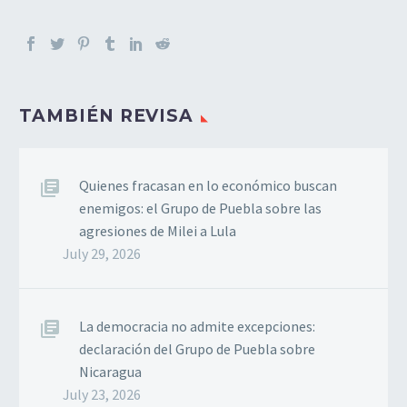
TAMBIÉN REVISA
Quienes fracasan en lo económico buscan
enemigos: el Grupo de Puebla sobre las
agresiones de Milei a Lula
July 29, 2026
La democracia no admite excepciones:
declaración del Grupo de Puebla sobre
Nicaragua
July 23, 2026