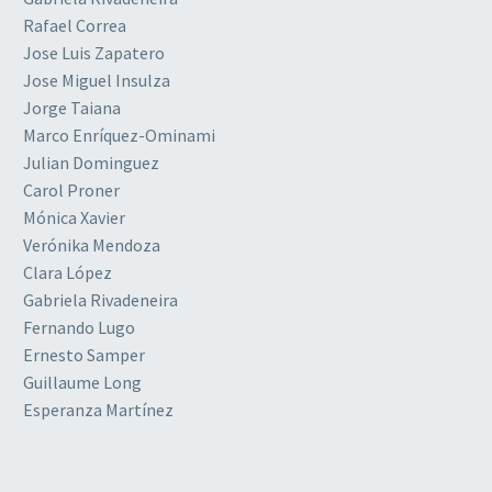
Rafael Correa
Jose Luis Zapatero
Jose Miguel Insulza
Jorge Taiana
Marco Enríquez-Ominami
Julian Dominguez
Carol Proner
Mónica Xavier
Verónika Mendoza
Clara López
Gabriela Rivadeneira
Fernando Lugo
Ernesto Samper
Guillaume Long
Esperanza Martínez