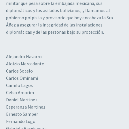
militar que pesa sobre la embajada mexicana, sus
diplomáticos y los asilados bolivianos, y llamamos al
gobierno golpista y provisorio que hoy encabeza la Sra.
Áñez a asegurar la integridad de las instalaciones
diplomáticas y de las personas bajo su protección.
Alejandro Navarro
Aloizio Mercadante
Carlos Sotelo
Carlos Ominami
Camilo Lagos
Celso Amorim
Daniel Martinez
Esperanza Martinez
Ernesto Samper
Fernando Lugo
Gabriela Rivadeneira