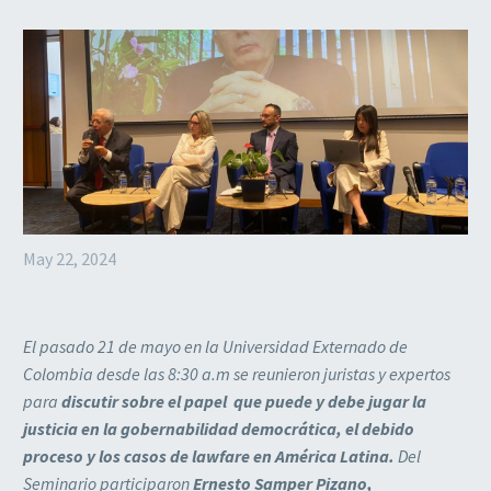
May 22, 2024
El pasado 21 de mayo en la Universidad Externado de
Colombia desde las 8:30 a.m se reunieron juristas y expertos
para
discutir sobre el papel que puede y debe jugar la
justicia en la gobernabilidad democrática, el debido
proceso y los casos de lawfare en América Latina.
Del
Seminario participaron
Ernesto Samper Pizano,