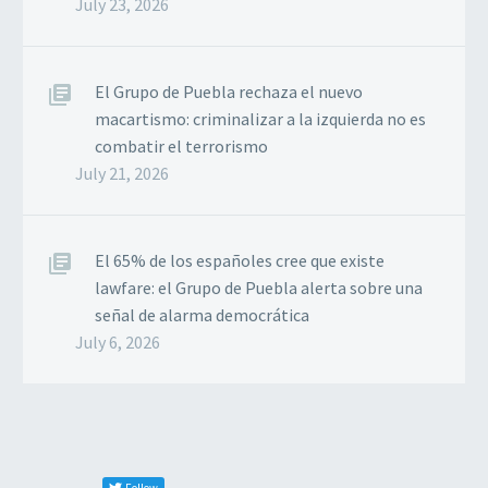
July 23, 2026
El Grupo de Puebla rechaza el nuevo
macartismo: criminalizar a la izquierda no es
combatir el terrorismo
July 21, 2026
El 65% de los españoles cree que existe
lawfare: el Grupo de Puebla alerta sobre una
señal de alarma democrática
July 6, 2026