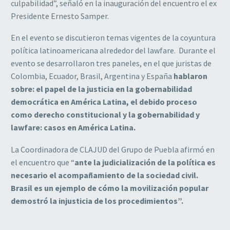
culpabilidad”, señaló en la inauguración del encuentro el ex
Presidente Ernesto Samper.
En el evento se discutieron temas vigentes de la coyuntura
política latinoamericana alrededor del lawfare. Durante el
evento se desarrollaron tres paneles, en el que juristas de
Colombia, Ecuador, Brasil, Argentina y España
hablaron
sobre: el papel de la justicia en la gobernabilidad
democrática en América Latina, el debido proceso
como derecho constitucional y la gobernabilidad y
lawfare: casos en América Latina.
La Coordinadora de CLAJUD del Grupo de Puebla afirmó en
el encuentro que “
ante la judicialización de la política es
necesario el acompañamiento de la sociedad civil.
Brasil es un ejemplo de cómo la movilización popular
demostró la injusticia de los procedimientos”.