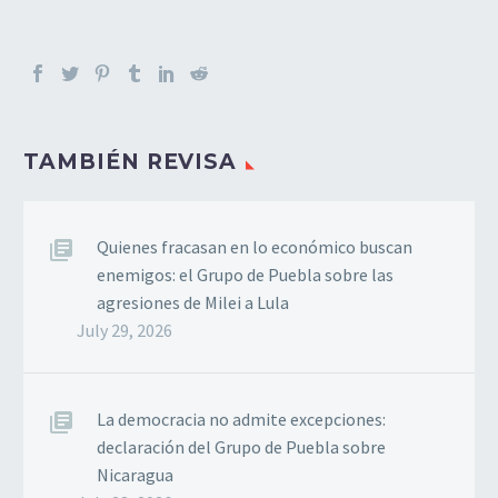
TAMBIÉN REVISA
Quienes fracasan en lo económico buscan
enemigos: el Grupo de Puebla sobre las
agresiones de Milei a Lula
July 29, 2026
La democracia no admite excepciones:
declaración del Grupo de Puebla sobre
Nicaragua