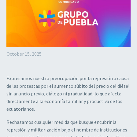
October 15, 2025
Expresamos nuestra preocupación por la represión a causa
de las protestas por el aumento súbito del precio del diésel
sin anuncio previo, diálogo ni gradualidad, lo que afecta
directamente a la economía familiar y productiva de los
ecuatorianos.
Rechazamos cualquier medida que busque encubrir la
represión y militarización bajo el nombre de instituciones