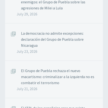
enemigos: el Grupo de Puebla sobre las
agresiones de Milei a Lula
July 29, 2026
La democracia no admite excepciones:
declaración del Grupo de Puebla sobre
Nicaragua
July 23, 2026
El Grupo de Puebla rechaza el nuevo
macartismo: criminalizar a la izquierda no es
combatir el terrorismo
July 21, 2026
El 65% de los españoles cree que existe