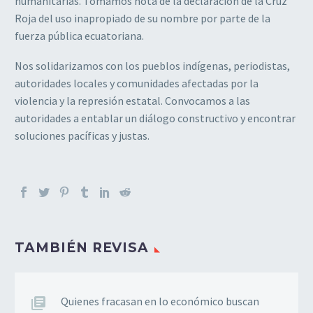
humanitarias. Tomamos nota de la declaración de la Cruz
Roja del uso inapropiado de su nombre por parte de la
fuerza pública ecuatoriana.
Nos solidarizamos con los pueblos indígenas, periodistas,
autoridades locales y comunidades afectadas por la
violencia y la represión estatal. Convocamos a las
autoridades a entablar un diálogo constructivo y encontrar
soluciones pacíficas y justas.
TAMBIÉN REVISA
Quienes fracasan en lo económico buscan